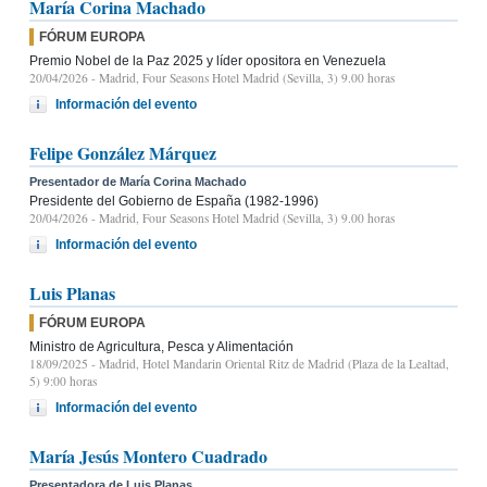
María Corina Machado
FÓRUM EUROPA
Premio Nobel de la Paz 2025 y líder opositora en Venezuela
20/04/2026
- Madrid, Four Seasons Hotel Madrid (Sevilla, 3) 9.00 horas
Información del evento
Felipe González Márquez
Presentador de María Corina Machado
Presidente del Gobierno de España (1982-1996)
20/04/2026
- Madrid, Four Seasons Hotel Madrid (Sevilla, 3) 9.00 horas
Información del evento
Luis Planas
FÓRUM EUROPA
Ministro de Agricultura, Pesca y Alimentación
18/09/2025
- Madrid, Hotel Mandarin Oriental Ritz de Madrid (Plaza de la Lealtad,
5) 9:00 horas
Información del evento
María Jesús Montero Cuadrado
Presentadora de Luis Planas