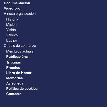
Documentación
Videoforo
A nosa organización
Historia
Misión
Visión
Valores
Equipo
Círculo de confianza
Membros actuais
Publicacións
Tribunas
Premios
Libro de Honor
Memorias
Aviso legal
Política de cookies
Contacto