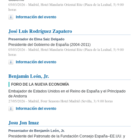
05/03/2026
- Madrid, Hotel Mandarin Oriental Ritz (Plaza de la Lealtad, 5) 9:00
horas
Información del evento
José Luis Rodríguez Zapatero
Presentador de Elma Saiz Delgado
Presidente del Gobierno de España (2004-2011)
05/03/2026
- Madrid, Hotel Mandarin Oriental Ritz (Plaza de la Lealtad, 5) 9:00
horas
Información del evento
Benjamín León, Jr.
FORO DE LA NUEVA ECONOMÍA
Embajador de Estados Unidos en el Reino de España y el Principado
de Andorra
27/05/2026
- Madrid, Four Seasons Hotel Madrid (Sevilla, 3) 9.00 horas
Información del evento
Josu Jon Imaz
Presentador de Benjamín León, Jr.
Presidente del Patronato de la Fundación Consejo España–EE.UU. y