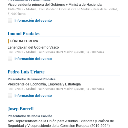
Vicepresidenta primera del Gobierno y Ministra de Hacienda
18/09/2025
- Madrid, Hotel Mandarin Oriental Ritz de Madrid (Plaza de la Lealtad,
5) 9:00 horas
Información del evento
Imanol Pradales
FÓRUM EUROPA
Lehendakari del Gobierno Vasco
08/10/2025
- Madrid, Four Seasons Hotel Madrid (Sevilla, 3) 9.00 horas
Información del evento
Pedro Luis Uriarte
Presentador de Imanol Pradales
Presidente de Economía, Empresa y Estrategia
08/10/2025
- Madrid, Four Seasons Hotel Madrid (Sevilla, 3) 9.00 horas
Información del evento
Josep Borrell
Presentador de Nadia Calviño
Alto Representante de la Unión para Asuntos Exteriores y Política de
Seguridad y Vicepresidente de la Comisión Europea (2019-2024)