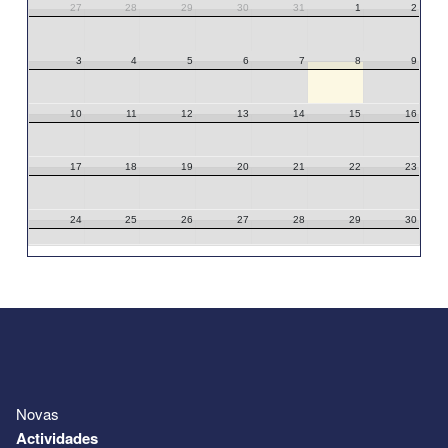
27
28
29
30
31
1
2
3
4
5
6
7
8
9
10
11
12
13
14
15
16
17
18
19
20
21
22
23
24
25
26
27
28
29
30
31
1
2
3
4
5
6
Novas
Actividades