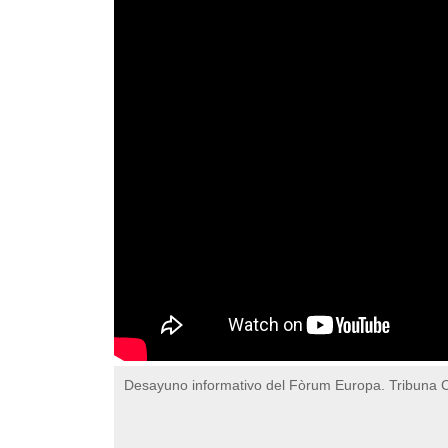
Desayuno informativo del Fòrum Europa. Tribuna