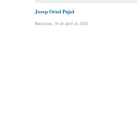
Josep Oriol Pujol
Barcelona, 30 de abril de 2026