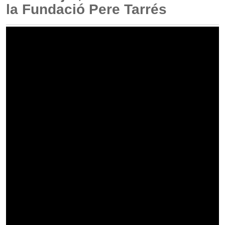
la Fundació Pere Tarrés