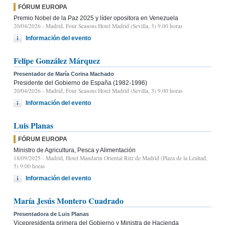
FÓRUM EUROPA
Premio Nobel de la Paz 2025 y líder opositora en Venezuela
20/04/2026
- Madrid, Four Seasons Hotel Madrid (Sevilla, 3) 9.00 horas
Información del evento
Felipe González Márquez
Presentador de María Corina Machado
Presidente del Gobierno de España (1982-1996)
20/04/2026
- Madrid, Four Seasons Hotel Madrid (Sevilla, 3) 9.00 horas
Información del evento
Luis Planas
FÓRUM EUROPA
Ministro de Agricultura, Pesca y Alimentación
18/09/2025
- Madrid, Hotel Mandarin Oriental Ritz de Madrid (Plaza de la Lealtad,
5) 9:00 horas
Información del evento
María Jesús Montero Cuadrado
Presentadora de Luis Planas
Vicepresidenta primera del Gobierno y Ministra de Hacienda