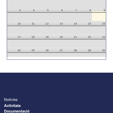
3
4
5
6
7
8
9
10
11
12
13
14
15
16
17
18
19
20
21
22
23
24
25
26
27
28
29
30
31
1
2
3
4
5
6
Notícies
Activitats
Documentació