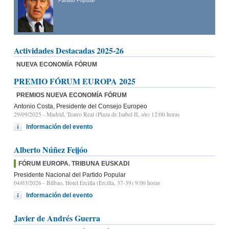
Partido Popular
Actividades Destacadas 2025-26
NUEVA ECONOMÍA FÓRUM
PREMIO FÓRUM EUROPA 2025
PREMIOS NUEVA ECONOMÍA FÓRUM
Antonio Costa, Presidente del Consejo Europeo
29/09/2025
- Madrid, Teatro Real (Plaza de Isabel II, s/n) 12:00 horas
Información del evento
Alberto Núñez Feijóo
FÓRUM EUROPA. TRIBUNA EUSKADI
Presidente Nacional del Partido Popular
04/03/2026
- Bilbao, Hotel Ercilla (Ercilla, 37-39) 9:00 horas
Información del evento
Javier de Andrés Guerra