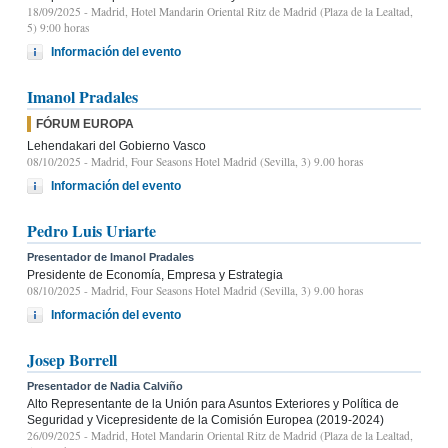
18/09/2025
- Madrid, Hotel Mandarin Oriental Ritz de Madrid (Plaza de la Lealtad,
5) 9:00 horas
Información del evento
Imanol Pradales
FÓRUM EUROPA
Lehendakari del Gobierno Vasco
08/10/2025
- Madrid, Four Seasons Hotel Madrid (Sevilla, 3) 9.00 horas
Información del evento
Pedro Luis Uriarte
Presentador de Imanol Pradales
Presidente de Economía, Empresa y Estrategia
08/10/2025
- Madrid, Four Seasons Hotel Madrid (Sevilla, 3) 9.00 horas
Información del evento
Josep Borrell
Presentador de Nadia Calviño
Alto Representante de la Unión para Asuntos Exteriores y Política de
Seguridad y Vicepresidente de la Comisión Europea (2019-2024)
26/09/2025
- Madrid, Hotel Mandarin Oriental Ritz de Madrid (Plaza de la Lealtad,