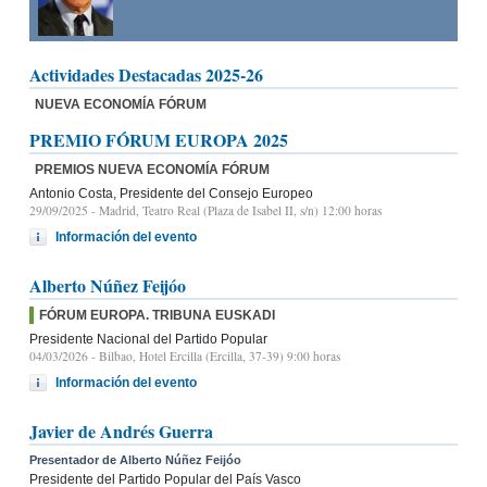
Actividades Destacadas 2025-26
NUEVA ECONOMÍA FÓRUM
PREMIO FÓRUM EUROPA 2025
PREMIOS NUEVA ECONOMÍA FÓRUM
Antonio Costa, Presidente del Consejo Europeo
29/09/2025
- Madrid, Teatro Real (Plaza de Isabel II, s/n) 12:00 horas
Información del evento
Alberto Núñez Feijóo
FÓRUM EUROPA. TRIBUNA EUSKADI
Presidente Nacional del Partido Popular
04/03/2026
- Bilbao, Hotel Ercilla (Ercilla, 37-39) 9:00 horas
Información del evento
Javier de Andrés Guerra
Presentador de Alberto Núñez Feijóo
Presidente del Partido Popular del País Vasco