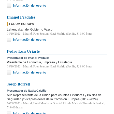
Información del evento
Imanol Pradales
FÓRUM EUROPA
Lehendakari del Gobierno Vasco
08/10/2025
- Madrid, Four Seasons Hotel Madrid (Sevilla, 3) 9.00 horas
Información del evento
Pedro Luis Uriarte
Presentador de Imanol Pradales
Presidente de Economía, Empresa y Estrategia
08/10/2025
- Madrid, Four Seasons Hotel Madrid (Sevilla, 3) 9.00 horas
Información del evento
Josep Borrell
Presentador de Nadia Calviño
Alto Representante de la Unión para Asuntos Exteriores y Política de
Seguridad y Vicepresidente de la Comisión Europea (2019-2024)
26/09/2025
- Madrid, Hotel Mandarin Oriental Ritz de Madrid (Plaza de la Lealtad,
5) 9:00 horas
Información del evento