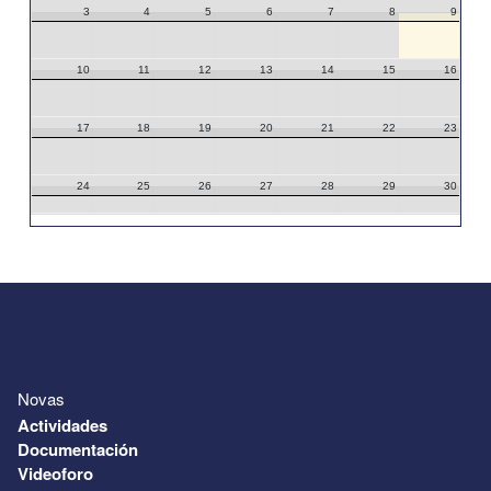
3
4
5
6
7
8
9
10
11
12
13
14
15
16
17
18
19
20
21
22
23
24
25
26
27
28
29
30
31
1
2
3
4
5
6
Novas
Actividades
Documentación
Videoforo