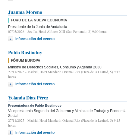
Juanma Moreno
FORO DE LA NUEVA ECONOMÍA
Presidente de la Junta de Andalucía
07/05/2026
- Sevilla, Hotel Alfonso XIII (San Fernando, 2) 9:00 horas
Información del evento
Pablo Bustinduy
FÓRUM EUROPA
Ministro de Derechos Sociales, Consumo y Agenda 2030
27/11/2025
- Madrid, Hotel Mandarin Oriental Ritz (Plaza de la Lealtad, 5) 9:15
horas
Información del evento
Yolanda Díaz Pérez
Presentadora de Pablo Bustinduy
Vicepresidenta Segunda del Gobierno y Ministra de Trabajo y Economía
Social
27/11/2025
- Madrid, Hotel Mandarin Oriental Ritz (Plaza de la Lealtad, 5) 9:15
horas
Información del evento