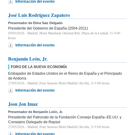
Información del evento
José Luis Rodríguez Zapatero
Presentador de Elma Saiz Delgado
Presidente del Gobierno de España (2004-2011)
05/03/2026
- Madrid, Hotel Mandarin Oriental Ritz (Plaza de la Lealtad, 5) 9:00
horas
Información del evento
Benjamín León, Jr.
FORO DE LA NUEVA ECONOMÍA
Embajador de Estados Unidos en el Reino de España y el Principado
de Andorra
27/05/2026
- Madrid, Four Seasons Hotel Madrid (Sevilla, 3) 9.00 horas
Información del evento
Josu Jon Imaz
Presentador de Benjamín León, Jr.
Presidente del Patronato de la Fundación Consejo España–EE.UU. y
Consejero Delegado de Repsol
27/05/2026
- Madrid, Four Seasons Hotel Madrid (Sevilla, 3) 9.00 horas
Información del evento