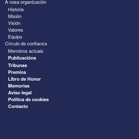
A nosa organización
Historia
Misión
Visión
Valores
Equipo
Círculo de confianza
Membros actuais
Publicacións
Tribunas
Premios
Libro de Honor
Memorias
Aviso legal
Política de cookies
Contacto