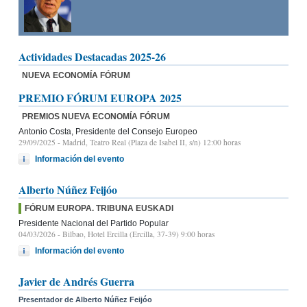
Actividades Destacadas 2025-26
NUEVA ECONOMÍA FÓRUM
PREMIO FÓRUM EUROPA 2025
PREMIOS NUEVA ECONOMÍA FÓRUM
Antonio Costa, Presidente del Consejo Europeo
29/09/2025
- Madrid, Teatro Real (Plaza de Isabel II, s/n) 12:00 horas
Información del evento
Alberto Núñez Feijóo
FÓRUM EUROPA. TRIBUNA EUSKADI
Presidente Nacional del Partido Popular
04/03/2026
- Bilbao, Hotel Ercilla (Ercilla, 37-39) 9:00 horas
Información del evento
Javier de Andrés Guerra
Presentador de Alberto Núñez Feijóo