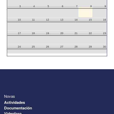
3
4
5
6
7
8
9
10
11
12
13
14
15
16
17
18
19
20
21
22
23
24
25
26
27
28
29
30
31
1
2
3
4
5
6
Novas
Actividades
Documentación
Videoforo