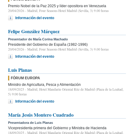
Premio Nobel de la Paz 2025 y líder opositora en Venezuela
20/04/2026
- Madrid, Four Seasons Hotel Madrid (Sevilla, 3) 9.00 horas
Información del evento
Felipe González Márquez
Presentador de María Corina Machado
Presidente del Gobierno de España (1982-1996)
20/04/2026
- Madrid, Four Seasons Hotel Madrid (Sevilla, 3) 9.00 horas
Información del evento
Luis Planas
FÓRUM EUROPA
Ministro de Agricultura, Pesca y Alimentación
18/09/2025
- Madrid, Hotel Mandarin Oriental Ritz de Madrid (Plaza de la Lealtad,
5) 9:00 horas
Información del evento
María Jesús Montero Cuadrado
Presentadora de Luis Planas
Vicepresidenta primera del Gobierno y Ministra de Hacienda
18/09/2025
- Madrid, Hotel Mandarin Oriental Ritz de Madrid (Plaza de la Lealtad,