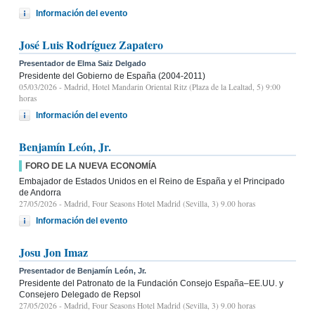
Información del evento
José Luis Rodríguez Zapatero
Presentador de Elma Saiz Delgado
Presidente del Gobierno de España (2004-2011)
05/03/2026
- Madrid, Hotel Mandarin Oriental Ritz (Plaza de la Lealtad, 5) 9:00
horas
Información del evento
Benjamín León, Jr.
FORO DE LA NUEVA ECONOMÍA
Embajador de Estados Unidos en el Reino de España y el Principado
de Andorra
27/05/2026
- Madrid, Four Seasons Hotel Madrid (Sevilla, 3) 9.00 horas
Información del evento
Josu Jon Imaz
Presentador de Benjamín León, Jr.
Presidente del Patronato de la Fundación Consejo España–EE.UU. y
Consejero Delegado de Repsol
27/05/2026
- Madrid, Four Seasons Hotel Madrid (Sevilla, 3) 9.00 horas