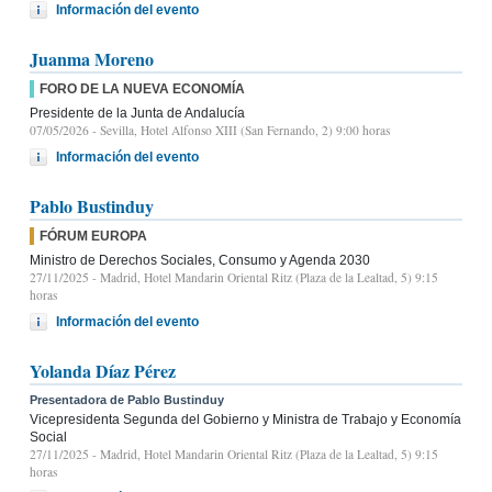
Información del evento
Juanma Moreno
FORO DE LA NUEVA ECONOMÍA
Presidente de la Junta de Andalucía
07/05/2026
- Sevilla, Hotel Alfonso XIII (San Fernando, 2) 9:00 horas
Información del evento
Pablo Bustinduy
FÓRUM EUROPA
Ministro de Derechos Sociales, Consumo y Agenda 2030
27/11/2025
- Madrid, Hotel Mandarin Oriental Ritz (Plaza de la Lealtad, 5) 9:15
horas
Información del evento
Yolanda Díaz Pérez
Presentadora de Pablo Bustinduy
Vicepresidenta Segunda del Gobierno y Ministra de Trabajo y Economía
Social
27/11/2025
- Madrid, Hotel Mandarin Oriental Ritz (Plaza de la Lealtad, 5) 9:15
horas