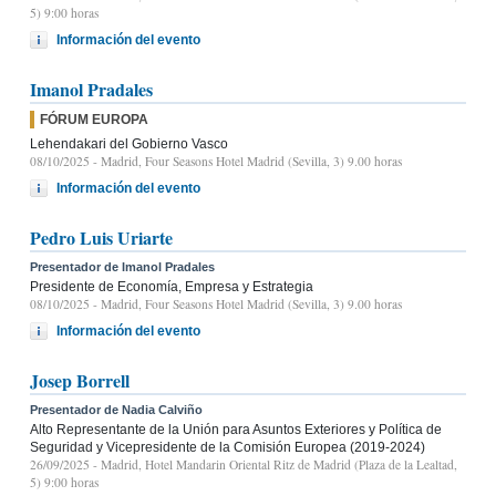
5) 9:00 horas
Información del evento
Imanol Pradales
FÓRUM EUROPA
Lehendakari del Gobierno Vasco
08/10/2025
- Madrid, Four Seasons Hotel Madrid (Sevilla, 3) 9.00 horas
Información del evento
Pedro Luis Uriarte
Presentador de Imanol Pradales
Presidente de Economía, Empresa y Estrategia
08/10/2025
- Madrid, Four Seasons Hotel Madrid (Sevilla, 3) 9.00 horas
Información del evento
Josep Borrell
Presentador de Nadia Calviño
Alto Representante de la Unión para Asuntos Exteriores y Política de
Seguridad y Vicepresidente de la Comisión Europea (2019-2024)
26/09/2025
- Madrid, Hotel Mandarin Oriental Ritz de Madrid (Plaza de la Lealtad,
5) 9:00 horas