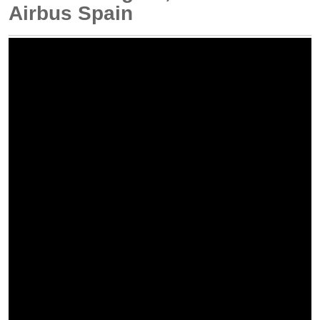
Airbus Spain