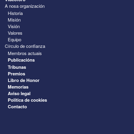
A nosa organización
Historia
Misión
Visión
Valores
Equipo
Círculo de confianza
Membros actuais
Publicacións
Tribunas
Premios
Libro de Honor
Memorias
Aviso legal
Política de cookies
Contacto