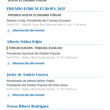
NUEVA ECONOMÍA FÓRUM
PREMIO FÓRUM EUROPA 2025
PREMIOS NUEVA ECONOMÍA FÓRUM
Antonio Costa, Presidente del Consejo Europeo
29/09/2025
- Madrid, Teatro Real (Plaza de Isabel II, s/n) 12:00 horas
Información del evento
Alberto Núñez Feijóo
FÓRUM EUROPA. TRIBUNA EUSKADI
Presidente Nacional del Partido Popular
04/03/2026
- Bilbao, Hotel Ercilla (Ercilla, 37-39) 9:00 horas
Información del evento
Javier de Andrés Guerra
Presentador de Alberto Núñez Feijóo
Presidente del Partido Popular del País Vasco
04/03/2026
- Bilbao, Hotel Ercilla (Ercilla, 37-39) 9:00 horas
Información del evento
Teresa Ribera Rodríguez