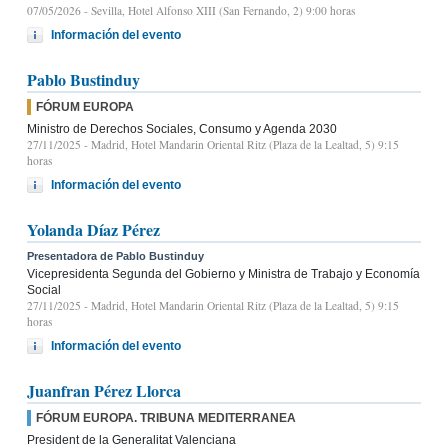
07/05/2026
- Sevilla, Hotel Alfonso XIII (San Fernando, 2) 9:00 horas
Información del evento
Pablo Bustinduy
FÓRUM EUROPA
Ministro de Derechos Sociales, Consumo y Agenda 2030
27/11/2025
- Madrid, Hotel Mandarin Oriental Ritz (Plaza de la Lealtad, 5) 9:15
horas
Información del evento
Yolanda Díaz Pérez
Presentadora de Pablo Bustinduy
Vicepresidenta Segunda del Gobierno y Ministra de Trabajo y Economía
Social
27/11/2025
- Madrid, Hotel Mandarin Oriental Ritz (Plaza de la Lealtad, 5) 9:15
horas
Información del evento
Juanfran Pérez Llorca
FÓRUM EUROPA. TRIBUNA MEDITERRANEA
President de la Generalitat Valenciana