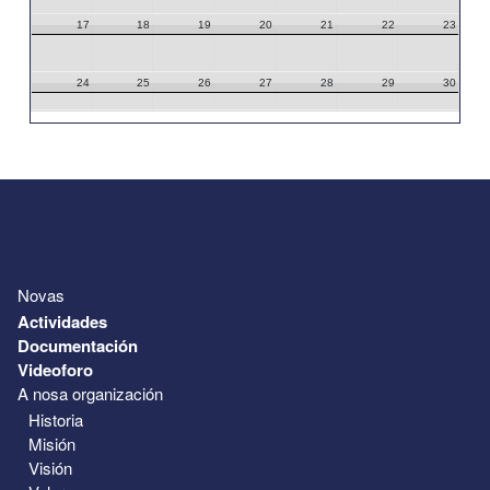
17
18
19
20
21
22
23
24
25
26
27
28
29
30
31
1
2
3
4
5
6
Novas
Actividades
Documentación
Videoforo
A nosa organización
Historia
Misión
Visión