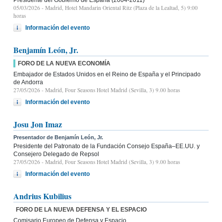
05/03/2026
- Madrid, Hotel Mandarin Oriental Ritz (Plaza de la Lealtad, 5) 9:00
horas
Información del evento
Benjamín León, Jr.
FORO DE LA NUEVA ECONOMÍA
Embajador de Estados Unidos en el Reino de España y el Principado
de Andorra
27/05/2026
- Madrid, Four Seasons Hotel Madrid (Sevilla, 3) 9.00 horas
Información del evento
Josu Jon Imaz
Presentador de Benjamín León, Jr.
Presidente del Patronato de la Fundación Consejo España–EE.UU. y
Consejero Delegado de Repsol
27/05/2026
- Madrid, Four Seasons Hotel Madrid (Sevilla, 3) 9.00 horas
Información del evento
Andrius Kubilius
FORO DE LA NUEVA DEFENSA Y EL ESPACIO
Comisario Europeo de Defensa y Espacio