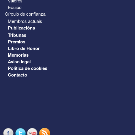
Valores
Equipo
Círculo de confianza
Membros actuais
Publicacións
Tribunas
Premios
Libro de Honor
Memorias
Aviso legal
Política de cookies
Contacto