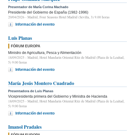
Presentador de María Corina Machado
Presidente del Gobierno de España (1982-1996)
20/04/2026
- Madrid, Four Seasons Hotel Madrid (Sevilla, 3) 9.00 horas
Información del evento
Luis Planas
FÓRUM EUROPA
Ministro de Agricultura, Pesca y Alimentación
18/09/2025
- Madrid, Hotel Mandarin Oriental Ritz de Madrid (Plaza de la Lealtad,
5) 9:00 horas
Información del evento
María Jesús Montero Cuadrado
Presentadora de Luis Planas
Vicepresidenta primera del Gobierno y Ministra de Hacienda
18/09/2025
- Madrid, Hotel Mandarin Oriental Ritz de Madrid (Plaza de la Lealtad,
5) 9:00 horas
Información del evento
Imanol Pradales
FÓRUM EUROPA