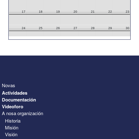
17
18
19
20
21
22
23
24
25
26
27
28
29
30
31
1
2
3
4
5
6
Novas
Actividades
Documentación
Videoforo
A nosa organización
Historia
Misión
Visión