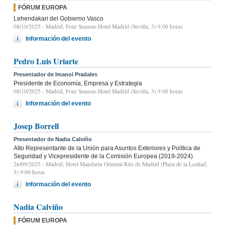
FÓRUM EUROPA
Lehendakari del Gobierno Vasco
08/10/2025
- Madrid, Four Seasons Hotel Madrid (Sevilla, 3) 9.00 horas
Información del evento
Pedro Luis Uriarte
Presentador de Imanol Pradales
Presidente de Economía, Empresa y Estrategia
08/10/2025
- Madrid, Four Seasons Hotel Madrid (Sevilla, 3) 9.00 horas
Información del evento
Josep Borrell
Presentador de Nadia Calviño
Alto Representante de la Unión para Asuntos Exteriores y Política de
Seguridad y Vicepresidente de la Comisión Europea (2019-2024)
26/09/2025
- Madrid, Hotel Mandarin Oriental Ritz de Madrid (Plaza de la Lealtad,
5) 9:00 horas
Información del evento
Nadia Calviño
FÓRUM EUROPA