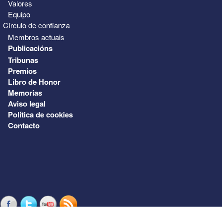
Valores
Equipo
Círculo de confianza
Membros actuais
Publicacións
Tribunas
Premios
Libro de Honor
Memorias
Aviso legal
Política de cookies
Contacto