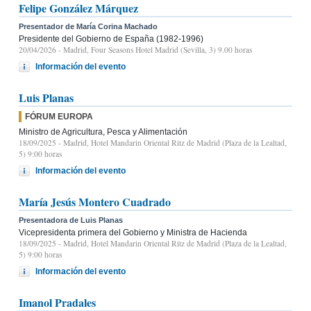
Felipe González Márquez
Presentador de María Corina Machado
Presidente del Gobierno de España (1982-1996)
20/04/2026
- Madrid, Four Seasons Hotel Madrid (Sevilla, 3) 9.00 horas
Información del evento
Luis Planas
FÓRUM EUROPA
Ministro de Agricultura, Pesca y Alimentación
18/09/2025
- Madrid, Hotel Mandarin Oriental Ritz de Madrid (Plaza de la Lealtad,
5) 9:00 horas
Información del evento
María Jesús Montero Cuadrado
Presentadora de Luis Planas
Vicepresidenta primera del Gobierno y Ministra de Hacienda
18/09/2025
- Madrid, Hotel Mandarin Oriental Ritz de Madrid (Plaza de la Lealtad,
5) 9:00 horas
Información del evento
Imanol Pradales