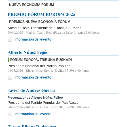
NUEVA ECONOMÍA FÓRUM
PREMIO FÓRUM EUROPA 2025
PREMIOS NUEVA ECONOMÍA FÓRUM
Antonio Costa, Presidente del Consejo Europeo
29/09/2025
- Madrid, Teatro Real (Plaza de Isabel II, s/n) 12:00 horas
Información del evento
Alberto Núñez Feijóo
FÓRUM EUROPA. TRIBUNA EUSKADI
Presidente Nacional del Partido Popular
04/03/2026
- Bilbao, Hotel Ercilla (Ercilla, 37-39) 9:00 horas
Información del evento
Javier de Andrés Guerra
Presentador de Alberto Núñez Feijóo
Presidente del Partido Popular del País Vasco
04/03/2026
- Bilbao, Hotel Ercilla (Ercilla, 37-39) 9:00 horas
Información del evento
Teresa Ribera Rodríguez