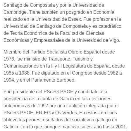
Santiago de Compostela y por la Universidad de
Cambridge. Tiene también un posgrado en Economía
realizado en la Universidad de Essex. Fue profesor en la
Universidad de Santiago de Compostela y es catedrático
de Teoría Económica de la Facultad de Ciencias
Económicas y Empresariales de la Universidad de Vigo.
Miembro del Partido Socialista Obrero Español desde
1976, fue ministro de Transporte, Turismo y
Comunicaciones en la II y III Legislatura de España, desde
1985 a 1988. Fue diputado en el Congreso desde 1982 a
1994, y en el Parlamento Europeo.
Fue presidente del PSdeG-PSOE y candidato a la
presidencia de la Junta de Galicia en las elecciones
autonómicas de 1997 por una coalición integrada por el
PSdeG-PSOE, EU-EG y Os Verdes. En estos comicios
obtuvo los peores resultados del socialismo gallego en
Galicia, con lo que, aunque mantuvo su escaño hasta 2001,