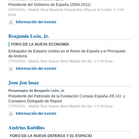
Presidente del Gobierno de España (2004-2011)
05/03/2026
- Madrid, Hotel Mandarin Oriental Ritz (Plaza de la Lealtad, 5) 9:00
horas
Información del evento
Benjamín León, Jr.
FORO DE LA NUEVA ECONOMÍA
Embajador de Estados Unidos en el Reino de España y el Principado
de Andorra
27/05/2026
- Madrid, Four Seasons Hotel Madrid (Sevilla, 3) 9.00 horas
Información del evento
Josu Jon Imaz
Presentador de Benjamín León, Jr.
Presidente del Patronato de la Fundación Consejo España–EE.UU. y
Consejero Delegado de Repsol
27/05/2026
- Madrid, Four Seasons Hotel Madrid (Sevilla, 3) 9.00 horas
Información del evento
Andrius Kubilius
FORO DE LA NUEVA DEFENSA Y EL ESPACIO