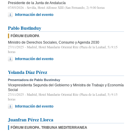
Presidente de la Junta de Andalucía
07/05/2026
- Sevilla, Hotel Alfonso XIII (San Fernando, 2) 9:00 horas
Información del evento
Pablo Bustinduy
FÓRUM EUROPA
Ministro de Derechos Sociales, Consumo y Agenda 2030
27/11/2025
- Madrid, Hotel Mandarin Oriental Ritz (Plaza de la Lealtad, 5) 9:15
horas
Información del evento
Yolanda Díaz Pérez
Presentadora de Pablo Bustinduy
Vicepresidenta Segunda del Gobierno y Ministra de Trabajo y Economía
Social
27/11/2025
- Madrid, Hotel Mandarin Oriental Ritz (Plaza de la Lealtad, 5) 9:15
horas
Información del evento
Juanfran Pérez Llorca
FÓRUM EUROPA. TRIBUNA MEDITERRANEA