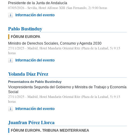
Presidente de la Junta de Andalucía
07/05/2026
- Sevilla, Hotel Alfonso XIII (San Fernando, 2) 9:00 horas
Información del evento
Pablo Bustinduy
FÓRUM EUROPA
Ministro de Derechos Sociales, Consumo y Agenda 2030
27/11/2025
- Madrid, Hotel Mandarin Oriental Ritz (Plaza de la Lealtad, 5) 9:15
horas
Información del evento
Yolanda Díaz Pérez
Presentadora de Pablo Bustinduy
Vicepresidenta Segunda del Gobierno y Ministra de Trabajo y Economía
Social
27/11/2025
- Madrid, Hotel Mandarin Oriental Ritz (Plaza de la Lealtad, 5) 9:15
horas
Información del evento
Juanfran Pérez Llorca
FÓRUM EUROPA. TRIBUNA MEDITERRANEA