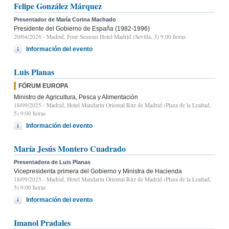
Felipe González Márquez
Presentador de María Corina Machado
Presidente del Gobierno de España (1982-1996)
20/04/2026
- Madrid, Four Seasons Hotel Madrid (Sevilla, 3) 9.00 horas
Información del evento
Luis Planas
FÓRUM EUROPA
Ministro de Agricultura, Pesca y Alimentación
18/09/2025
- Madrid, Hotel Mandarin Oriental Ritz de Madrid (Plaza de la Lealtad,
5) 9:00 horas
Información del evento
María Jesús Montero Cuadrado
Presentadora de Luis Planas
Vicepresidenta primera del Gobierno y Ministra de Hacienda
18/09/2025
- Madrid, Hotel Mandarin Oriental Ritz de Madrid (Plaza de la Lealtad,
5) 9:00 horas
Información del evento
Imanol Pradales