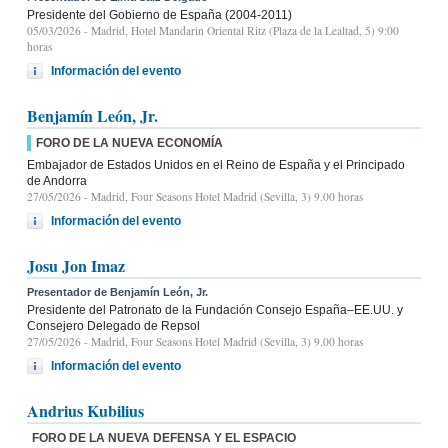
Presidente del Gobierno de España (2004-2011)
05/03/2026
- Madrid, Hotel Mandarin Oriental Ritz (Plaza de la Lealtad, 5) 9:00
horas
Información del evento
Benjamín León, Jr.
FORO DE LA NUEVA ECONOMÍA
Embajador de Estados Unidos en el Reino de España y el Principado
de Andorra
27/05/2026
- Madrid, Four Seasons Hotel Madrid (Sevilla, 3) 9.00 horas
Información del evento
Josu Jon Imaz
Presentador de Benjamín León, Jr.
Presidente del Patronato de la Fundación Consejo España–EE.UU. y
Consejero Delegado de Repsol
27/05/2026
- Madrid, Four Seasons Hotel Madrid (Sevilla, 3) 9.00 horas
Información del evento
Andrius Kubilius
FORO DE LA NUEVA DEFENSA Y EL ESPACIO