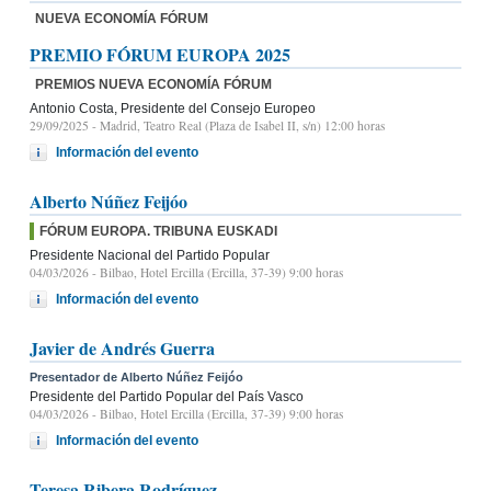
NUEVA ECONOMÍA FÓRUM
PREMIO FÓRUM EUROPA 2025
PREMIOS NUEVA ECONOMÍA FÓRUM
Antonio Costa, Presidente del Consejo Europeo
29/09/2025
- Madrid, Teatro Real (Plaza de Isabel II, s/n) 12:00 horas
Información del evento
Alberto Núñez Feijóo
FÓRUM EUROPA. TRIBUNA EUSKADI
Presidente Nacional del Partido Popular
04/03/2026
- Bilbao, Hotel Ercilla (Ercilla, 37-39) 9:00 horas
Información del evento
Javier de Andrés Guerra
Presentador de Alberto Núñez Feijóo
Presidente del Partido Popular del País Vasco
04/03/2026
- Bilbao, Hotel Ercilla (Ercilla, 37-39) 9:00 horas
Información del evento
Teresa Ribera Rodríguez