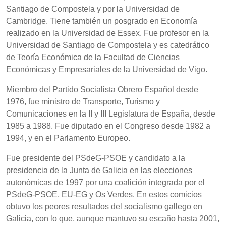
Santiago de Compostela y por la Universidad de
Cambridge. Tiene también un posgrado en Economía
realizado en la Universidad de Essex. Fue profesor en la
Universidad de Santiago de Compostela y es catedrático
de Teoría Económica de la Facultad de Ciencias
Económicas y Empresariales de la Universidad de Vigo.
Miembro del Partido Socialista Obrero Español desde
1976, fue ministro de Transporte, Turismo y
Comunicaciones en la II y III Legislatura de España, desde
1985 a 1988. Fue diputado en el Congreso desde 1982 a
1994, y en el Parlamento Europeo.
Fue presidente del PSdeG-PSOE y candidato a la
presidencia de la Junta de Galicia en las elecciones
autonómicas de 1997 por una coalición integrada por el
PSdeG-PSOE, EU-EG y Os Verdes. En estos comicios
obtuvo los peores resultados del socialismo gallego en
Galicia, con lo que, aunque mantuvo su escaño hasta 2001,