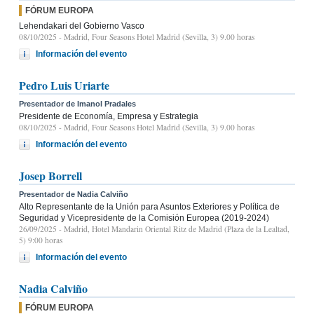
FÓRUM EUROPA
Lehendakari del Gobierno Vasco
08/10/2025
- Madrid, Four Seasons Hotel Madrid (Sevilla, 3) 9.00 horas
Información del evento
Pedro Luis Uriarte
Presentador de Imanol Pradales
Presidente de Economía, Empresa y Estrategia
08/10/2025
- Madrid, Four Seasons Hotel Madrid (Sevilla, 3) 9.00 horas
Información del evento
Josep Borrell
Presentador de Nadia Calviño
Alto Representante de la Unión para Asuntos Exteriores y Política de
Seguridad y Vicepresidente de la Comisión Europea (2019-2024)
26/09/2025
- Madrid, Hotel Mandarin Oriental Ritz de Madrid (Plaza de la Lealtad,
5) 9:00 horas
Información del evento
Nadia Calviño
FÓRUM EUROPA