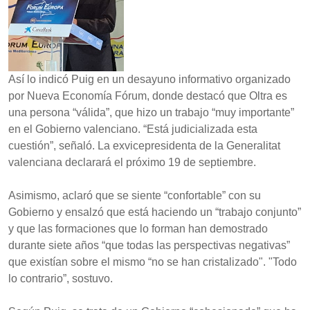
Así lo indicó Puig en un desayuno informativo organizado
por Nueva Economía Fórum, donde destacó que Oltra es
una persona “válida”, que hizo un trabajo “muy importante”
en el Gobierno valenciano. “Está judicializada esta
cuestión”, señaló. La exvicepresidenta de la Generalitat
valenciana declarará el próximo 19 de septiembre.
Asimismo, aclaró que se siente “confortable” con su
Gobierno y ensalzó que está haciendo un “trabajo conjunto”
y que las formaciones que lo forman han demostrado
durante siete años “que todas las perspectivas negativas”
que existían sobre el mismo “no se han cristalizado". "Todo
lo contrario”, sostuvo.