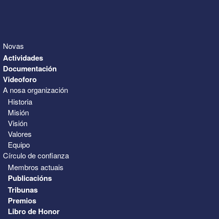
Novas
Actividades
Documentación
Videoforo
A nosa organización
Historia
Misión
Visión
Valores
Equipo
Círculo de confianza
Membros actuais
Publicacións
Tribunas
Premios
Libro de Honor