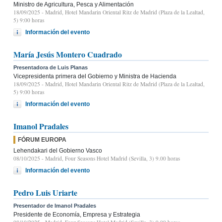
Ministro de Agricultura, Pesca y Alimentación
18/09/2025
- Madrid, Hotel Mandarin Oriental Ritz de Madrid (Plaza de la Lealtad,
5) 9:00 horas
Información del evento
María Jesús Montero Cuadrado
Presentadora de Luis Planas
Vicepresidenta primera del Gobierno y Ministra de Hacienda
18/09/2025
- Madrid, Hotel Mandarin Oriental Ritz de Madrid (Plaza de la Lealtad,
5) 9:00 horas
Información del evento
Imanol Pradales
FÓRUM EUROPA
Lehendakari del Gobierno Vasco
08/10/2025
- Madrid, Four Seasons Hotel Madrid (Sevilla, 3) 9.00 horas
Información del evento
Pedro Luis Uriarte
Presentador de Imanol Pradales
Presidente de Economía, Empresa y Estrategia