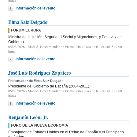
horas
Información del evento
Elma Saiz Delgado
FÓRUM EUROPA
Ministra de Inclusión, Seguridad Social y Migraciones, y Portavoz del
Gobierno
05/03/2026
- Madrid, Hotel Mandarin Oriental Ritz (Plaza de la Lealtad, 5) 9:00
horas
Información del evento
José Luis Rodríguez Zapatero
Presentador de Elma Saiz Delgado
Presidente del Gobierno de España (2004-2011)
05/03/2026
- Madrid, Hotel Mandarin Oriental Ritz (Plaza de la Lealtad, 5) 9:00
horas
Información del evento
Benjamín León, Jr.
FORO DE LA NUEVA ECONOMÍA
Embajador de Estados Unidos en el Reino de España y el Principado
de Andorra