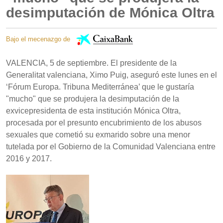
desimputación de Mónica Oltra
Bajo el mecenazgo de
VALENCIA, 5 de septiembre. El presidente de la
Generalitat valenciana, Ximo Puig, aseguró este lunes en el
‘Fórum Europa. Tribuna Mediterránea’ que le gustaría
"mucho" que se produjera la desimputación de la
exvicepresidenta de esta institución Mónica Oltra,
procesada por el presunto encubrimiento de los abusos
sexuales que cometió su exmarido sobre una menor
tutelada por el Gobierno de la Comunidad Valenciana entre
2016 y 2017.