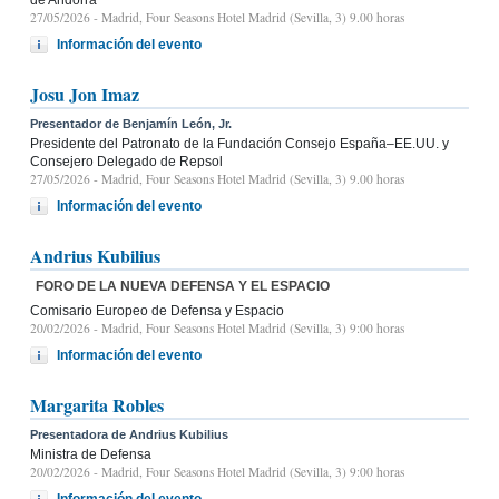
27/05/2026
- Madrid, Four Seasons Hotel Madrid (Sevilla, 3) 9.00 horas
Información del evento
Josu Jon Imaz
Presentador de Benjamín León, Jr.
Presidente del Patronato de la Fundación Consejo España–EE.UU. y
Consejero Delegado de Repsol
27/05/2026
- Madrid, Four Seasons Hotel Madrid (Sevilla, 3) 9.00 horas
Información del evento
Andrius Kubilius
FORO DE LA NUEVA DEFENSA Y EL ESPACIO
Comisario Europeo de Defensa y Espacio
20/02/2026
- Madrid, Four Seasons Hotel Madrid (Sevilla, 3) 9:00 horas
Información del evento
Margarita Robles
Presentadora de Andrius Kubilius
Ministra de Defensa
20/02/2026
- Madrid, Four Seasons Hotel Madrid (Sevilla, 3) 9:00 horas
Información del evento