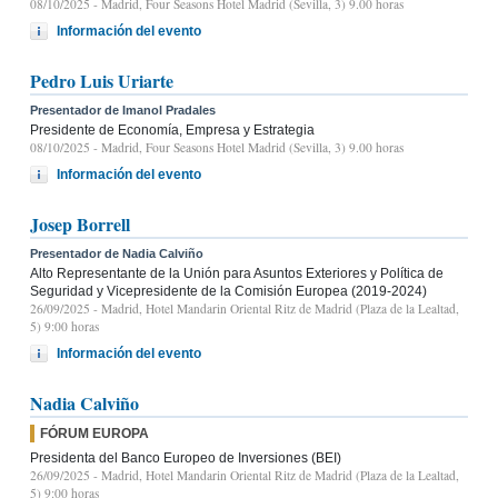
08/10/2025
- Madrid, Four Seasons Hotel Madrid (Sevilla, 3) 9.00 horas
Información del evento
Pedro Luis Uriarte
Presentador de Imanol Pradales
Presidente de Economía, Empresa y Estrategia
08/10/2025
- Madrid, Four Seasons Hotel Madrid (Sevilla, 3) 9.00 horas
Información del evento
Josep Borrell
Presentador de Nadia Calviño
Alto Representante de la Unión para Asuntos Exteriores y Política de
Seguridad y Vicepresidente de la Comisión Europea (2019-2024)
26/09/2025
- Madrid, Hotel Mandarin Oriental Ritz de Madrid (Plaza de la Lealtad,
5) 9:00 horas
Información del evento
Nadia Calviño
FÓRUM EUROPA
Presidenta del Banco Europeo de Inversiones (BEI)
26/09/2025
- Madrid, Hotel Mandarin Oriental Ritz de Madrid (Plaza de la Lealtad,
5) 9:00 horas