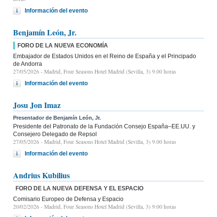
Información del evento
Benjamín León, Jr.
FORO DE LA NUEVA ECONOMÍA
Embajador de Estados Unidos en el Reino de España y el Principado
de Andorra
27/05/2026
- Madrid, Four Seasons Hotel Madrid (Sevilla, 3) 9.00 horas
Información del evento
Josu Jon Imaz
Presentador de Benjamín León, Jr.
Presidente del Patronato de la Fundación Consejo España–EE.UU. y
Consejero Delegado de Repsol
27/05/2026
- Madrid, Four Seasons Hotel Madrid (Sevilla, 3) 9.00 horas
Información del evento
Andrius Kubilius
FORO DE LA NUEVA DEFENSA Y EL ESPACIO
Comisario Europeo de Defensa y Espacio
20/02/2026
- Madrid, Four Seasons Hotel Madrid (Sevilla, 3) 9:00 horas