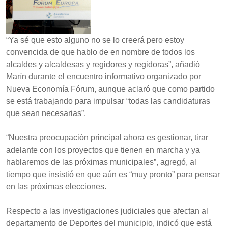
“Ya sé que esto alguno no se lo creerá pero estoy
convencida de que hablo de en nombre de todos los
alcaldes y alcaldesas y regidores y regidoras”, añadió
Marín durante el encuentro informativo organizado por
Nueva Economía Fórum, aunque aclaró que como partido
se está trabajando para impulsar “todas las candidaturas
que sean necesarias”.
“Nuestra preocupación principal ahora es gestionar, tirar
adelante con los proyectos que tienen en marcha y ya
hablaremos de las próximas municipales”, agregó, al
tiempo que insistió en que aún es “muy pronto” para pensar
en las próximas elecciones.
Respecto a las investigaciones judiciales que afectan al
departamento de Deportes del municipio, indicó que está