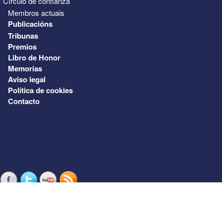
Círculo de confianza
Membros actuais
Publicacións
Tribunas
Premios
Libro de Honor
Memorias
Aviso legal
Política de cookies
Contacto