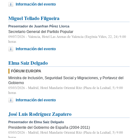
Información del evento
Miguel Tellado Filgueira
Presentador de Juanfran Pérez Llorca
Secretario General del Partido Popular
09/07/2026
- Valencia, Hotel Las Arenas de Valencia (Eugènia Viñes, 22, 24) 9.00
horas
Información del evento
Elma Saiz Delgado
FÓRUM EUROPA
Ministra de Inclusión, Seguridad Social y Migraciones, y Portavoz del
Gobierno
05/03/2026
- Madrid, Hotel Mandarin Oriental Ritz (Plaza de la Lealtad, 5) 9:00
horas
Información del evento
José Luis Rodríguez Zapatero
Presentador de Elma Saiz Delgado
Presidente del Gobierno de España (2004-2011)
05/03/2026
- Madrid, Hotel Mandarin Oriental Ritz (Plaza de la Lealtad, 5) 9:00
horas