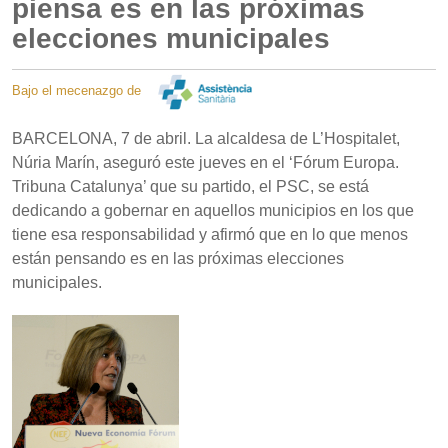
piensa es en las próximas
elecciones municipales
Bajo el mecenazgo de
BARCELONA, 7 de abril. La alcaldesa de L’Hospitalet,
Núria Marín, aseguró este jueves en el ‘Fórum Europa.
Tribuna Catalunya’ que su partido, el PSC, se está
dedicando a gobernar en aquellos municipios en los que
tiene esa responsabilidad y afirmó que en lo que menos
están pensando es en las próximas elecciones
municipales.