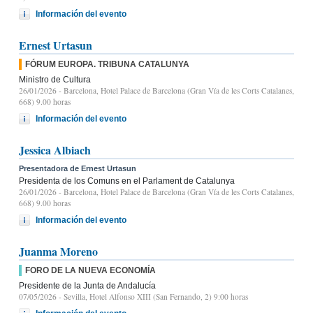
Información del evento
Ernest Urtasun
FÓRUM EUROPA. TRIBUNA CATALUNYA
Ministro de Cultura
26/01/2026
- Barcelona, Hotel Palace de Barcelona (Gran Vía de les Corts Catalanes,
668) 9.00 horas
Información del evento
Jessica Albiach
Presentadora de Ernest Urtasun
Presidenta de los Comuns en el Parlament de Catalunya
26/01/2026
- Barcelona, Hotel Palace de Barcelona (Gran Vía de les Corts Catalanes,
668) 9.00 horas
Información del evento
Juanma Moreno
FORO DE LA NUEVA ECONOMÍA
Presidente de la Junta de Andalucía
07/05/2026
- Sevilla, Hotel Alfonso XIII (San Fernando, 2) 9:00 horas