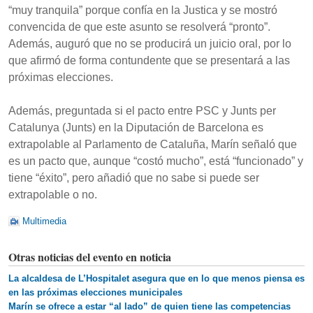
“muy tranquila” porque confía en la Justica y se mostró
convencida de que este asunto se resolverá “pronto”.
Además, auguró que no se producirá un juicio oral, por lo
que afirmó de forma contundente que se presentará a las
próximas elecciones.
Además, preguntada si el pacto entre PSC y Junts per
Catalunya (Junts) en la Diputación de Barcelona es
extrapolable al Parlamento de Cataluña, Marín señaló que
es un pacto que, aunque “costó mucho”, está “funcionado” y
tiene “éxito”, pero añadió que no sabe si puede ser
extrapolable o no.
Multimedia
Otras noticias del evento en noticia
La alcaldesa de L’Hospitalet asegura que en lo que menos piensa es
en las próximas elecciones municipales
Marín se ofrece a estar “al lado” de quien tiene las competencias