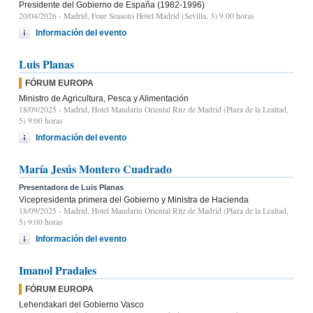
Presidente del Gobierno de España (1982-1996)
20/04/2026
- Madrid, Four Seasons Hotel Madrid (Sevilla, 3) 9.00 horas
Información del evento
Luis Planas
FÓRUM EUROPA
Ministro de Agricultura, Pesca y Alimentación
18/09/2025
- Madrid, Hotel Mandarin Oriental Ritz de Madrid (Plaza de la Lealtad,
5) 9:00 horas
Información del evento
María Jesús Montero Cuadrado
Presentadora de Luis Planas
Vicepresidenta primera del Gobierno y Ministra de Hacienda
18/09/2025
- Madrid, Hotel Mandarin Oriental Ritz de Madrid (Plaza de la Lealtad,
5) 9:00 horas
Información del evento
Imanol Pradales
FÓRUM EUROPA
Lehendakari del Gobierno Vasco