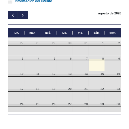
Información del evento
agosto de 2026
lun.
mar.
mié.
jue.
vie.
sáb.
dom.
27
28
29
30
31
1
2
3
4
5
6
7
8
9
10
11
12
13
14
15
16
17
18
19
20
21
22
23
24
25
26
27
28
29
30
31
1
2
3
4
5
6