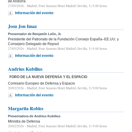
de Andorra
27/05/2026
- Madrid, Four Seasons Hotel Madrid (Sevilla, 3) 9.00 horas
Información del evento
Josu Jon Imaz
Presentador de Benjamín León, Jr.
Presidente del Patronato de la Fundación Consejo España–EE.UU. y
Consejero Delegado de Repsol
27/05/2026
- Madrid, Four Seasons Hotel Madrid (Sevilla, 3) 9.00 horas
Información del evento
Andrius Kubilius
FORO DE LA NUEVA DEFENSA Y EL ESPACIO
Comisario Europeo de Defensa y Espacio
20/02/2026
- Madrid, Four Seasons Hotel Madrid (Sevilla, 3) 9:00 horas
Información del evento
Margarita Robles
Presentadora de Andrius Kubilius
Ministra de Defensa
20/02/2026
- Madrid, Four Seasons Hotel Madrid (Sevilla, 3) 9:00 horas