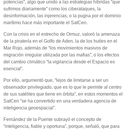
potencias”, algo que unido a las estrategias híbridas “que
sufrimos diariamente” como los ciberataques, la
desinformación, las injerencias, o la pugna por el dominio
marítimo hace más importante el SatCen.
Con la crisis en el estrecho de Ormuz, valoró la amenaza
de la piratería en el Golfo de Aden, la de los hutíes en el
Mar Rojo, además de “los movimientos masivos de
migración irregular utilizada por las mafias”, o los efectos
del cambio climático “la vigilancia desde el Espacio es
esencial”.
Por ello, argumentó que, “lejos de limitarse a ser un
observador privilegiado, que es lo que le permite al centro
de sus satélites que tiene en órbita”, en estos momentos el
SatCen “se ha convertido en una verdadera agencia de
inteligencia geoespacial”.
Fernández de la Puente subrayó el concepto de
“inteligencia, fiable y oportuna”, porque, señaló, que para