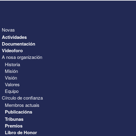
Novas
Actividades
Documentación
Videoforo
A nosa organización
Historia
Misión
Visión
Valores
Equipo
Círculo de confianza
Membros actuais
Publicacións
Tribunas
Premios
Libro de Honor