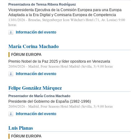
Presentadora de Teresa Ribera Rodríguez
Vicepresidenta Ejecutiva de la Comisión Europea para una Europa
Adaptada a la Era Digital y Comisaria Europea de Competencia
13/01/2026
- Bruselas, Steigenberger Icon Wiltcher's Hotel (71, Av. Louise) 9:00
horas
Información del evento
María Corina Machado
FÓRUM EUROPA
Premio Nobel de la Paz 2025 y líder opositora en Venezuela
20/04/2026
- Madrid, Four Seasons Hotel Madrid (Sevilla, 3) 9.00 horas
Información del evento
Felipe González Márquez
Presentador de María Corina Machado
Presidente del Gobierno de España (1982-1996)
20/04/2026
- Madrid, Four Seasons Hotel Madrid (Sevilla, 3) 9.00 horas
Información del evento
Luis Planas
FÓRUM EUROPA