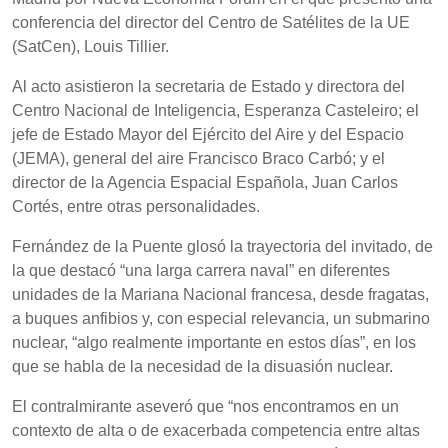
conferencia del director del Centro de Satélites de la UE
(SatCen), Louis Tillier.
Al acto asistieron la secretaria de Estado y directora del
Centro Nacional de Inteligencia, Esperanza Casteleiro; el
jefe de Estado Mayor del Ejército del Aire y del Espacio
(JEMA), general del aire Francisco Braco Carbó; y el
director de la Agencia Espacial Española, Juan Carlos
Cortés, entre otras personalidades.
Fernández de la Puente glosó la trayectoria del invitado, de
la que destacó “una larga carrera naval” en diferentes
unidades de la Mariana Nacional francesa, desde fragatas,
a buques anfibios y, con especial relevancia, un submarino
nuclear, “algo realmente importante en estos días”, en los
que se habla de la necesidad de la disuasión nuclear.
El contralmirante aseveró que “nos encontramos en un
contexto de alta o de exacerbada competencia entre altas