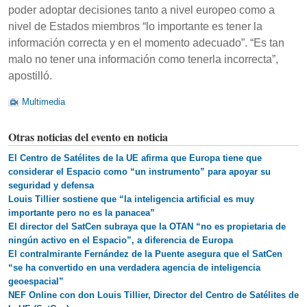
poder adoptar decisiones tanto a nivel europeo como a
nivel de Estados miembros “lo importante es tener la
información correcta y en el momento adecuado”. “Es tan
malo no tener una información como tenerla incorrecta”,
apostilló.
Multimedia
Otras noticias del evento en noticia
El Centro de Satélites de la UE afirma que Europa tiene que
considerar el Espacio como “un instrumento” para apoyar su
seguridad y defensa
Louis Tillier sostiene que “la inteligencia artificial es muy
importante pero no es la panacea”
El director del SatCen subraya que la OTAN “no es propietaria de
ningún activo en el Espacio”, a diferencia de Europa
El contralmirante Fernández de la Puente asegura que el SatCen
“se ha convertido en una verdadera agencia de inteligencia
geoespacial”
NEF Online con don Louis Tillier, Director del Centro de Satélites de