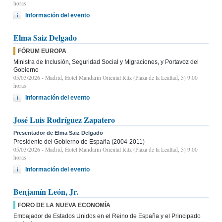
horas
Información del evento
Elma Saiz Delgado
FÓRUM EUROPA
Ministra de Inclusión, Seguridad Social y Migraciones, y Portavoz del
Gobierno
05/03/2026
- Madrid, Hotel Mandarin Oriental Ritz (Plaza de la Lealtad, 5) 9:00
horas
Información del evento
José Luis Rodríguez Zapatero
Presentador de Elma Saiz Delgado
Presidente del Gobierno de España (2004-2011)
05/03/2026
- Madrid, Hotel Mandarin Oriental Ritz (Plaza de la Lealtad, 5) 9:00
horas
Información del evento
Benjamín León, Jr.
FORO DE LA NUEVA ECONOMÍA
Embajador de Estados Unidos en el Reino de España y el Principado