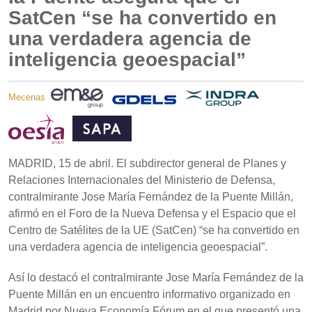
SatCen “se ha convertido en
una verdadera agencia de
inteligencia geoespacial”
Mecenas
MADRID, 15 de abril. El subdirector general de Planes y
Relaciones Internacionales del Ministerio de Defensa,
contralmirante Jose María Fernández de la Puente Millán,
afirmó en el Foro de la Nueva Defensa y el Espacio que el
Centro de Satélites de la UE (SatCen) “se ha convertido en
una verdadera agencia de inteligencia geoespacial”.
Así lo destacó el contralmirante Jose María Fernández de la
Puente Millán en un encuentro informativo organizado en
Madrid por Nueva Economía Fórum en el que presentó una