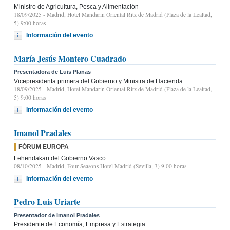
Ministro de Agricultura, Pesca y Alimentación
18/09/2025
- Madrid, Hotel Mandarin Oriental Ritz de Madrid (Plaza de la Lealtad,
5) 9:00 horas
Información del evento
María Jesús Montero Cuadrado
Presentadora de Luis Planas
Vicepresidenta primera del Gobierno y Ministra de Hacienda
18/09/2025
- Madrid, Hotel Mandarin Oriental Ritz de Madrid (Plaza de la Lealtad,
5) 9:00 horas
Información del evento
Imanol Pradales
FÓRUM EUROPA
Lehendakari del Gobierno Vasco
08/10/2025
- Madrid, Four Seasons Hotel Madrid (Sevilla, 3) 9.00 horas
Información del evento
Pedro Luis Uriarte
Presentador de Imanol Pradales
Presidente de Economía, Empresa y Estrategia