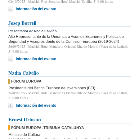
08/10/2025
- Madrid, Four Seasons Hotel Madrid (Sevilla, 3) 9.00 horas
Información del evento
Josep Borrell
Presentador de Nadia Calviño
Alto Representante de la Unión para Asuntos Exteriores y Política de
Seguridad y Vicepresidente de la Comisión Europea (2019-2024)
26/09/2025
- Madrid, Hotel Mandarin Oriental Ritz de Madrid (Plaza de la Lealtad,
5) 9:00 horas
Información del evento
Nadia Calviño
FÓRUM EUROPA
Presidenta del Banco Europeo de Inversiones (BEI)
26/09/2025
- Madrid, Hotel Mandarin Oriental Ritz de Madrid (Plaza de la Lealtad,
5) 9:00 horas
Información del evento
Ernest Urtasun
FÓRUM EUROPA. TRIBUNA CATALUNYA
Ministro de Cultura