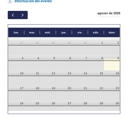
Información del evento
agosto de 2026
lun.
mar.
mié.
jue.
vie.
sáb.
dom.
27
28
29
30
31
1
2
3
4
5
6
7
8
9
10
11
12
13
14
15
16
17
18
19
20
21
22
23
24
25
26
27
28
29
30
31
1
2
3
4
5
6