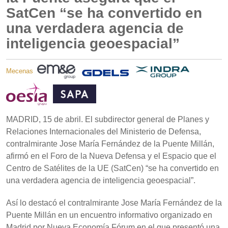
SatCen “se ha convertido en
una verdadera agencia de
inteligencia geoespacial”
Mecenas
MADRID, 15 de abril. El subdirector general de Planes y
Relaciones Internacionales del Ministerio de Defensa,
contralmirante Jose María Fernández de la Puente Millán,
afirmó en el Foro de la Nueva Defensa y el Espacio que el
Centro de Satélites de la UE (SatCen) “se ha convertido en
una verdadera agencia de inteligencia geoespacial”.
Así lo destacó el contralmirante Jose María Fernández de la
Puente Millán en un encuentro informativo organizado en
Madrid por Nueva Economía Fórum en el que presentó una