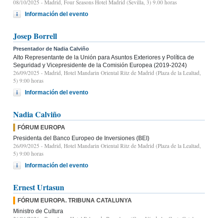
08/10/2025
- Madrid, Four Seasons Hotel Madrid (Sevilla, 3) 9.00 horas
Información del evento
Josep Borrell
Presentador de Nadia Calviño
Alto Representante de la Unión para Asuntos Exteriores y Política de
Seguridad y Vicepresidente de la Comisión Europea (2019-2024)
26/09/2025
- Madrid, Hotel Mandarin Oriental Ritz de Madrid (Plaza de la Lealtad,
5) 9:00 horas
Información del evento
Nadia Calviño
FÓRUM EUROPA
Presidenta del Banco Europeo de Inversiones (BEI)
26/09/2025
- Madrid, Hotel Mandarin Oriental Ritz de Madrid (Plaza de la Lealtad,
5) 9:00 horas
Información del evento
Ernest Urtasun
FÓRUM EUROPA. TRIBUNA CATALUNYA
Ministro de Cultura