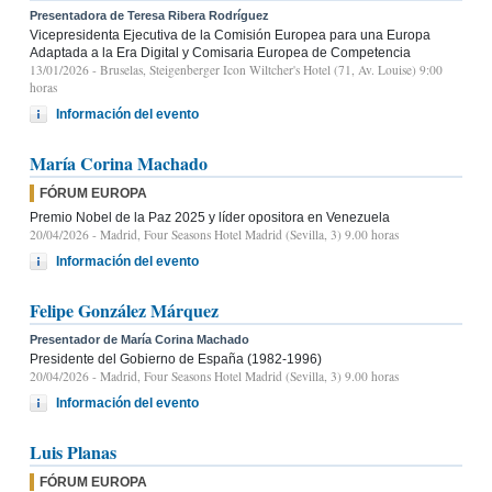
Presentadora de Teresa Ribera Rodríguez
Vicepresidenta Ejecutiva de la Comisión Europea para una Europa
Adaptada a la Era Digital y Comisaria Europea de Competencia
13/01/2026
- Bruselas, Steigenberger Icon Wiltcher's Hotel (71, Av. Louise) 9:00
horas
Información del evento
María Corina Machado
FÓRUM EUROPA
Premio Nobel de la Paz 2025 y líder opositora en Venezuela
20/04/2026
- Madrid, Four Seasons Hotel Madrid (Sevilla, 3) 9.00 horas
Información del evento
Felipe González Márquez
Presentador de María Corina Machado
Presidente del Gobierno de España (1982-1996)
20/04/2026
- Madrid, Four Seasons Hotel Madrid (Sevilla, 3) 9.00 horas
Información del evento
Luis Planas
FÓRUM EUROPA