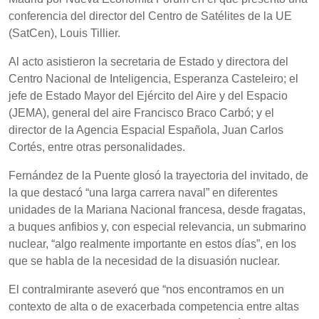
conferencia del director del Centro de Satélites de la UE
(SatCen), Louis Tillier.
Al acto asistieron la secretaria de Estado y directora del
Centro Nacional de Inteligencia, Esperanza Casteleiro; el
jefe de Estado Mayor del Ejército del Aire y del Espacio
(JEMA), general del aire Francisco Braco Carbó; y el
director de la Agencia Espacial Española, Juan Carlos
Cortés, entre otras personalidades.
Fernández de la Puente glosó la trayectoria del invitado, de
la que destacó “una larga carrera naval” en diferentes
unidades de la Mariana Nacional francesa, desde fragatas,
a buques anfibios y, con especial relevancia, un submarino
nuclear, “algo realmente importante en estos días”, en los
que se habla de la necesidad de la disuasión nuclear.
El contralmirante aseveró que “nos encontramos en un
contexto de alta o de exacerbada competencia entre altas