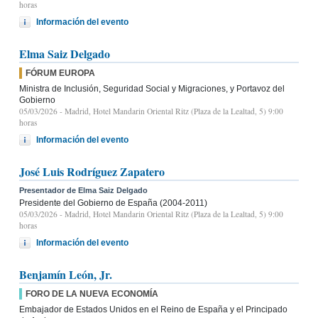
horas
Información del evento
Elma Saiz Delgado
FÓRUM EUROPA
Ministra de Inclusión, Seguridad Social y Migraciones, y Portavoz del
Gobierno
05/03/2026
- Madrid, Hotel Mandarin Oriental Ritz (Plaza de la Lealtad, 5) 9:00
horas
Información del evento
José Luis Rodríguez Zapatero
Presentador de Elma Saiz Delgado
Presidente del Gobierno de España (2004-2011)
05/03/2026
- Madrid, Hotel Mandarin Oriental Ritz (Plaza de la Lealtad, 5) 9:00
horas
Información del evento
Benjamín León, Jr.
FORO DE LA NUEVA ECONOMÍA
Embajador de Estados Unidos en el Reino de España y el Principado