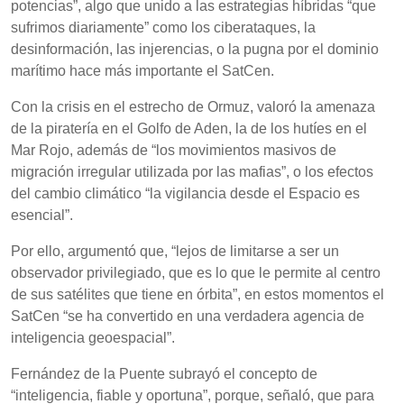
potencias”, algo que unido a las estrategias híbridas “que
sufrimos diariamente” como los ciberataques, la
desinformación, las injerencias, o la pugna por el dominio
marítimo hace más importante el SatCen.
Con la crisis en el estrecho de Ormuz, valoró la amenaza
de la piratería en el Golfo de Aden, la de los hutíes en el
Mar Rojo, además de “los movimientos masivos de
migración irregular utilizada por las mafias”, o los efectos
del cambio climático “la vigilancia desde el Espacio es
esencial”.
Por ello, argumentó que, “lejos de limitarse a ser un
observador privilegiado, que es lo que le permite al centro
de sus satélites que tiene en órbita”, en estos momentos el
SatCen “se ha convertido en una verdadera agencia de
inteligencia geoespacial”.
Fernández de la Puente subrayó el concepto de
“inteligencia, fiable y oportuna”, porque, señaló, que para