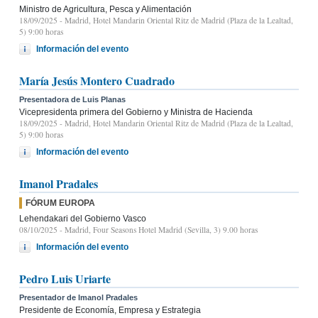
Ministro de Agricultura, Pesca y Alimentación
18/09/2025
- Madrid, Hotel Mandarin Oriental Ritz de Madrid (Plaza de la Lealtad,
5) 9:00 horas
Información del evento
María Jesús Montero Cuadrado
Presentadora de Luis Planas
Vicepresidenta primera del Gobierno y Ministra de Hacienda
18/09/2025
- Madrid, Hotel Mandarin Oriental Ritz de Madrid (Plaza de la Lealtad,
5) 9:00 horas
Información del evento
Imanol Pradales
FÓRUM EUROPA
Lehendakari del Gobierno Vasco
08/10/2025
- Madrid, Four Seasons Hotel Madrid (Sevilla, 3) 9.00 horas
Información del evento
Pedro Luis Uriarte
Presentador de Imanol Pradales
Presidente de Economía, Empresa y Estrategia