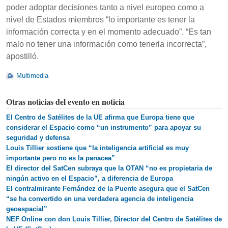
poder adoptar decisiones tanto a nivel europeo como a
nivel de Estados miembros “lo importante es tener la
información correcta y en el momento adecuado”. “Es tan
malo no tener una información como tenerla incorrecta”,
apostilló.
Multimedia
Otras noticias del evento en noticia
El Centro de Satélites de la UE afirma que Europa tiene que
considerar el Espacio como “un instrumento” para apoyar su
seguridad y defensa
Louis Tillier sostiene que “la inteligencia artificial es muy
importante pero no es la panacea”
El director del SatCen subraya que la OTAN “no es propietaria de
ningún activo en el Espacio”, a diferencia de Europa
El contralmirante Fernández de la Puente asegura que el SatCen
“se ha convertido en una verdadera agencia de inteligencia
geoespacial”
NEF Online con don Louis Tillier, Director del Centro de Satélites de