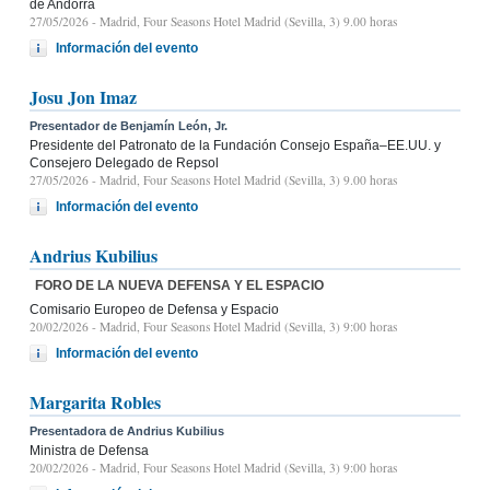
de Andorra
27/05/2026
- Madrid, Four Seasons Hotel Madrid (Sevilla, 3) 9.00 horas
Información del evento
Josu Jon Imaz
Presentador de Benjamín León, Jr.
Presidente del Patronato de la Fundación Consejo España–EE.UU. y
Consejero Delegado de Repsol
27/05/2026
- Madrid, Four Seasons Hotel Madrid (Sevilla, 3) 9.00 horas
Información del evento
Andrius Kubilius
FORO DE LA NUEVA DEFENSA Y EL ESPACIO
Comisario Europeo de Defensa y Espacio
20/02/2026
- Madrid, Four Seasons Hotel Madrid (Sevilla, 3) 9:00 horas
Información del evento
Margarita Robles
Presentadora de Andrius Kubilius
Ministra de Defensa
20/02/2026
- Madrid, Four Seasons Hotel Madrid (Sevilla, 3) 9:00 horas