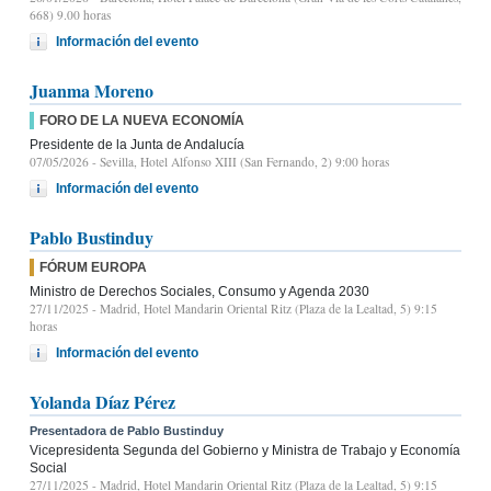
668) 9.00 horas
Información del evento
Juanma Moreno
FORO DE LA NUEVA ECONOMÍA
Presidente de la Junta de Andalucía
07/05/2026
- Sevilla, Hotel Alfonso XIII (San Fernando, 2) 9:00 horas
Información del evento
Pablo Bustinduy
FÓRUM EUROPA
Ministro de Derechos Sociales, Consumo y Agenda 2030
27/11/2025
- Madrid, Hotel Mandarin Oriental Ritz (Plaza de la Lealtad, 5) 9:15
horas
Información del evento
Yolanda Díaz Pérez
Presentadora de Pablo Bustinduy
Vicepresidenta Segunda del Gobierno y Ministra de Trabajo y Economía
Social
27/11/2025
- Madrid, Hotel Mandarin Oriental Ritz (Plaza de la Lealtad, 5) 9:15