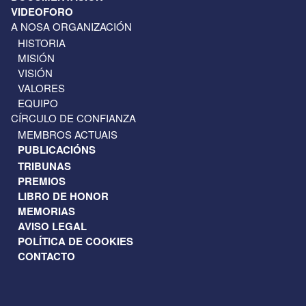
VIDEOFORO
A NOSA ORGANIZACIÓN
HISTORIA
MISIÓN
VISIÓN
VALORES
EQUIPO
CÍRCULO DE CONFIANZA
MEMBROS ACTUAIS
PUBLICACIÓNS
TRIBUNAS
PREMIOS
LIBRO DE HONOR
MEMORIAS
AVISO LEGAL
POLÍTICA DE COOKIES
CONTACTO