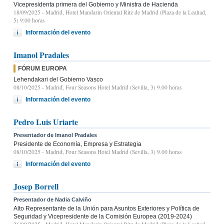
Vicepresidenta primera del Gobierno y Ministra de Hacienda
18/09/2025
- Madrid, Hotel Mandarin Oriental Ritz de Madrid (Plaza de la Lealtad,
5) 9:00 horas
Información del evento
Imanol Pradales
FÓRUM EUROPA
Lehendakari del Gobierno Vasco
08/10/2025
- Madrid, Four Seasons Hotel Madrid (Sevilla, 3) 9.00 horas
Información del evento
Pedro Luis Uriarte
Presentador de Imanol Pradales
Presidente de Economía, Empresa y Estrategia
08/10/2025
- Madrid, Four Seasons Hotel Madrid (Sevilla, 3) 9.00 horas
Información del evento
Josep Borrell
Presentador de Nadia Calviño
Alto Representante de la Unión para Asuntos Exteriores y Política de
Seguridad y Vicepresidente de la Comisión Europea (2019-2024)