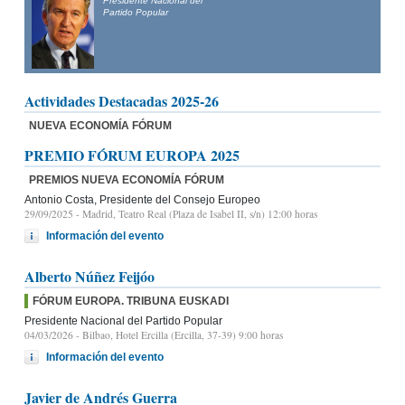
Presidente Nacional del
Partido Popular
Actividades Destacadas 2025-26
NUEVA ECONOMÍA FÓRUM
PREMIO FÓRUM EUROPA 2025
PREMIOS NUEVA ECONOMÍA FÓRUM
Antonio Costa, Presidente del Consejo Europeo
29/09/2025
- Madrid, Teatro Real (Plaza de Isabel II, s/n) 12:00 horas
Información del evento
Alberto Núñez Feijóo
FÓRUM EUROPA. TRIBUNA EUSKADI
Presidente Nacional del Partido Popular
04/03/2026
- Bilbao, Hotel Ercilla (Ercilla, 37-39) 9:00 horas
Información del evento
Javier de Andrés Guerra