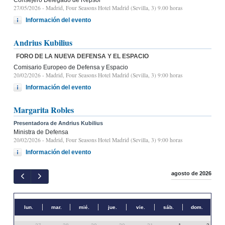
27/05/2026
- Madrid, Four Seasons Hotel Madrid (Sevilla, 3) 9.00 horas
Información del evento
Andrius Kubilius
FORO DE LA NUEVA DEFENSA Y EL ESPACIO
Comisario Europeo de Defensa y Espacio
20/02/2026
- Madrid, Four Seasons Hotel Madrid (Sevilla, 3) 9:00 horas
Información del evento
Margarita Robles
Presentadora de Andrius Kubilius
Ministra de Defensa
20/02/2026
- Madrid, Four Seasons Hotel Madrid (Sevilla, 3) 9:00 horas
Información del evento
agosto de 2026
lun.
mar.
mié.
jue.
vie.
sáb.
dom.