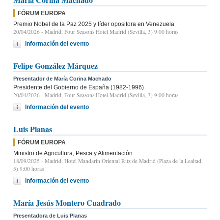
FÓRUM EUROPA
Premio Nobel de la Paz 2025 y líder opositora en Venezuela
20/04/2026
- Madrid, Four Seasons Hotel Madrid (Sevilla, 3) 9.00 horas
Información del evento
Felipe González Márquez
Presentador de María Corina Machado
Presidente del Gobierno de España (1982-1996)
20/04/2026
- Madrid, Four Seasons Hotel Madrid (Sevilla, 3) 9.00 horas
Información del evento
Luis Planas
FÓRUM EUROPA
Ministro de Agricultura, Pesca y Alimentación
18/09/2025
- Madrid, Hotel Mandarin Oriental Ritz de Madrid (Plaza de la Lealtad,
5) 9:00 horas
Información del evento
María Jesús Montero Cuadrado
Presentadora de Luis Planas