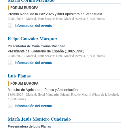
FÓRUM EUROPA
Premio Nobel de la Paz 2025 y líder opositora en Venezuela
20/04/2026
- Madrid, Four Seasons Hotel Madrid (Sevilla, 3) 9.00 horas
Información del evento
Felipe González Márquez
Presentador de María Corina Machado
Presidente del Gobierno de España (1982-1996)
20/04/2026
- Madrid, Four Seasons Hotel Madrid (Sevilla, 3) 9.00 horas
Información del evento
Luis Planas
FÓRUM EUROPA
Ministro de Agricultura, Pesca y Alimentación
18/09/2025
- Madrid, Hotel Mandarin Oriental Ritz de Madrid (Plaza de la Lealtad,
5) 9:00 horas
Información del evento
María Jesús Montero Cuadrado
Presentadora de Luis Planas