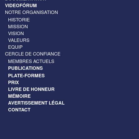
VIDEOFÓRUM
NOTRE ORGANISATION
HISTORIE
MISSION
VISION
VALEURS
EQUIP
CERCLE DE CONFIANCE
MEMBRES ACTUELS
PUBLICATIONS
PLATE-FORMES
PRIX
LIVRE DE HONNEUR
MÉMOIRE
AVERTISSEMENT LÉGAL
CONTACT