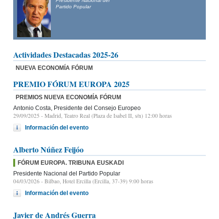
Presidente Nacional del
Partido Popular
Actividades Destacadas 2025-26
NUEVA ECONOMÍA FÓRUM
PREMIO FÓRUM EUROPA 2025
PREMIOS NUEVA ECONOMÍA FÓRUM
Antonio Costa, Presidente del Consejo Europeo
29/09/2025
- Madrid, Teatro Real (Plaza de Isabel II, s/n) 12:00 horas
Información del evento
Alberto Núñez Feijóo
FÓRUM EUROPA. TRIBUNA EUSKADI
Presidente Nacional del Partido Popular
04/03/2026
- Bilbao, Hotel Ercilla (Ercilla, 37-39) 9:00 horas
Información del evento
Javier de Andrés Guerra