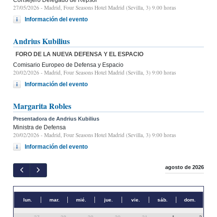
27/05/2026
- Madrid, Four Seasons Hotel Madrid (Sevilla, 3) 9.00 horas
Información del evento
Andrius Kubilius
FORO DE LA NUEVA DEFENSA Y EL ESPACIO
Comisario Europeo de Defensa y Espacio
20/02/2026
- Madrid, Four Seasons Hotel Madrid (Sevilla, 3) 9:00 horas
Información del evento
Margarita Robles
Presentadora de Andrius Kubilius
Ministra de Defensa
20/02/2026
- Madrid, Four Seasons Hotel Madrid (Sevilla, 3) 9:00 horas
Información del evento
agosto de 2026
lun.
mar.
mié.
jue.
vie.
sáb.
dom.