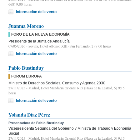
668) 9.00 horas
Información del evento
Juanma Moreno
FORO DE LA NUEVA ECONOMÍA
Presidente de la Junta de Andalucía
07/05/2026
- Sevilla, Hotel Alfonso XIII (San Fernando, 2) 9:00 horas
Información del evento
Pablo Bustinduy
FÓRUM EUROPA
Ministro de Derechos Sociales, Consumo y Agenda 2030
27/11/2025
- Madrid, Hotel Mandarin Oriental Ritz (Plaza de la Lealtad, 5) 9:15
horas
Información del evento
Yolanda Díaz Pérez
Presentadora de Pablo Bustinduy
Vicepresidenta Segunda del Gobierno y Ministra de Trabajo y Economía
Social
27/11/2025
- Madrid, Hotel Mandarin Oriental Ritz (Plaza de la Lealtad, 5) 9:15