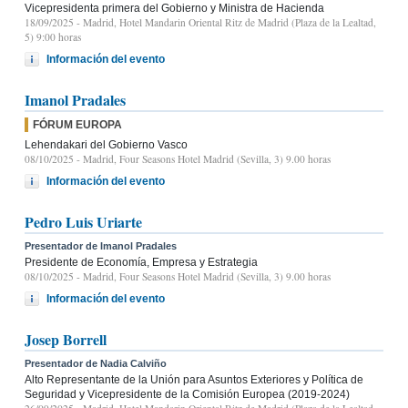
Vicepresidenta primera del Gobierno y Ministra de Hacienda
18/09/2025
- Madrid, Hotel Mandarin Oriental Ritz de Madrid (Plaza de la Lealtad,
5) 9:00 horas
Información del evento
Imanol Pradales
FÓRUM EUROPA
Lehendakari del Gobierno Vasco
08/10/2025
- Madrid, Four Seasons Hotel Madrid (Sevilla, 3) 9.00 horas
Información del evento
Pedro Luis Uriarte
Presentador de Imanol Pradales
Presidente de Economía, Empresa y Estrategia
08/10/2025
- Madrid, Four Seasons Hotel Madrid (Sevilla, 3) 9.00 horas
Información del evento
Josep Borrell
Presentador de Nadia Calviño
Alto Representante de la Unión para Asuntos Exteriores y Política de
Seguridad y Vicepresidente de la Comisión Europea (2019-2024)