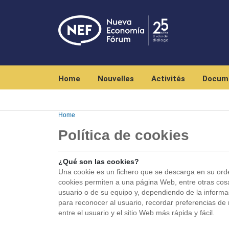
Navegación principal
Home
Nouvelles
Activités
Docum
Home
Política de cookies
¿Qué son las cookies?
Una cookie es un fichero que se descarga en su ord
cookies permiten a una página Web, entre otras cos
usuario o de su equipo y, dependiendo de la informac
para reconocer al usuario, recordar preferencias de
entre el usuario y el sitio Web más rápida y fácil.