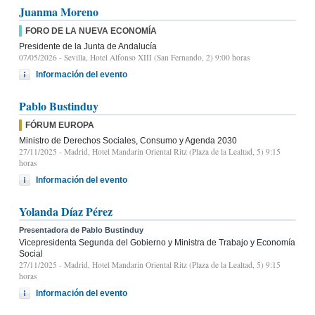
Juanma Moreno
FORO DE LA NUEVA ECONOMÍA
Presidente de la Junta de Andalucía
07/05/2026
- Sevilla, Hotel Alfonso XIII (San Fernando, 2) 9:00 horas
Información del evento
Pablo Bustinduy
FÓRUM EUROPA
Ministro de Derechos Sociales, Consumo y Agenda 2030
27/11/2025
- Madrid, Hotel Mandarin Oriental Ritz (Plaza de la Lealtad, 5) 9:15
horas
Información del evento
Yolanda Díaz Pérez
Presentadora de Pablo Bustinduy
Vicepresidenta Segunda del Gobierno y Ministra de Trabajo y Economía
Social
27/11/2025
- Madrid, Hotel Mandarin Oriental Ritz (Plaza de la Lealtad, 5) 9:15
horas
Información del evento