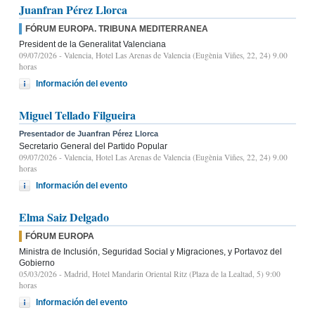
Juanfran Pérez Llorca
FÓRUM EUROPA. TRIBUNA MEDITERRANEA
President de la Generalitat Valenciana
09/07/2026
- Valencia, Hotel Las Arenas de Valencia (Eugènia Viñes, 22, 24) 9.00
horas
Información del evento
Miguel Tellado Filgueira
Presentador de Juanfran Pérez Llorca
Secretario General del Partido Popular
09/07/2026
- Valencia, Hotel Las Arenas de Valencia (Eugènia Viñes, 22, 24) 9.00
horas
Información del evento
Elma Saiz Delgado
FÓRUM EUROPA
Ministra de Inclusión, Seguridad Social y Migraciones, y Portavoz del
Gobierno
05/03/2026
- Madrid, Hotel Mandarin Oriental Ritz (Plaza de la Lealtad, 5) 9:00
horas
Información del evento