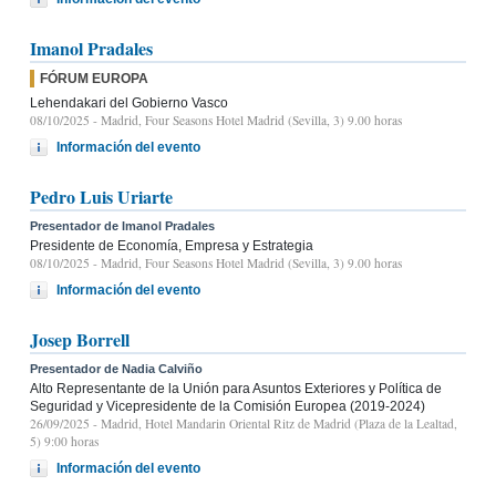
Imanol Pradales
FÓRUM EUROPA
Lehendakari del Gobierno Vasco
08/10/2025
- Madrid, Four Seasons Hotel Madrid (Sevilla, 3) 9.00 horas
Información del evento
Pedro Luis Uriarte
Presentador de Imanol Pradales
Presidente de Economía, Empresa y Estrategia
08/10/2025
- Madrid, Four Seasons Hotel Madrid (Sevilla, 3) 9.00 horas
Información del evento
Josep Borrell
Presentador de Nadia Calviño
Alto Representante de la Unión para Asuntos Exteriores y Política de
Seguridad y Vicepresidente de la Comisión Europea (2019-2024)
26/09/2025
- Madrid, Hotel Mandarin Oriental Ritz de Madrid (Plaza de la Lealtad,
5) 9:00 horas
Información del evento