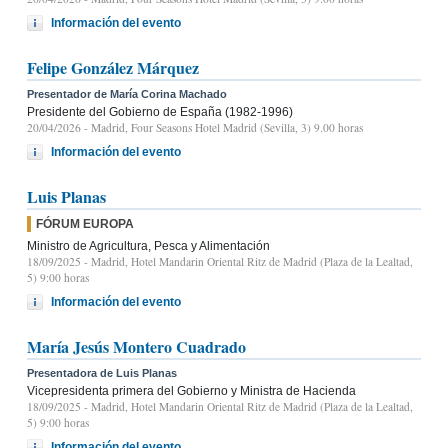
Información del evento
Felipe González Márquez
Presentador de María Corina Machado
Presidente del Gobierno de España (1982-1996)
20/04/2026
- Madrid, Four Seasons Hotel Madrid (Sevilla, 3) 9.00 horas
Información del evento
Luis Planas
FÓRUM EUROPA
Ministro de Agricultura, Pesca y Alimentación
18/09/2025
- Madrid, Hotel Mandarin Oriental Ritz de Madrid (Plaza de la Lealtad,
5) 9:00 horas
Información del evento
María Jesús Montero Cuadrado
Presentadora de Luis Planas
Vicepresidenta primera del Gobierno y Ministra de Hacienda
18/09/2025
- Madrid, Hotel Mandarin Oriental Ritz de Madrid (Plaza de la Lealtad,
5) 9:00 horas
Información del evento