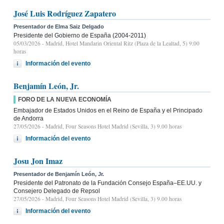
José Luis Rodríguez Zapatero
Presentador de Elma Saiz Delgado
Presidente del Gobierno de España (2004-2011)
05/03/2026
- Madrid, Hotel Mandarin Oriental Ritz (Plaza de la Lealtad, 5) 9:00
horas
Información del evento
Benjamín León, Jr.
FORO DE LA NUEVA ECONOMÍA
Embajador de Estados Unidos en el Reino de España y el Principado
de Andorra
27/05/2026
- Madrid, Four Seasons Hotel Madrid (Sevilla, 3) 9.00 horas
Información del evento
Josu Jon Imaz
Presentador de Benjamín León, Jr.
Presidente del Patronato de la Fundación Consejo España–EE.UU. y
Consejero Delegado de Repsol
27/05/2026
- Madrid, Four Seasons Hotel Madrid (Sevilla, 3) 9.00 horas
Información del evento