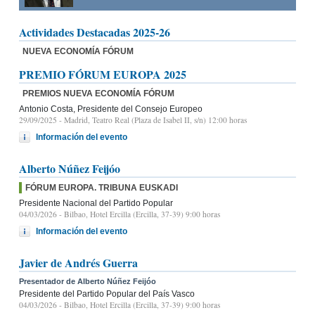
Actividades Destacadas 2025-26
NUEVA ECONOMÍA FÓRUM
PREMIO FÓRUM EUROPA 2025
PREMIOS NUEVA ECONOMÍA FÓRUM
Antonio Costa, Presidente del Consejo Europeo
29/09/2025
- Madrid, Teatro Real (Plaza de Isabel II, s/n) 12:00 horas
Información del evento
Alberto Núñez Feijóo
FÓRUM EUROPA. TRIBUNA EUSKADI
Presidente Nacional del Partido Popular
04/03/2026
- Bilbao, Hotel Ercilla (Ercilla, 37-39) 9:00 horas
Información del evento
Javier de Andrés Guerra
Presentador de Alberto Núñez Feijóo
Presidente del Partido Popular del País Vasco
04/03/2026
- Bilbao, Hotel Ercilla (Ercilla, 37-39) 9:00 horas