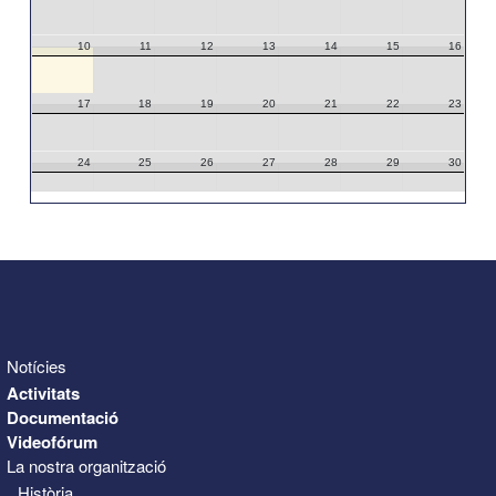
10
11
12
13
14
15
16
17
18
19
20
21
22
23
24
25
26
27
28
29
30
31
1
2
3
4
5
6
Notícies
Activitats
Documentació
Videofórum
La nostra organització
Història