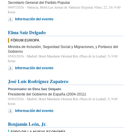
Secretario General del Partido Popular
09/07/2026
- Valencia, Hotel Las Arenas de Valencia (Eugènia Viñes, 22, 24) 9.00
horas
Información del evento
Elma Saiz Delgado
FÓRUM EUROPA
Ministra de Inclusión, Seguridad Social y Migraciones, y Portavoz del
Gobierno
05/03/2026
- Madrid, Hotel Mandarin Oriental Ritz (Plaza de la Lealtad, 5) 9:00
horas
Información del evento
José Luis Rodríguez Zapatero
Presentador de Elma Saiz Delgado
Presidente del Gobierno de España (2004-2011)
05/03/2026
- Madrid, Hotel Mandarin Oriental Ritz (Plaza de la Lealtad, 5) 9:00
horas
Información del evento
Benjamín León, Jr.
FORO DE LA NUEVA ECONOMÍA