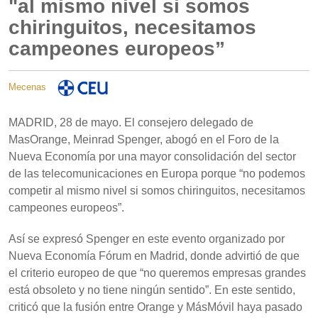
"al mismo nivel si somos
chiringuitos, necesitamos
campeones europeos”
Mecenas
MADRID, 28 de mayo. El consejero delegado de
MasOrange, Meinrad Spenger, abogó en el Foro de la
Nueva Economía por una mayor consolidación del sector
de las telecomunicaciones en Europa porque “no podemos
competir al mismo nivel si somos chiringuitos, necesitamos
campeones europeos”.
Así se expresó Spenger en este evento organizado por
Nueva Economía Fórum en Madrid, donde advirtió de que
el criterio europeo de que “no queremos empresas grandes
está obsoleto y no tiene ningún sentido”. En este sentido,
criticó que la fusión entre Orange y MásMóvil haya pasado