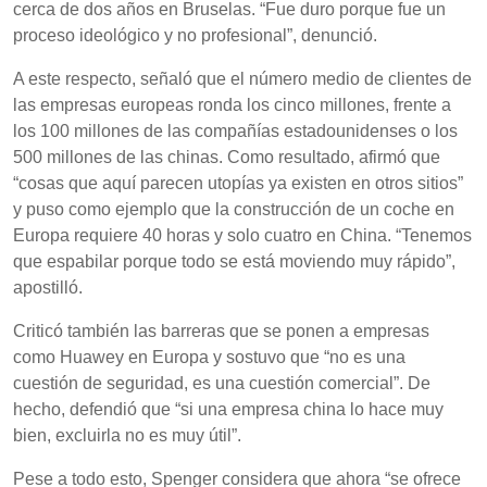
cerca de dos años en Bruselas. “Fue duro porque fue un
proceso ideológico y no profesional”, denunció.
A este respecto, señaló que el número medio de clientes de
las empresas europeas ronda los cinco millones, frente a
los 100 millones de las compañías estadounidenses o los
500 millones de las chinas. Como resultado, afirmó que
“cosas que aquí parecen utopías ya existen en otros sitios”
y puso como ejemplo que la construcción de un coche en
Europa requiere 40 horas y solo cuatro en China. “Tenemos
que espabilar porque todo se está moviendo muy rápido”,
apostilló.
Criticó también las barreras que se ponen a empresas
como Huawey en Europa y sostuvo que “no es una
cuestión de seguridad, es una cuestión comercial”. De
hecho, defendió que “si una empresa china lo hace muy
bien, excluirla no es muy útil”.
Pese a todo esto, Spenger considera que ahora “se ofrece