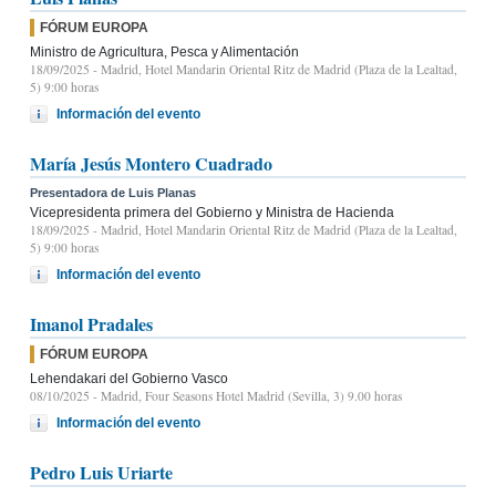
FÓRUM EUROPA
Ministro de Agricultura, Pesca y Alimentación
18/09/2025
- Madrid, Hotel Mandarin Oriental Ritz de Madrid (Plaza de la Lealtad,
5) 9:00 horas
Información del evento
María Jesús Montero Cuadrado
Presentadora de Luis Planas
Vicepresidenta primera del Gobierno y Ministra de Hacienda
18/09/2025
- Madrid, Hotel Mandarin Oriental Ritz de Madrid (Plaza de la Lealtad,
5) 9:00 horas
Información del evento
Imanol Pradales
FÓRUM EUROPA
Lehendakari del Gobierno Vasco
08/10/2025
- Madrid, Four Seasons Hotel Madrid (Sevilla, 3) 9.00 horas
Información del evento
Pedro Luis Uriarte