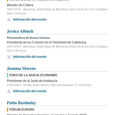
Ministro de Cultura
26/01/2026
- Barcelona, Hotel Palace de Barcelona (Gran Vía de les Corts Catalanes,
668) 9.00 horas
Información del evento
Jessica Albiach
Presentadora de Ernest Urtasun
Presidenta de los Comuns en el Parlament de Catalunya
26/01/2026
- Barcelona, Hotel Palace de Barcelona (Gran Vía de les Corts Catalanes,
668) 9.00 horas
Información del evento
Juanma Moreno
FORO DE LA NUEVA ECONOMÍA
Presidente de la Junta de Andalucía
07/05/2026
- Sevilla, Hotel Alfonso XIII (San Fernando, 2) 9:00 horas
Información del evento
Pablo Bustinduy
FÓRUM EUROPA