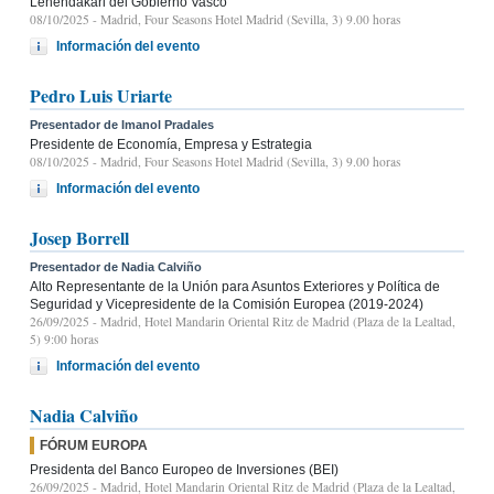
Lehendakari del Gobierno Vasco
08/10/2025
- Madrid, Four Seasons Hotel Madrid (Sevilla, 3) 9.00 horas
Información del evento
Pedro Luis Uriarte
Presentador de Imanol Pradales
Presidente de Economía, Empresa y Estrategia
08/10/2025
- Madrid, Four Seasons Hotel Madrid (Sevilla, 3) 9.00 horas
Información del evento
Josep Borrell
Presentador de Nadia Calviño
Alto Representante de la Unión para Asuntos Exteriores y Política de
Seguridad y Vicepresidente de la Comisión Europea (2019-2024)
26/09/2025
- Madrid, Hotel Mandarin Oriental Ritz de Madrid (Plaza de la Lealtad,
5) 9:00 horas
Información del evento
Nadia Calviño
FÓRUM EUROPA
Presidenta del Banco Europeo de Inversiones (BEI)
26/09/2025
- Madrid, Hotel Mandarin Oriental Ritz de Madrid (Plaza de la Lealtad,