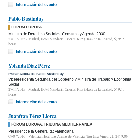
Información del evento
Pablo Bustinduy
FÓRUM EUROPA
Ministro de Derechos Sociales, Consumo y Agenda 2030
27/11/2025
- Madrid, Hotel Mandarin Oriental Ritz (Plaza de la Lealtad, 5) 9:15
horas
Información del evento
Yolanda Díaz Pérez
Presentadora de Pablo Bustinduy
Vicepresidenta Segunda del Gobierno y Ministra de Trabajo y Economía
Social
27/11/2025
- Madrid, Hotel Mandarin Oriental Ritz (Plaza de la Lealtad, 5) 9:15
horas
Información del evento
Juanfran Pérez Llorca
FÓRUM EUROPA. TRIBUNA MEDITERRANEA
President de la Generalitat Valenciana
09/07/2026
- Valencia, Hotel Las Arenas de Valencia (Eugènia Viñes, 22, 24) 9.00