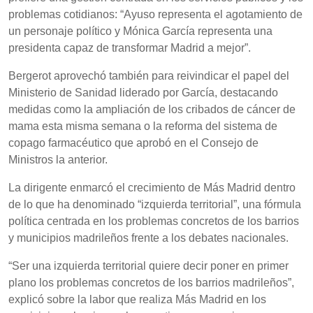
problemas cotidianos: “Ayuso representa el agotamiento de
un personaje político y Mónica García representa una
presidenta capaz de transformar Madrid a mejor”.
Bergerot aprovechó también para reivindicar el papel del
Ministerio de Sanidad liderado por García, destacando
medidas como la ampliación de los cribados de cáncer de
mama esta misma semana o la reforma del sistema de
copago farmacéutico que aprobó en el Consejo de
Ministros la anterior.
La dirigente enmarcó el crecimiento de Más Madrid dentro
de lo que ha denominado “izquierda territorial”, una fórmula
política centrada en los problemas concretos de los barrios
y municipios madrileños frente a los debates nacionales.
“Ser una izquierda territorial quiere decir poner en primer
plano los problemas concretos de los barrios madrileños”,
explicó sobre la labor que realiza Más Madrid en los