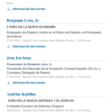
horas
Información del evento
Benjamín León, Jr.
FORO DE LA NUEVA ECONOMÍA
Embajador de Estados Unidos en el Reino de España y el Principado
de Andorra
27/05/2026
- Madrid, Four Seasons Hotel Madrid (Sevilla, 3) 9.00 horas
Información del evento
Josu Jon Imaz
Presentador de Benjamín León, Jr.
Presidente del Patronato de la Fundación Consejo España–EE.UU. y
Consejero Delegado de Repsol
27/05/2026
- Madrid, Four Seasons Hotel Madrid (Sevilla, 3) 9.00 horas
Información del evento
Andrius Kubilius
FORO DE LA NUEVA DEFENSA Y EL ESPACIO
Comisario Europeo de Defensa y Espacio
20/02/2026
- Madrid, Four Seasons Hotel Madrid (Sevilla, 3) 9:00 horas