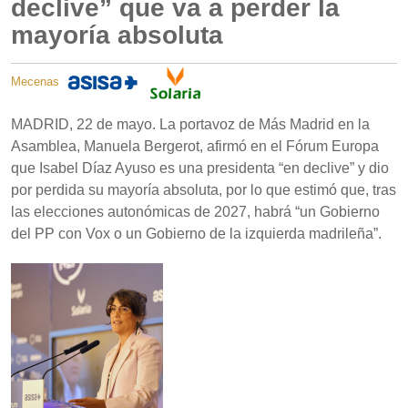
declive” que va a perder la
mayoría absoluta
Mecenas
MADRID, 22 de mayo. La portavoz de Más Madrid en la
Asamblea, Manuela Bergerot, afirmó en el Fórum Europa
que Isabel Díaz Ayuso es una presidenta “en declive” y dio
por perdida su mayoría absoluta, por lo que estimó que, tras
las elecciones autonómicas de 2027, habrá “un Gobierno
del PP con Vox o un Gobierno de la izquierda madrileña”.