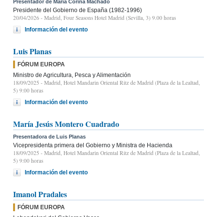
Presentador de María Corina Machado
Presidente del Gobierno de España (1982-1996)
20/04/2026
- Madrid, Four Seasons Hotel Madrid (Sevilla, 3) 9.00 horas
Información del evento
Luis Planas
FÓRUM EUROPA
Ministro de Agricultura, Pesca y Alimentación
18/09/2025
- Madrid, Hotel Mandarin Oriental Ritz de Madrid (Plaza de la Lealtad,
5) 9:00 horas
Información del evento
María Jesús Montero Cuadrado
Presentadora de Luis Planas
Vicepresidenta primera del Gobierno y Ministra de Hacienda
18/09/2025
- Madrid, Hotel Mandarin Oriental Ritz de Madrid (Plaza de la Lealtad,
5) 9:00 horas
Información del evento
Imanol Pradales
FÓRUM EUROPA