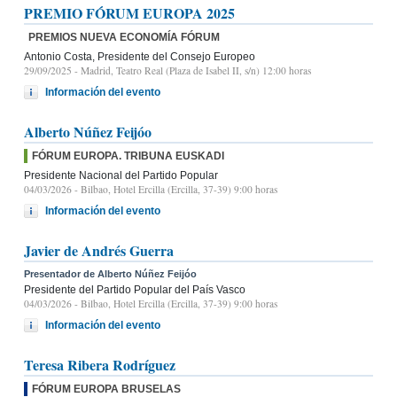
PREMIO FÓRUM EUROPA 2025
PREMIOS NUEVA ECONOMÍA FÓRUM
Antonio Costa, Presidente del Consejo Europeo
29/09/2025
- Madrid, Teatro Real (Plaza de Isabel II, s/n) 12:00 horas
Información del evento
Alberto Núñez Feijóo
FÓRUM EUROPA. TRIBUNA EUSKADI
Presidente Nacional del Partido Popular
04/03/2026
- Bilbao, Hotel Ercilla (Ercilla, 37-39) 9:00 horas
Información del evento
Javier de Andrés Guerra
Presentador de Alberto Núñez Feijóo
Presidente del Partido Popular del País Vasco
04/03/2026
- Bilbao, Hotel Ercilla (Ercilla, 37-39) 9:00 horas
Información del evento
Teresa Ribera Rodríguez
FÓRUM EUROPA BRUSELAS