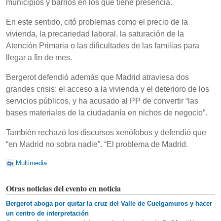
municipios y barrios en los que tiene presencia.
En este sentido, citó problemas como el precio de la
vivienda, la precariedad laboral, la saturación de la
Atención Primaria o las dificultades de las familias para
llegar a fin de mes.
Bergerot defendió además que Madrid atraviesa dos
grandes crisis: el acceso a la vivienda y el deterioro de los
servicios públicos, y ha acusado al PP de convertir “las
bases materiales de la ciudadanía en nichos de negocio”.
También rechazó los discursos xenófobos y defendió que
“en Madrid no sobra nadie”. “El problema de Madrid.
Multimedia
Otras noticias del evento en noticia
Bergerot aboga por quitar la cruz del Valle de Cuelgamuros y hacer
un centro de interpretación