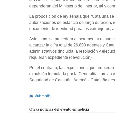
dependerán del Ministerio del Interior, tal y com
La proposición de ley señala que “Cataluña se c
autorizaciones de estancia de larga duración, r
documento de identidad para los extranjeros, a 
Asimismo, se procederá a incrementar el núm
alcanzar la cifra total de 26.800 agentes y Cat
administrativos (incluida la resolución y ejecu
requieran expediente (devolución).
Por el contrario, las expulsiones que requieran 
expulsión formulada por la Generalitat, previa v
Seguridad de Cataluña. Además, Cataluña gest
Multimedia
Otras noticias del evento en noticia