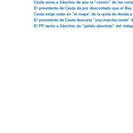
Ceuta avisa a Sánchez de que la “cesión” de las com
El presidente de Ceuta da por descontado que el Rey 
Ceuta exige estar en "el mapa" de la quita de deuda 
El presidente de Ceuta descarta "una marcha verde" 
El PP tacha a Sánchez de “pelele absoluto” del inde