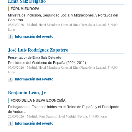
Elma Saiz Delgado
FÓRUM EUROPA
Ministra de Inclusión, Seguridad Social y Migraciones, y Portavoz del
Gobierno
05/03/2026
- Madrid, Hotel Mandarin Oriental Ritz (Plaza de la Lealtad, 5) 9:00
horas
Información del evento
José Luis Rodríguez Zapatero
Presentador de Elma Saiz Delgado
Presidente del Gobierno de España (2004-2011)
05/03/2026
- Madrid, Hotel Mandarin Oriental Ritz (Plaza de la Lealtad, 5) 9:00
horas
Información del evento
Benjamín León, Jr.
FORO DE LA NUEVA ECONOMÍA
Embajador de Estados Unidos en el Reino de España y el Principado
de Andorra
27/05/2026
- Madrid, Four Seasons Hotel Madrid (Sevilla, 3) 9.00 horas
Información del evento