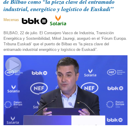
de Bilbao como “la pieza clave del entramado
industrial, energético y logístico de Euskadi”
Mecenas
BILBAO, 22 de julio. El Consejero Vasco de Industria, Transición
Energética y Sostenibilidad, Mikel Jauregi, aseguró en el ‘Fórum Europa.
Tribuna Euskadi’ que el puerto de Bilbao es “la pieza clave del
entramado industrial energético y logístico de Euskadi”.