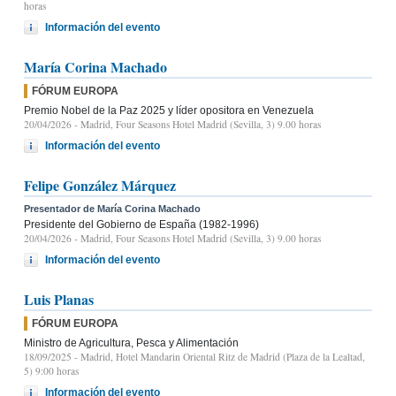
horas
Información del evento
María Corina Machado
FÓRUM EUROPA
Premio Nobel de la Paz 2025 y líder opositora en Venezuela
20/04/2026
- Madrid, Four Seasons Hotel Madrid (Sevilla, 3) 9.00 horas
Información del evento
Felipe González Márquez
Presentador de María Corina Machado
Presidente del Gobierno de España (1982-1996)
20/04/2026
- Madrid, Four Seasons Hotel Madrid (Sevilla, 3) 9.00 horas
Información del evento
Luis Planas
FÓRUM EUROPA
Ministro de Agricultura, Pesca y Alimentación
18/09/2025
- Madrid, Hotel Mandarin Oriental Ritz de Madrid (Plaza de la Lealtad,
5) 9:00 horas
Información del evento