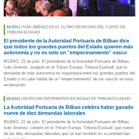
BILBAO
| IVÁN JIMÉNEZ EN EL ÚLTIMO DESAYUNO DEL CURSO DE
TRIBUNA EUSKADI
El presidente de la Autoridad Portuaria de Bilbao dice
que todos los grandes puertos del Estado quieren más
autonomía y no es solo un “empecinamiento” vasco
BILBAO, 22 de julio. El presidente de la Autoridad Portuaria de Bilbao,
Iván Jiménez, aseguró en el ‘Fórum Europa. Tribuna Euskadi’ que la
demanda de más autonomía es mayoritaria entre los grandes puertos del
Estado y no cabe hablar de un “empecinamiento” de los vascos en esta
reclamación.
BILBAO
| DESAYUNO INFORMATIVO EN BILBAO DE TRIBUNA EUSKADI
La Autoridad Portuaria de Bilbao celebra haber ganado
nueve de diez demandas laborales
BILBAO, 22 de julio. El presidente de la Autoridad Portuaria de Bilbao,
Iván Jiménez, celebró en el ‘Fórum Europa. Tribuna Euskadi’ que nueve
de las diez demandas laborales que se han recibido en su entidad han