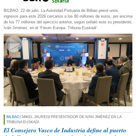
BILBAO, 22 de julio. La Autoridad Portuaria de Bilbao prevé unos
ingresos para este 2026 cercanos a los 80 millones de euros, por encima
de los 77 millones del ejercicio anterior, según señaló este su presidente,
Iván Jiménez, en el ‘Fórum Europa. Tribuna Euskadi’.
BILBAO
| MIKEL JAUREGI PRESENTADOR DE IVÁN JIMÉNEZ EN LA
TRIBUNA EUSKADI
El Consejero Vasco de Industria define al puerto