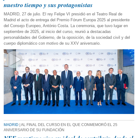
nuestro tiempo y sus protagonistas
MADRID, 27 de julio. El rey Felipe VI presidió en el Teatro Real de
Madrid el acto de entrega del Premio Fórum Europa 2025 al presidente
del Consejo Europeo, António Costa. La ceremonia, que tuvo lugar en
septiembre de 2025, al inicio del curso, reunió a destacadas
personalidades del Gobierno, de la oposición, de la sociedad civil y del
cuerpo diplomático con motivo de su XXV aniversario.
MADRID
| AL FINAL DEL CURSO EN EL QUE CONMEMORÓ EL 25
ANIVERSARIO DE SU FUNDACIÓN