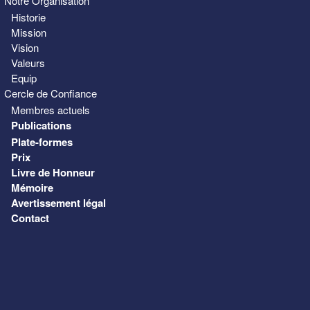
Notre Organisation
Historie
Mission
Vision
Valeurs
Equip
Cercle de Confiance
Membres actuels
Publications
Plate-formes
Prix
Livre de Honneur
Mémoire
Avertissement légal
Contact