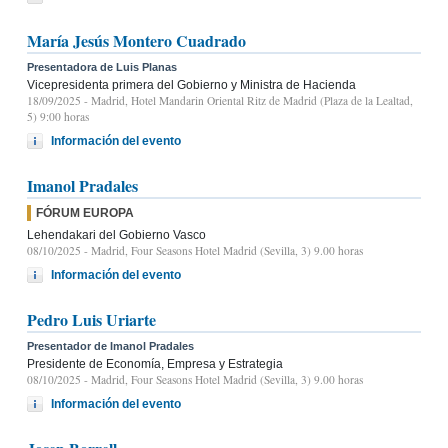
María Jesús Montero Cuadrado
Presentadora de Luis Planas
Vicepresidenta primera del Gobierno y Ministra de Hacienda
18/09/2025
- Madrid, Hotel Mandarin Oriental Ritz de Madrid (Plaza de la Lealtad,
5) 9:00 horas
Información del evento
Imanol Pradales
FÓRUM EUROPA
Lehendakari del Gobierno Vasco
08/10/2025
- Madrid, Four Seasons Hotel Madrid (Sevilla, 3) 9.00 horas
Información del evento
Pedro Luis Uriarte
Presentador de Imanol Pradales
Presidente de Economía, Empresa y Estrategia
08/10/2025
- Madrid, Four Seasons Hotel Madrid (Sevilla, 3) 9.00 horas
Información del evento