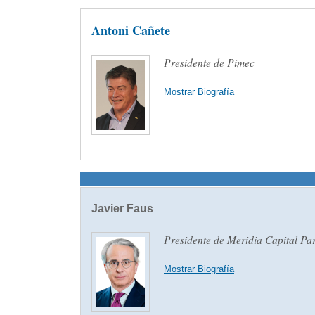
Antoni Cañete
Presidente de Pimec
Mostrar Biografía
Javier Faus
Presidente de Meridia Capital Pa
Mostrar Biografía