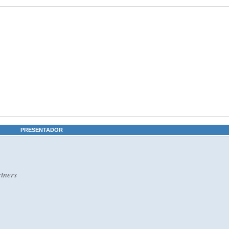
PRESENTADOR
rtners