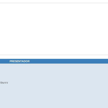
PRESENTADOR
rtners