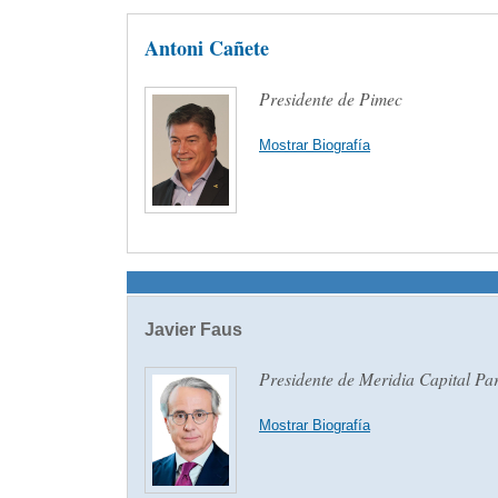
Antoni Cañete
Presidente de Pimec
Mostrar Biografía
Javier Faus
Presidente de Meridia Capital Pa
Mostrar Biografía