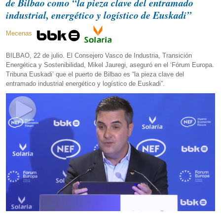
de Bilbao como “la pieza clave del entramado
industrial, energético y logístico de Euskadi”
Mecenas
BILBAO, 22 de julio. El Consejero Vasco de Industria, Transición
Energética y Sostenibilidad, Mikel Jauregi, aseguró en el ‘Fórum Europa.
Tribuna Euskadi’ que el puerto de Bilbao es “la pieza clave del
entramado industrial energético y logístico de Euskadi”.