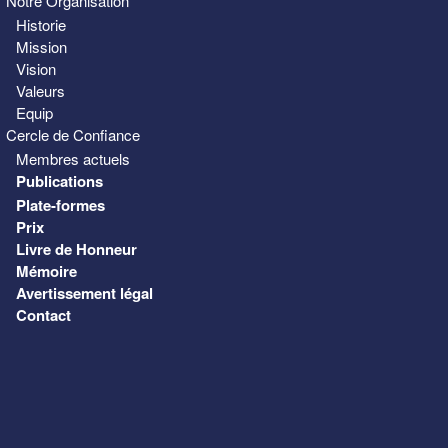
Notre Organisation
Historie
Mission
Vision
Valeurs
Equip
Cercle de Confiance
Membres actuels
Publications
Plate-formes
Prix
Livre de Honneur
Mémoire
Avertissement légal
Contact