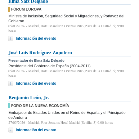
Elma Saiz Delgado
FÓRUM EUROPA
Ministra de Inclusión, Seguridad Social y Migraciones, y Portavoz del
Gobierno
05/03/2026
- Madrid, Hotel Mandarin Oriental Ritz (Plaza de la Lealtad, 5) 9:00
horas
Información del evento
José Luis Rodríguez Zapatero
Presentador de Elma Saiz Delgado
Presidente del Gobierno de España (2004-2011)
05/03/2026
- Madrid, Hotel Mandarin Oriental Ritz (Plaza de la Lealtad, 5) 9:00
horas
Información del evento
Benjamín León, Jr.
FORO DE LA NUEVA ECONOMÍA
Embajador de Estados Unidos en el Reino de España y el Principado
de Andorra
27/05/2026
- Madrid, Four Seasons Hotel Madrid (Sevilla, 3) 9.00 horas
Información del evento