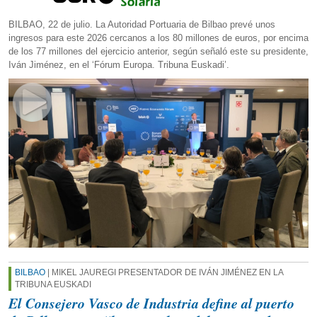
BILBAO, 22 de julio. La Autoridad Portuaria de Bilbao prevé unos
ingresos para este 2026 cercanos a los 80 millones de euros, por encima
de los 77 millones del ejercicio anterior, según señaló este su presidente,
Iván Jiménez, en el ‘Fórum Europa. Tribuna Euskadi’.
BILBAO
| MIKEL JAUREGI PRESENTADOR DE IVÁN JIMÉNEZ EN LA
TRIBUNA EUSKADI
El Consejero Vasco de Industria define al puerto