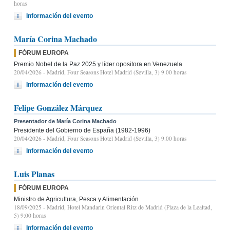
horas
Información del evento
María Corina Machado
FÓRUM EUROPA
Premio Nobel de la Paz 2025 y líder opositora en Venezuela
20/04/2026
- Madrid, Four Seasons Hotel Madrid (Sevilla, 3) 9.00 horas
Información del evento
Felipe González Márquez
Presentador de María Corina Machado
Presidente del Gobierno de España (1982-1996)
20/04/2026
- Madrid, Four Seasons Hotel Madrid (Sevilla, 3) 9.00 horas
Información del evento
Luis Planas
FÓRUM EUROPA
Ministro de Agricultura, Pesca y Alimentación
18/09/2025
- Madrid, Hotel Mandarin Oriental Ritz de Madrid (Plaza de la Lealtad,
5) 9:00 horas
Información del evento