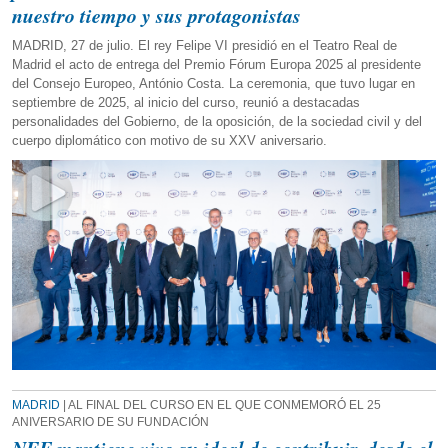
nuestro tiempo y sus protagonistas
MADRID, 27 de julio. El rey Felipe VI presidió en el Teatro Real de
Madrid el acto de entrega del Premio Fórum Europa 2025 al presidente
del Consejo Europeo, António Costa. La ceremonia, que tuvo lugar en
septiembre de 2025, al inicio del curso, reunió a destacadas
personalidades del Gobierno, de la oposición, de la sociedad civil y del
cuerpo diplomático con motivo de su XXV aniversario.
MADRID
| AL FINAL DEL CURSO EN EL QUE CONMEMORÓ EL 25
ANIVERSARIO DE SU FUNDACIÓN