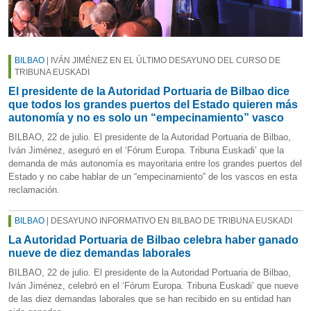
BILBAO
| IVÁN JIMÉNEZ EN EL ÚLTIMO DESAYUNO DEL CURSO DE
TRIBUNA EUSKADI
El presidente de la Autoridad Portuaria de Bilbao dice
que todos los grandes puertos del Estado quieren más
autonomía y no es solo un “empecinamiento” vasco
BILBAO, 22 de julio. El presidente de la Autoridad Portuaria de Bilbao,
Iván Jiménez, aseguró en el ‘Fórum Europa. Tribuna Euskadi’ que la
demanda de más autonomía es mayoritaria entre los grandes puertos del
Estado y no cabe hablar de un “empecinamiento” de los vascos en esta
reclamación.
BILBAO
| DESAYUNO INFORMATIVO EN BILBAO DE TRIBUNA EUSKADI
La Autoridad Portuaria de Bilbao celebra haber ganado
nueve de diez demandas laborales
BILBAO, 22 de julio. El presidente de la Autoridad Portuaria de Bilbao,
Iván Jiménez, celebró en el ‘Fórum Europa. Tribuna Euskadi’ que nueve
de las diez demandas laborales que se han recibido en su entidad han