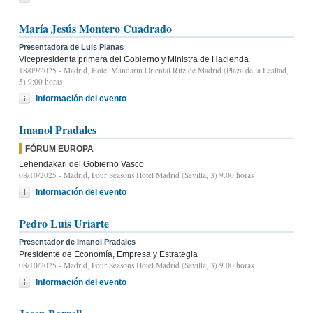
María Jesús Montero Cuadrado
Presentadora de Luis Planas
Vicepresidenta primera del Gobierno y Ministra de Hacienda
18/09/2025
- Madrid, Hotel Mandarin Oriental Ritz de Madrid (Plaza de la Lealtad,
5) 9:00 horas
Información del evento
Imanol Pradales
FÓRUM EUROPA
Lehendakari del Gobierno Vasco
08/10/2025
- Madrid, Four Seasons Hotel Madrid (Sevilla, 3) 9.00 horas
Información del evento
Pedro Luis Uriarte
Presentador de Imanol Pradales
Presidente de Economía, Empresa y Estrategia
08/10/2025
- Madrid, Four Seasons Hotel Madrid (Sevilla, 3) 9.00 horas
Información del evento