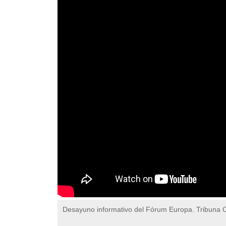
Desayuno informativo del Fórum Europa. Tribuna