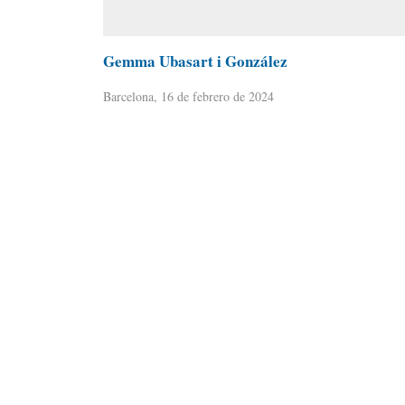
Gemma Ubasart i González
Barcelona, 16 de febrero de 2024