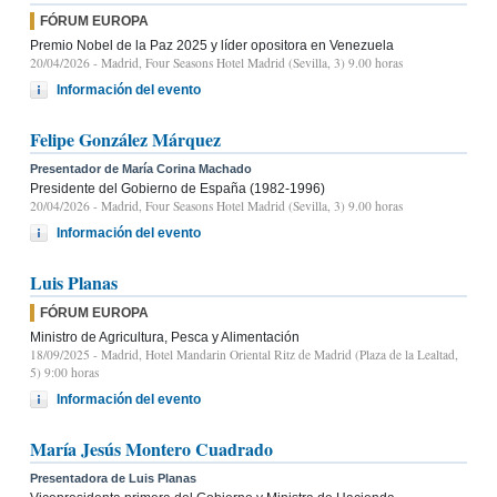
FÓRUM EUROPA
Premio Nobel de la Paz 2025 y líder opositora en Venezuela
20/04/2026
- Madrid, Four Seasons Hotel Madrid (Sevilla, 3) 9.00 horas
Información del evento
Felipe González Márquez
Presentador de María Corina Machado
Presidente del Gobierno de España (1982-1996)
20/04/2026
- Madrid, Four Seasons Hotel Madrid (Sevilla, 3) 9.00 horas
Información del evento
Luis Planas
FÓRUM EUROPA
Ministro de Agricultura, Pesca y Alimentación
18/09/2025
- Madrid, Hotel Mandarin Oriental Ritz de Madrid (Plaza de la Lealtad,
5) 9:00 horas
Información del evento
María Jesús Montero Cuadrado
Presentadora de Luis Planas