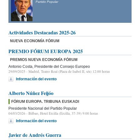
Partido Popular
Actividades Destacadas 2025-26
NUEVA ECONOMÍA FÓRUM
PREMIO FÓRUM EUROPA 2025
PREMIOS NUEVA ECONOMÍA FÓRUM
Antonio Costa, Presidente del Consejo Europeo
29/09/2025
- Madrid, Teatro Real (Plaza de Isabel II, s/n) 12:00 horas
Información del evento
Alberto Núñez Feijóo
FÓRUM EUROPA. TRIBUNA EUSKADI
Presidente Nacional del Partido Popular
04/03/2026
- Bilbao, Hotel Ercilla (Ercilla, 37-39) 9:00 horas
Información del evento
Javier de Andrés Guerra