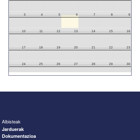
3
4
5
6
7
8
9
10
11
12
13
14
15
16
17
18
19
20
21
22
23
24
25
26
27
28
29
30
31
1
2
3
4
5
6
Albisteak
Jarduerak
Dokumentazioa