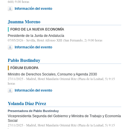
668) 9.00 horas
Información del evento
Juanma Moreno
FORO DE LA NUEVA ECONOMÍA
Presidente de la Junta de Andalucía
07/05/2026
- Sevilla, Hotel Alfonso XIII (San Fernando, 2) 9:00 horas
Información del evento
Pablo Bustinduy
FÓRUM EUROPA
Ministro de Derechos Sociales, Consumo y Agenda 2030
27/11/2025
- Madrid, Hotel Mandarin Oriental Ritz (Plaza de la Lealtad, 5) 9:15
horas
Información del evento
Yolanda Díaz Pérez
Presentadora de Pablo Bustinduy
Vicepresidenta Segunda del Gobierno y Ministra de Trabajo y Economía
Social
27/11/2025
- Madrid, Hotel Mandarin Oriental Ritz (Plaza de la Lealtad, 5) 9:15