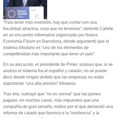
“Para tener más inversión, hay que contar con una
fiscalidad atractiva, cosa que no tenemos”, lamentó Cañete
en un encuentro informativo organizado por Nueva
Economía Fórum en Barcelona, donde argumentó que el
sistema tributario es “uno de los elementos de
competitividad más importante que tiene un país”.
En su alocución, el presidente de Pimec sostuvo que, si se
analiza el sistema fiscal español y catalán, no se puede
decir desde ningún ámbito que las empresas no están
soportando “una alta presión” tributaria.
Tras ello, subrayó que “no es normal” que las pymes
paguen, en muchos casos, más impuestos que una
compañía de gran tamaño, motivo por el que demandó una
reforma de calado que favorezca la “resiliencia” y la