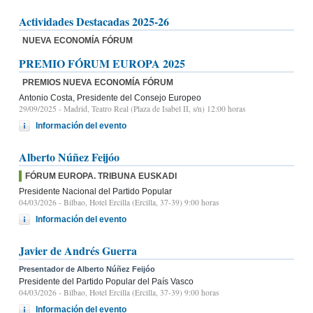
Actividades Destacadas 2025-26
NUEVA ECONOMÍA FÓRUM
PREMIO FÓRUM EUROPA 2025
PREMIOS NUEVA ECONOMÍA FÓRUM
Antonio Costa, Presidente del Consejo Europeo
29/09/2025
- Madrid, Teatro Real (Plaza de Isabel II, s/n) 12:00 horas
Información del evento
Alberto Núñez Feijóo
FÓRUM EUROPA. TRIBUNA EUSKADI
Presidente Nacional del Partido Popular
04/03/2026
- Bilbao, Hotel Ercilla (Ercilla, 37-39) 9:00 horas
Información del evento
Javier de Andrés Guerra
Presentador de Alberto Núñez Feijóo
Presidente del Partido Popular del País Vasco
04/03/2026
- Bilbao, Hotel Ercilla (Ercilla, 37-39) 9:00 horas
Información del evento