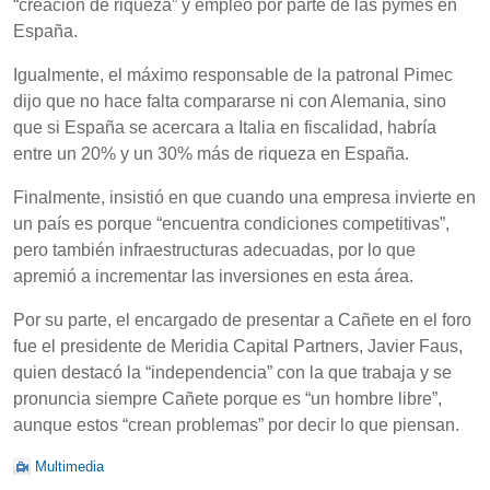
“creación de riqueza” y empleo por parte de las pymes en
España.
Igualmente, el máximo responsable de la patronal Pimec
dijo que no hace falta compararse ni con Alemania, sino
que si España se acercara a Italia en fiscalidad, habría
entre un 20% y un 30% más de riqueza en España.
Finalmente, insistió en que cuando una empresa invierte en
un país es porque “encuentra condiciones competitivas”,
pero también infraestructuras adecuadas, por lo que
apremió a incrementar las inversiones en esta área.
Por su parte, el encargado de presentar a Cañete en el foro
fue el presidente de Meridia Capital Partners, Javier Faus,
quien destacó la “independencia” con la que trabaja y se
pronuncia siempre Cañete porque es “un hombre libre”,
aunque estos “crean problemas” por decir lo que piensan.
Multimedia