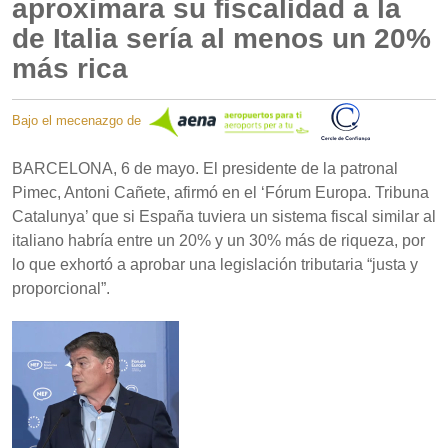
aproximara su fiscalidad a la
de Italia sería al menos un 20%
más rica
Bajo el mecenazgo de
BARCELONA, 6 de mayo. El presidente de la patronal
Pimec, Antoni Cañete, afirmó en el ‘Fórum Europa. Tribuna
Catalunya’ que si España tuviera un sistema fiscal similar al
italiano habría entre un 20% y un 30% más de riqueza, por
lo que exhortó a aprobar una legislación tributaria “justa y
proporcional”.