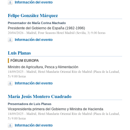
Información del evento
Felipe González Márquez
Presentador de María Corina Machado
Presidente del Gobierno de España (1982-1996)
20/04/2026
- Madrid, Four Seasons Hotel Madrid (Sevilla, 3) 9.00 horas
Información del evento
Luis Planas
FÓRUM EUROPA
Ministro de Agricultura, Pesca y Alimentación
18/09/2025
- Madrid, Hotel Mandarin Oriental Ritz de Madrid (Plaza de la Lealtad,
5) 9:00 horas
Información del evento
María Jesús Montero Cuadrado
Presentadora de Luis Planas
Vicepresidenta primera del Gobierno y Ministra de Hacienda
18/09/2025
- Madrid, Hotel Mandarin Oriental Ritz de Madrid (Plaza de la Lealtad,
5) 9:00 horas
Información del evento