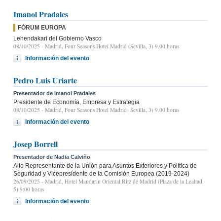
Imanol Pradales
FÓRUM EUROPA
Lehendakari del Gobierno Vasco
08/10/2025
- Madrid, Four Seasons Hotel Madrid (Sevilla, 3) 9.00 horas
Información del evento
Pedro Luis Uriarte
Presentador de Imanol Pradales
Presidente de Economía, Empresa y Estrategia
08/10/2025
- Madrid, Four Seasons Hotel Madrid (Sevilla, 3) 9.00 horas
Información del evento
Josep Borrell
Presentador de Nadia Calviño
Alto Representante de la Unión para Asuntos Exteriores y Política de
Seguridad y Vicepresidente de la Comisión Europea (2019-2024)
26/09/2025
- Madrid, Hotel Mandarin Oriental Ritz de Madrid (Plaza de la Lealtad,
5) 9:00 horas
Información del evento