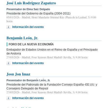
José Luis Rodríguez Zapatero
Presentador de Elma Saiz Delgado
Presidente del Gobierno de España (2004-2011)
05/03/2026
- Madrid, Hotel Mandarin Oriental Ritz (Plaza de la Lealtad, 5) 9:00
horas
Información del evento
Benjamín León, Jr.
FORO DE LA NUEVA ECONOMÍA
Embajador de Estados Unidos en el Reino de España y el Principado
de Andorra
27/05/2026
- Madrid, Four Seasons Hotel Madrid (Sevilla, 3) 9.00 horas
Información del evento
Josu Jon Imaz
Presentador de Benjamín León, Jr.
Presidente del Patronato de la Fundación Consejo España–EE.UU. y
Consejero Delegado de Repsol
27/05/2026
- Madrid, Four Seasons Hotel Madrid (Sevilla, 3) 9.00 horas
Información del evento