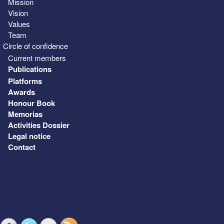
Mission
Vision
Values
Team
Circle of confidence
Current members
Publications
Platforms
Awards
Honour Book
Memorias
Activities Dossier
Legal notice
Contact