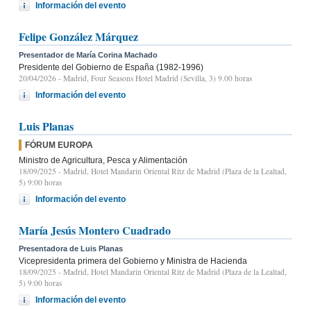
Información del evento
Felipe González Márquez
Presentador de María Corina Machado
Presidente del Gobierno de España (1982-1996)
20/04/2026
- Madrid, Four Seasons Hotel Madrid (Sevilla, 3) 9.00 horas
Información del evento
Luis Planas
FÓRUM EUROPA
Ministro de Agricultura, Pesca y Alimentación
18/09/2025
- Madrid, Hotel Mandarin Oriental Ritz de Madrid (Plaza de la Lealtad,
5) 9:00 horas
Información del evento
María Jesús Montero Cuadrado
Presentadora de Luis Planas
Vicepresidenta primera del Gobierno y Ministra de Hacienda
18/09/2025
- Madrid, Hotel Mandarin Oriental Ritz de Madrid (Plaza de la Lealtad,
5) 9:00 horas
Información del evento