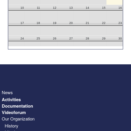
10
11
12
13
14
15
16
17
18
19
20
21
22
23
24
25
26
27
28
29
30
31
1
2
3
4
5
6
News
Activities
Documentation
Videoforum
Our Organization
History