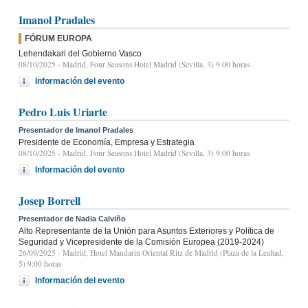
Imanol Pradales
FÓRUM EUROPA
Lehendakari del Gobierno Vasco
08/10/2025
- Madrid, Four Seasons Hotel Madrid (Sevilla, 3) 9.00 horas
Información del evento
Pedro Luis Uriarte
Presentador de Imanol Pradales
Presidente de Economía, Empresa y Estrategia
08/10/2025
- Madrid, Four Seasons Hotel Madrid (Sevilla, 3) 9.00 horas
Información del evento
Josep Borrell
Presentador de Nadia Calviño
Alto Representante de la Unión para Asuntos Exteriores y Política de
Seguridad y Vicepresidente de la Comisión Europea (2019-2024)
26/09/2025
- Madrid, Hotel Mandarin Oriental Ritz de Madrid (Plaza de la Lealtad,
5) 9:00 horas
Información del evento