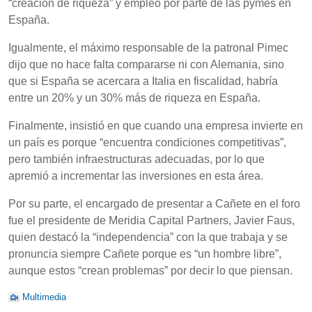
“creación de riqueza” y empleo por parte de las pymes en
España.
Igualmente, el máximo responsable de la patronal Pimec
dijo que no hace falta compararse ni con Alemania, sino
que si España se acercara a Italia en fiscalidad, habría
entre un 20% y un 30% más de riqueza en España.
Finalmente, insistió en que cuando una empresa invierte en
un país es porque “encuentra condiciones competitivas”,
pero también infraestructuras adecuadas, por lo que
apremió a incrementar las inversiones en esta área.
Por su parte, el encargado de presentar a Cañete en el foro
fue el presidente de Meridia Capital Partners, Javier Faus,
quien destacó la “independencia” con la que trabaja y se
pronuncia siempre Cañete porque es “un hombre libre”,
aunque estos “crean problemas” por decir lo que piensan.
Multimedia