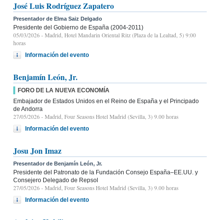
José Luis Rodríguez Zapatero
Presentador de Elma Saiz Delgado
Presidente del Gobierno de España (2004-2011)
05/03/2026
- Madrid, Hotel Mandarin Oriental Ritz (Plaza de la Lealtad, 5) 9:00
horas
Información del evento
Benjamín León, Jr.
FORO DE LA NUEVA ECONOMÍA
Embajador de Estados Unidos en el Reino de España y el Principado
de Andorra
27/05/2026
- Madrid, Four Seasons Hotel Madrid (Sevilla, 3) 9.00 horas
Información del evento
Josu Jon Imaz
Presentador de Benjamín León, Jr.
Presidente del Patronato de la Fundación Consejo España–EE.UU. y
Consejero Delegado de Repsol
27/05/2026
- Madrid, Four Seasons Hotel Madrid (Sevilla, 3) 9.00 horas
Información del evento