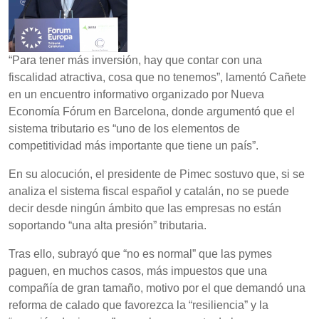
“Para tener más inversión, hay que contar con una
fiscalidad atractiva, cosa que no tenemos”, lamentó Cañete
en un encuentro informativo organizado por Nueva
Economía Fórum en Barcelona, donde argumentó que el
sistema tributario es “uno de los elementos de
competitividad más importante que tiene un país”.
En su alocución, el presidente de Pimec sostuvo que, si se
analiza el sistema fiscal español y catalán, no se puede
decir desde ningún ámbito que las empresas no están
soportando “una alta presión” tributaria.
Tras ello, subrayó que “no es normal” que las pymes
paguen, en muchos casos, más impuestos que una
compañía de gran tamaño, motivo por el que demandó una
reforma de calado que favorezca la “resiliencia” y la