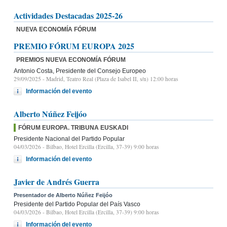
Actividades Destacadas 2025-26
NUEVA ECONOMÍA FÓRUM
PREMIO FÓRUM EUROPA 2025
PREMIOS NUEVA ECONOMÍA FÓRUM
Antonio Costa, Presidente del Consejo Europeo
29/09/2025
- Madrid, Teatro Real (Plaza de Isabel II, s/n) 12:00 horas
Información del evento
Alberto Núñez Feijóo
FÓRUM EUROPA. TRIBUNA EUSKADI
Presidente Nacional del Partido Popular
04/03/2026
- Bilbao, Hotel Ercilla (Ercilla, 37-39) 9:00 horas
Información del evento
Javier de Andrés Guerra
Presentador de Alberto Núñez Feijóo
Presidente del Partido Popular del País Vasco
04/03/2026
- Bilbao, Hotel Ercilla (Ercilla, 37-39) 9:00 horas
Información del evento