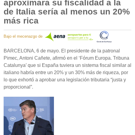
aproximara su fiscalidad a la
de Italia sería al menos un 20%
más rica
Bajo el mecenazgo de
BARCELONA, 6 de mayo. El presidente de la patronal
Pimec, Antoni Cañete, afirmó en el ‘Fórum Europa. Tribuna
Catalunya’ que si España tuviera un sistema fiscal similar al
italiano habría entre un 20% y un 30% más de riqueza, por
lo que exhortó a aprobar una legislación tributaria “justa y
proporcional”.