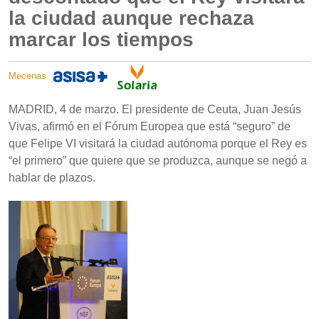
la ciudad aunque rechaza
marcar los tiempos
Mecenas
MADRID, 4 de marzo. El presidente de Ceuta, Juan Jesús
Vivas, afirmó en el Fórum Europea que está “seguro” de
que Felipe VI visitará la ciudad autónoma porque el Rey es
“el primero” que quiere que se produzca, aunque se negó a
hablar de plazos.