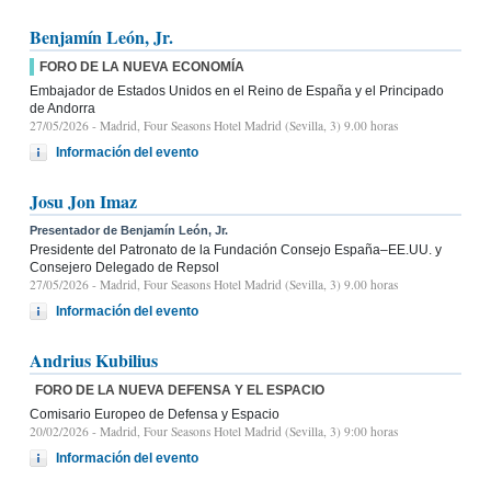
Benjamín León, Jr.
FORO DE LA NUEVA ECONOMÍA
Embajador de Estados Unidos en el Reino de España y el Principado
de Andorra
27/05/2026
- Madrid, Four Seasons Hotel Madrid (Sevilla, 3) 9.00 horas
Información del evento
Josu Jon Imaz
Presentador de Benjamín León, Jr.
Presidente del Patronato de la Fundación Consejo España–EE.UU. y
Consejero Delegado de Repsol
27/05/2026
- Madrid, Four Seasons Hotel Madrid (Sevilla, 3) 9.00 horas
Información del evento
Andrius Kubilius
FORO DE LA NUEVA DEFENSA Y EL ESPACIO
Comisario Europeo de Defensa y Espacio
20/02/2026
- Madrid, Four Seasons Hotel Madrid (Sevilla, 3) 9:00 horas
Información del evento