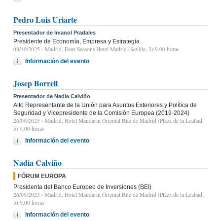
Pedro Luis Uriarte
Presentador de Imanol Pradales
Presidente de Economía, Empresa y Estrategia
08/10/2025
- Madrid, Four Seasons Hotel Madrid (Sevilla, 3) 9.00 horas
Información del evento
Josep Borrell
Presentador de Nadia Calviño
Alto Representante de la Unión para Asuntos Exteriores y Política de
Seguridad y Vicepresidente de la Comisión Europea (2019-2024)
26/09/2025
- Madrid, Hotel Mandarin Oriental Ritz de Madrid (Plaza de la Lealtad,
5) 9:00 horas
Información del evento
Nadia Calviño
FÓRUM EUROPA
Presidenta del Banco Europeo de Inversiones (BEI)
26/09/2025
- Madrid, Hotel Mandarin Oriental Ritz de Madrid (Plaza de la Lealtad,
5) 9:00 horas
Información del evento