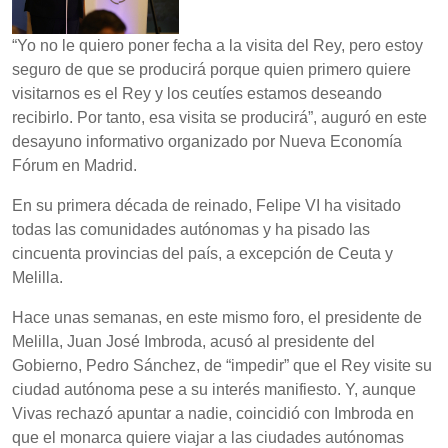
“Yo no le quiero poner fecha a la visita del Rey, pero estoy
seguro de que se producirá porque quien primero quiere
visitarnos es el Rey y los ceutíes estamos deseando
recibirlo. Por tanto, esa visita se producirá”, auguró en este
desayuno informativo organizado por Nueva Economía
Fórum en Madrid.
En su primera década de reinado, Felipe VI ha visitado
todas las comunidades autónomas y ha pisado las
cincuenta provincias del país, a excepción de Ceuta y
Melilla.
Hace unas semanas, en este mismo foro, el presidente de
Melilla, Juan José Imbroda, acusó al presidente del
Gobierno, Pedro Sánchez, de “impedir” que el Rey visite su
ciudad autónoma pese a su interés manifiesto. Y, aunque
Vivas rechazó apuntar a nadie, coincidió con Imbroda en
que el monarca quiere viajar a las ciudades autónomas