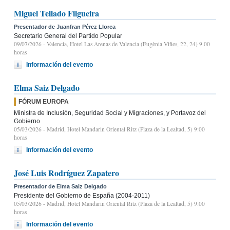
Miguel Tellado Filgueira
Presentador de Juanfran Pérez Llorca
Secretario General del Partido Popular
09/07/2026
- Valencia, Hotel Las Arenas de Valencia (Eugènia Viñes, 22, 24) 9.00
horas
Información del evento
Elma Saiz Delgado
FÓRUM EUROPA
Ministra de Inclusión, Seguridad Social y Migraciones, y Portavoz del
Gobierno
05/03/2026
- Madrid, Hotel Mandarin Oriental Ritz (Plaza de la Lealtad, 5) 9:00
horas
Información del evento
José Luis Rodríguez Zapatero
Presentador de Elma Saiz Delgado
Presidente del Gobierno de España (2004-2011)
05/03/2026
- Madrid, Hotel Mandarin Oriental Ritz (Plaza de la Lealtad, 5) 9:00
horas
Información del evento