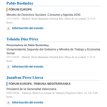
Pablo Bustinduy
FÓRUM EUROPA
Ministro de Derechos Sociales, Consumo y Agenda 2030
27/11/2025
- Madrid, Hotel Mandarin Oriental Ritz (Plaza de la Lealtad, 5) 9:15
horas
Información del evento
Yolanda Díaz Pérez
Presentadora de Pablo Bustinduy
Vicepresidenta Segunda del Gobierno y Ministra de Trabajo y Economía
Social
27/11/2025
- Madrid, Hotel Mandarin Oriental Ritz (Plaza de la Lealtad, 5) 9:15
horas
Información del evento
Juanfran Pérez Llorca
FÓRUM EUROPA. TRIBUNA MEDITERRANEA
President de la Generalitat Valenciana
09/07/2026
- Valencia, Hotel Las Arenas de Valencia (Eugènia Viñes, 22, 24) 9.00
horas
Información del evento