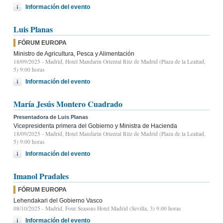
Información del evento
Luis Planas
FÓRUM EUROPA
Ministro de Agricultura, Pesca y Alimentación
18/09/2025
- Madrid, Hotel Mandarin Oriental Ritz de Madrid (Plaza de la Lealtad,
5) 9:00 horas
Información del evento
María Jesús Montero Cuadrado
Presentadora de Luis Planas
Vicepresidenta primera del Gobierno y Ministra de Hacienda
18/09/2025
- Madrid, Hotel Mandarin Oriental Ritz de Madrid (Plaza de la Lealtad,
5) 9:00 horas
Información del evento
Imanol Pradales
FÓRUM EUROPA
Lehendakari del Gobierno Vasco
08/10/2025
- Madrid, Four Seasons Hotel Madrid (Sevilla, 3) 9.00 horas
Información del evento