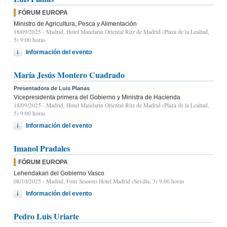
FÓRUM EUROPA
Ministro de Agricultura, Pesca y Alimentación
18/09/2025
- Madrid, Hotel Mandarin Oriental Ritz de Madrid (Plaza de la Lealtad,
5) 9:00 horas
Información del evento
María Jesús Montero Cuadrado
Presentadora de Luis Planas
Vicepresidenta primera del Gobierno y Ministra de Hacienda
18/09/2025
- Madrid, Hotel Mandarin Oriental Ritz de Madrid (Plaza de la Lealtad,
5) 9:00 horas
Información del evento
Imanol Pradales
FÓRUM EUROPA
Lehendakari del Gobierno Vasco
08/10/2025
- Madrid, Four Seasons Hotel Madrid (Sevilla, 3) 9.00 horas
Información del evento
Pedro Luis Uriarte