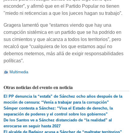
esconder”, y afirmó que en el Partido Popular no tienen
"miedo ni reticencias a que los jueces hagan su trabajo”.
Gragera lamentó que “estamos viendo que hay una
corrupción sistémica en un partido que se ha podrido en
sus cimientos y que alcanza a todos los territorios”, pero
recalcó que “cualquiera de los que estamos aquí no
debemos meternos, más allá de exigir responsabilidades
políticas”.
Multimedia
Otras noticias del evento en noticia
El PP denuncia la “estafa” de Sánchez ocho años después de la
moción de censura: “Venía a trabajar para la corrupción”
Sémper contesta a Sánchez: “Viva el Estado de derecho, la
separación de poderes y el control sobre los gobiernos”
De los Santos ve a Sánchez distanciado de “la realidad” al
enrocarse en seguir hasta 2027
El alcalde de Badajoz acusa a Sánchez de “maltratar territorios”