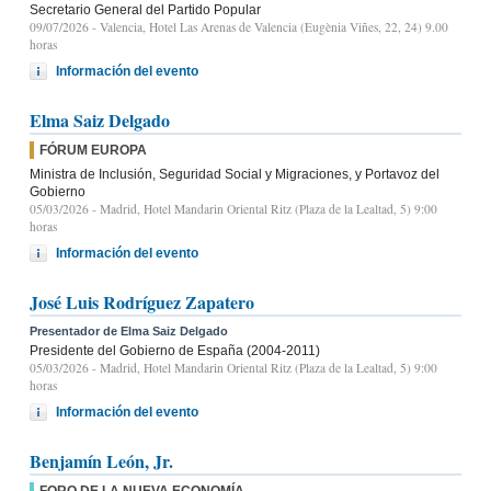
Secretario General del Partido Popular
09/07/2026
- Valencia, Hotel Las Arenas de Valencia (Eugènia Viñes, 22, 24) 9.00
horas
Información del evento
Elma Saiz Delgado
FÓRUM EUROPA
Ministra de Inclusión, Seguridad Social y Migraciones, y Portavoz del
Gobierno
05/03/2026
- Madrid, Hotel Mandarin Oriental Ritz (Plaza de la Lealtad, 5) 9:00
horas
Información del evento
José Luis Rodríguez Zapatero
Presentador de Elma Saiz Delgado
Presidente del Gobierno de España (2004-2011)
05/03/2026
- Madrid, Hotel Mandarin Oriental Ritz (Plaza de la Lealtad, 5) 9:00
horas
Información del evento
Benjamín León, Jr.
FORO DE LA NUEVA ECONOMÍA