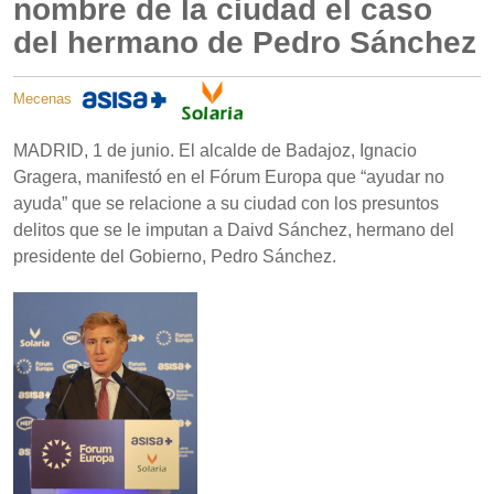
nombre de la ciudad el caso
del hermano de Pedro Sánchez
Mecenas
MADRID, 1 de junio. El alcalde de Badajoz, Ignacio
Gragera, manifestó en el Fórum Europa que “ayudar no
ayuda” que se relacione a su ciudad con los presuntos
delitos que se le imputan a Daivd Sánchez, hermano del
presidente del Gobierno, Pedro Sánchez.