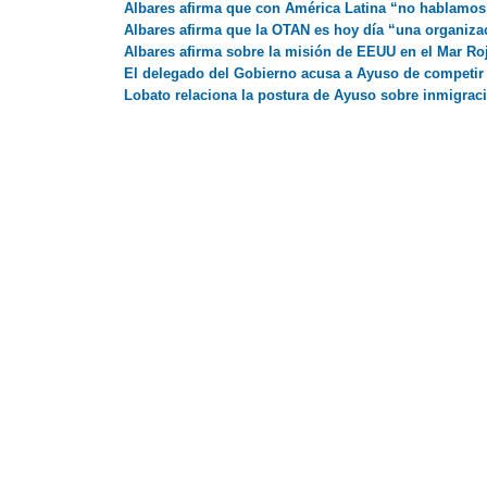
Albares afirma que con América Latina “no hablamos 
Albares afirma que la OTAN es hoy día “una organiza
Albares afirma sobre la misión de EEUU en el Mar R
El delegado del Gobierno acusa a Ayuso de competir 
Lobato relaciona la postura de Ayuso sobre inmigraci