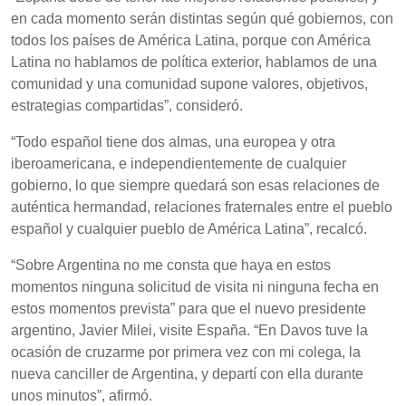
en cada momento serán distintas según qué gobiernos, con
todos los países de América Latina, porque con América
Latina no hablamos de política exterior, hablamos de una
comunidad y una comunidad supone valores, objetivos,
estrategias compartidas”, consideró.
“Todo español tiene dos almas, una europea y otra
iberoamericana, e independientemente de cualquier
gobierno, lo que siempre quedará son esas relaciones de
auténtica hermandad, relaciones fraternales entre el pueblo
español y cualquier pueblo de América Latina”, recalcó.
“Sobre Argentina no me consta que haya en estos
momentos ninguna solicitud de visita ni ninguna fecha en
estos momentos prevista” para que el nuevo presidente
argentino, Javier Milei, visite España. “En Davos tuve la
ocasión de cruzarme por primera vez con mi colega, la
nueva canciller de Argentina, y departí con ella durante
unos minutos”, afirmó.