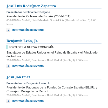
José Luis Rodríguez Zapatero
Presentador de Elma Saiz Delgado
Presidente del Gobierno de España (2004-2011)
05/03/2026
- Madrid, Hotel Mandarin Oriental Ritz (Plaza de la Lealtad, 5) 9:00
horas
Información del evento
Benjamín León, Jr.
FORO DE LA NUEVA ECONOMÍA
Embajador de Estados Unidos en el Reino de España y el Principado
de Andorra
27/05/2026
- Madrid, Four Seasons Hotel Madrid (Sevilla, 3) 9.00 horas
Información del evento
Josu Jon Imaz
Presentador de Benjamín León, Jr.
Presidente del Patronato de la Fundación Consejo España–EE.UU. y
Consejero Delegado de Repsol
27/05/2026
- Madrid, Four Seasons Hotel Madrid (Sevilla, 3) 9.00 horas
Información del evento