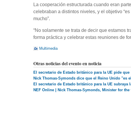
La cooperación estructurada cuando eran parte
celebraban a distintos niveles, y el objetivo “e
mucho”.
“No solamente se trata de decir que estamos t
forma práctica y celebrar estas reuniones de for
Multimedia
Otras noticias del evento en noticia
El secretario de Estado británico para la UE pide que
Nick Thomas-Symonds dice que el Reino Unido "es el
El secretario de Estado británico para la UE subraya la
NEF Online | Nick Thomas-Symonds, Minister for the 