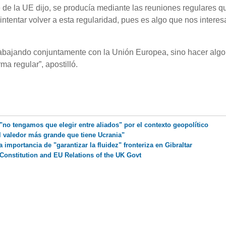
 de la UE dijo, se producía mediante las reuniones regulares q
s intentar volver a esta regularidad, pues es algo que nos interes
rabajando conjuntamente con la Unión Europea, sino hacer algo
ma regular”, apostilló.
 "no tengamos que elegir entre aliados" por el contexto geopolítico
 valedor más grande que tiene Ucrania"
 importancia de "garantizar la fluidez" fronteriza en Gibraltar
Constitution and EU Relations of the UK Govt