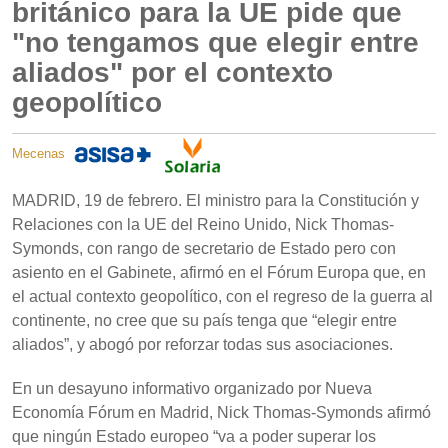
británico para la UE pide que
"no tengamos que elegir entre
aliados" por el contexto
geopolítico
Mecenas
MADRID, 19 de febrero. El ministro para la Constitución y
Relaciones con la UE del Reino Unido, Nick Thomas-
Symonds, con rango de secretario de Estado pero con
asiento en el Gabinete, afirmó en el Fórum Europa que, en
el actual contexto geopolítico, con el regreso de la guerra al
continente, no cree que su país tenga que “elegir entre
aliados”, y abogó por reforzar todas sus asociaciones.
En un desayuno informativo organizado por Nueva
Economía Fórum en Madrid, Nick Thomas-Symonds afirmó
que ningún Estado europeo “va a poder superar los