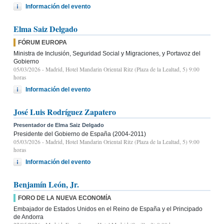
Información del evento
Elma Saiz Delgado
FÓRUM EUROPA
Ministra de Inclusión, Seguridad Social y Migraciones, y Portavoz del
Gobierno
05/03/2026
- Madrid, Hotel Mandarin Oriental Ritz (Plaza de la Lealtad, 5) 9:00
horas
Información del evento
José Luis Rodríguez Zapatero
Presentador de Elma Saiz Delgado
Presidente del Gobierno de España (2004-2011)
05/03/2026
- Madrid, Hotel Mandarin Oriental Ritz (Plaza de la Lealtad, 5) 9:00
horas
Información del evento
Benjamín León, Jr.
FORO DE LA NUEVA ECONOMÍA
Embajador de Estados Unidos en el Reino de España y el Principado
de Andorra