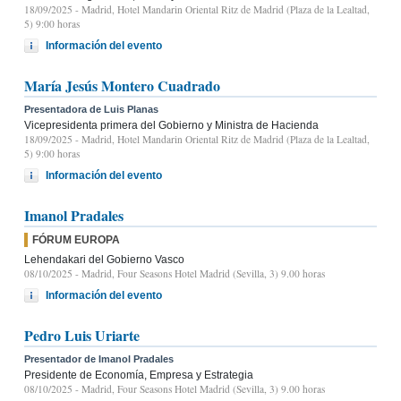
18/09/2025
- Madrid, Hotel Mandarin Oriental Ritz de Madrid (Plaza de la Lealtad,
5) 9:00 horas
Información del evento
María Jesús Montero Cuadrado
Presentadora de Luis Planas
Vicepresidenta primera del Gobierno y Ministra de Hacienda
18/09/2025
- Madrid, Hotel Mandarin Oriental Ritz de Madrid (Plaza de la Lealtad,
5) 9:00 horas
Información del evento
Imanol Pradales
FÓRUM EUROPA
Lehendakari del Gobierno Vasco
08/10/2025
- Madrid, Four Seasons Hotel Madrid (Sevilla, 3) 9.00 horas
Información del evento
Pedro Luis Uriarte
Presentador de Imanol Pradales
Presidente de Economía, Empresa y Estrategia
08/10/2025
- Madrid, Four Seasons Hotel Madrid (Sevilla, 3) 9.00 horas