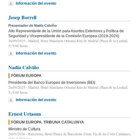
Información del evento
Josep Borrell
Presentador de Nadia Calviño
Alto Representante de la Unión para Asuntos Exteriores y Política de
Seguridad y Vicepresidente de la Comisión Europea (2019-2024)
26/09/2025
- Madrid, Hotel Mandarin Oriental Ritz de Madrid (Plaza de la Lealtad,
5) 9:00 horas
Información del evento
Nadia Calviño
FÓRUM EUROPA
Presidenta del Banco Europeo de Inversiones (BEI)
26/09/2025
- Madrid, Hotel Mandarin Oriental Ritz de Madrid (Plaza de la Lealtad,
5) 9:00 horas
Información del evento
Ernest Urtasun
FÓRUM EUROPA. TRIBUNA CATALUNYA
Ministro de Cultura
26/01/2026
- Barcelona, Hotel Palace de Barcelona (Gran Vía de les Corts Catalanes,
668) 9.00 horas