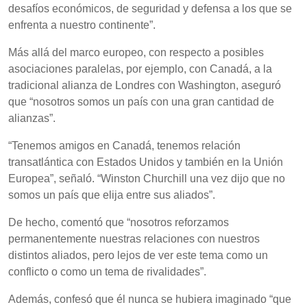
desafíos económicos, de seguridad y defensa a los que se
enfrenta a nuestro continente”.
Más allá del marco europeo, con respecto a posibles
asociaciones paralelas, por ejemplo, con Canadá, a la
tradicional alianza de Londres con Washington, aseguró
que “nosotros somos un país con una gran cantidad de
alianzas”.
“Tenemos amigos en Canadá, tenemos relación
transatlántica con Estados Unidos y también en la Unión
Europea”, señaló. “Winston Churchill una vez dijo que no
somos un país que elija entre sus aliados”.
De hecho, comentó que “nosotros reforzamos
permanentemente nuestras relaciones con nuestros
distintos aliados, pero lejos de ver este tema como un
conflicto o como un tema de rivalidades”.
Además, confesó que él nunca se hubiera imaginado “que