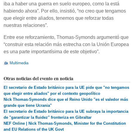
iba a haber una guerra en suelo europeo, como la está
habiendo ahora”. Por ello, insistió, “no creo que tengamos
que elegir entre aliados, tenemos que reforzar todas
nuestras relaciones”.
Entre ese reforzamiento, Thomas-Symonds argumentó que
“construir esta relación más estrecha con la Unión Europea
es una parte importantísima de este objetivo”.
Multimedia
Otras noticias del evento en noticia
El secretario de Estado británico para la UE pide que "no tengamos
que elegir entre aliados" por el contexto geopolítico
Nick Thomas-Symonds dice que el Reino Unido "es el valedor más
grande que tiene Ucrania"
El secretario de Estado británico para la UE subraya la importancia
de "garantizar la fluidez" fronteriza en Gibraltar
NEF Online | Nick Thomas-Symonds, Minister for the Constitution
and EU Relations of the UK Govt