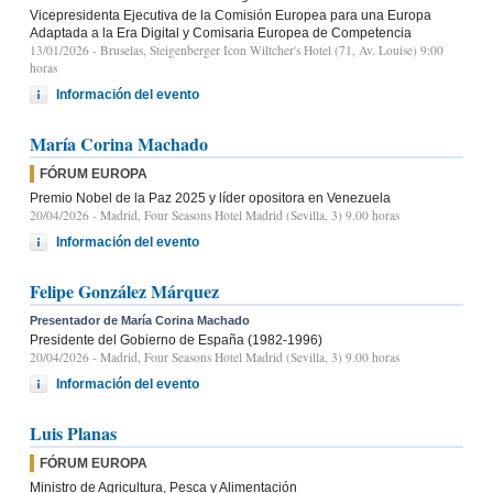
Vicepresidenta Ejecutiva de la Comisión Europea para una Europa
Adaptada a la Era Digital y Comisaria Europea de Competencia
13/01/2026
- Bruselas, Steigenberger Icon Wiltcher's Hotel (71, Av. Louise) 9:00
horas
Información del evento
María Corina Machado
FÓRUM EUROPA
Premio Nobel de la Paz 2025 y líder opositora en Venezuela
20/04/2026
- Madrid, Four Seasons Hotel Madrid (Sevilla, 3) 9.00 horas
Información del evento
Felipe González Márquez
Presentador de María Corina Machado
Presidente del Gobierno de España (1982-1996)
20/04/2026
- Madrid, Four Seasons Hotel Madrid (Sevilla, 3) 9.00 horas
Información del evento
Luis Planas
FÓRUM EUROPA
Ministro de Agricultura, Pesca y Alimentación