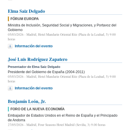
Elma Saiz Delgado
FÓRUM EUROPA
Ministra de Inclusión, Seguridad Social y Migraciones, y Portavoz del
Gobierno
05/03/2026
- Madrid, Hotel Mandarin Oriental Ritz (Plaza de la Lealtad, 5) 9:00
horas
Información del evento
José Luis Rodríguez Zapatero
Presentador de Elma Saiz Delgado
Presidente del Gobierno de España (2004-2011)
05/03/2026
- Madrid, Hotel Mandarin Oriental Ritz (Plaza de la Lealtad, 5) 9:00
horas
Información del evento
Benjamín León, Jr.
FORO DE LA NUEVA ECONOMÍA
Embajador de Estados Unidos en el Reino de España y el Principado
de Andorra
27/05/2026
- Madrid, Four Seasons Hotel Madrid (Sevilla, 3) 9.00 horas