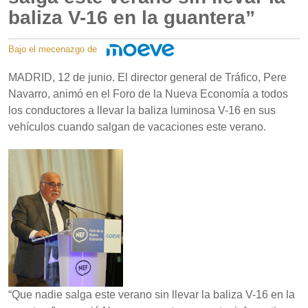
baliza V-16 en la guantera”
Bajo el mecenazgo de
MADRID, 12 de junio. El director general de Tráfico, Pere
Navarro, animó en el Foro de la Nueva Economía a todos
los conductores a llevar la baliza luminosa V-16 en sus
vehículos cuando salgan de vacaciones este verano.
“Que nadie salga este verano sin llevar la baliza V-16 en la