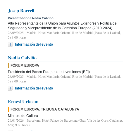
Josep Borrell
Presentador de Nadia Calviño
Alto Representante de la Unión para Asuntos Exteriores y Política de
Seguridad y Vicepresidente de la Comisión Europea (2019-2024)
26/09/2025
- Madrid, Hotel Mandarin Oriental Ritz de Madrid (Plaza de la Lealtad,
5) 9:00 horas
Información del evento
Nadia Calviño
FÓRUM EUROPA
Presidenta del Banco Europeo de Inversiones (BEI)
26/09/2025
- Madrid, Hotel Mandarin Oriental Ritz de Madrid (Plaza de la Lealtad,
5) 9:00 horas
Información del evento
Ernest Urtasun
FÓRUM EUROPA. TRIBUNA CATALUNYA
Ministro de Cultura
26/01/2026
- Barcelona, Hotel Palace de Barcelona (Gran Vía de les Corts Catalanes,
668) 9.00 horas