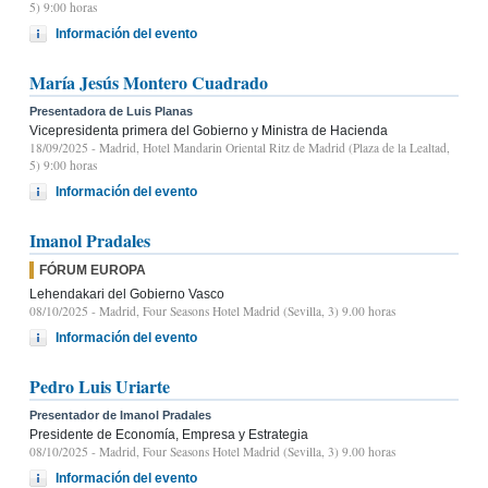
5) 9:00 horas
Información del evento
María Jesús Montero Cuadrado
Presentadora de Luis Planas
Vicepresidenta primera del Gobierno y Ministra de Hacienda
18/09/2025
- Madrid, Hotel Mandarin Oriental Ritz de Madrid (Plaza de la Lealtad,
5) 9:00 horas
Información del evento
Imanol Pradales
FÓRUM EUROPA
Lehendakari del Gobierno Vasco
08/10/2025
- Madrid, Four Seasons Hotel Madrid (Sevilla, 3) 9.00 horas
Información del evento
Pedro Luis Uriarte
Presentador de Imanol Pradales
Presidente de Economía, Empresa y Estrategia
08/10/2025
- Madrid, Four Seasons Hotel Madrid (Sevilla, 3) 9.00 horas
Información del evento