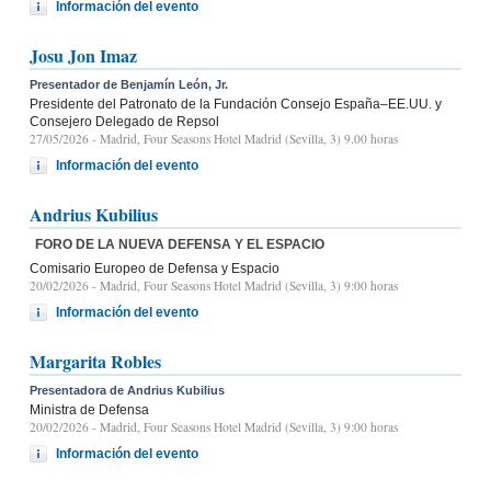
Información del evento
Josu Jon Imaz
Presentador de Benjamín León, Jr.
Presidente del Patronato de la Fundación Consejo España–EE.UU. y
Consejero Delegado de Repsol
27/05/2026
- Madrid, Four Seasons Hotel Madrid (Sevilla, 3) 9.00 horas
Información del evento
Andrius Kubilius
FORO DE LA NUEVA DEFENSA Y EL ESPACIO
Comisario Europeo de Defensa y Espacio
20/02/2026
- Madrid, Four Seasons Hotel Madrid (Sevilla, 3) 9:00 horas
Información del evento
Margarita Robles
Presentadora de Andrius Kubilius
Ministra de Defensa
20/02/2026
- Madrid, Four Seasons Hotel Madrid (Sevilla, 3) 9:00 horas
Información del evento