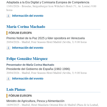
Adaptada a la Era Digital y Comisaria Europea de Competencia
13/01/2026
- Bruselas, Steigenberger Icon Wiltcher's Hotel (71, Av. Louise) 9:00
horas
Información del evento
María Corina Machado
FÓRUM EUROPA
Premio Nobel de la Paz 2025 y líder opositora en Venezuela
20/04/2026
- Madrid, Four Seasons Hotel Madrid (Sevilla, 3) 9.00 horas
Información del evento
Felipe González Márquez
Presentador de María Corina Machado
Presidente del Gobierno de España (1982-1996)
20/04/2026
- Madrid, Four Seasons Hotel Madrid (Sevilla, 3) 9.00 horas
Información del evento
Luis Planas
FÓRUM EUROPA
Ministro de Agricultura, Pesca y Alimentación
18/09/2025
- Madrid, Hotel Mandarin Oriental Ritz de Madrid (Plaza de la Lealtad,