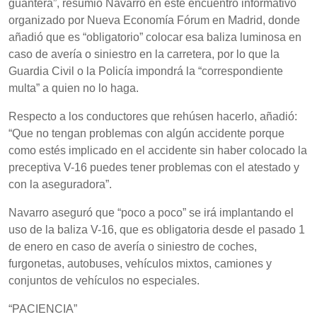
guantera”, resumió Navarro en este encuentro informativo
organizado por Nueva Economía Fórum en Madrid, donde
añadió que es “obligatorio” colocar esa baliza luminosa en
caso de avería o siniestro en la carretera, por lo que la
Guardia Civil o la Policía impondrá la “correspondiente
multa” a quien no lo haga.
Respecto a los conductores que rehúsen hacerlo, añadió:
“Que no tengan problemas con algún accidente porque
como estés implicado en el accidente sin haber colocado la
preceptiva V-16 puedes tener problemas con el atestado y
con la aseguradora”.
Navarro aseguró que “poco a poco” se irá implantando el
uso de la baliza V-16, que es obligatoria desde el pasado 1
de enero en caso de avería o siniestro de coches,
furgonetas, autobuses, vehículos mixtos, camiones y
conjuntos de vehículos no especiales.
“PACIENCIA”