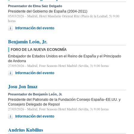
Presentador de Elma Saiz Delgado
Presidente del Gobierno de España (2004-2011)
05/03/2026
- Madrid, Hotel Mandarin Oriental Ritz (Plaza de la Lealtad, 5) 9:00
horas
Información del evento
Benjamín León, Jr.
FORO DE LA NUEVA ECONOMÍA
Embajador de Estados Unidos en el Reino de España y el Principado
de Andorra
27/05/2026
- Madrid, Four Seasons Hotel Madrid (Sevilla, 3) 9.00 horas
Información del evento
Josu Jon Imaz
Presentador de Benjamín León, Jr.
Presidente del Patronato de la Fundación Consejo España–EE.UU. y
Consejero Delegado de Repsol
27/05/2026
- Madrid, Four Seasons Hotel Madrid (Sevilla, 3) 9.00 horas
Información del evento
Andrius Kubilius