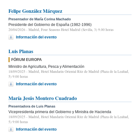
Felipe González Márquez
Presentador de María Corina Machado
Presidente del Gobierno de España (1982-1996)
20/04/2026
- Madrid, Four Seasons Hotel Madrid (Sevilla, 3) 9.00 horas
Información del evento
Luis Planas
FÓRUM EUROPA
Ministro de Agricultura, Pesca y Alimentación
18/09/2025
- Madrid, Hotel Mandarin Oriental Ritz de Madrid (Plaza de la Lealtad,
5) 9:00 horas
Información del evento
María Jesús Montero Cuadrado
Presentadora de Luis Planas
Vicepresidenta primera del Gobierno y Ministra de Hacienda
18/09/2025
- Madrid, Hotel Mandarin Oriental Ritz de Madrid (Plaza de la Lealtad,
5) 9:00 horas
Información del evento