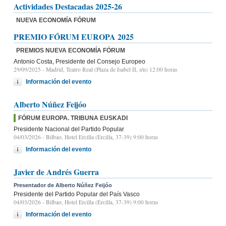
Actividades Destacadas 2025-26
NUEVA ECONOMÍA FÓRUM
PREMIO FÓRUM EUROPA 2025
PREMIOS NUEVA ECONOMÍA FÓRUM
Antonio Costa, Presidente del Consejo Europeo
29/09/2025
- Madrid, Teatro Real (Plaza de Isabel II, s/n) 12:00 horas
Información del evento
Alberto Núñez Feijóo
FÓRUM EUROPA. TRIBUNA EUSKADI
Presidente Nacional del Partido Popular
04/03/2026
- Bilbao, Hotel Ercilla (Ercilla, 37-39) 9:00 horas
Información del evento
Javier de Andrés Guerra
Presentador de Alberto Núñez Feijóo
Presidente del Partido Popular del País Vasco
04/03/2026
- Bilbao, Hotel Ercilla (Ercilla, 37-39) 9:00 horas
Información del evento