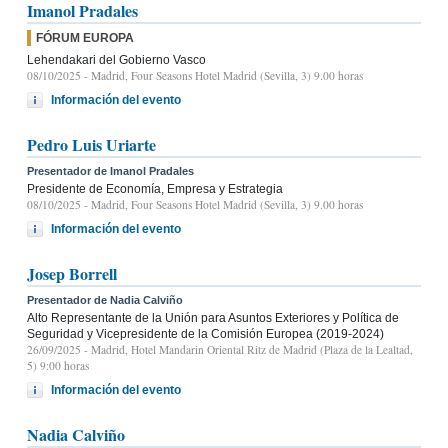
Imanol Pradales
FÓRUM EUROPA
Lehendakari del Gobierno Vasco
08/10/2025
- Madrid, Four Seasons Hotel Madrid (Sevilla, 3) 9.00 horas
Información del evento
Pedro Luis Uriarte
Presentador de Imanol Pradales
Presidente de Economía, Empresa y Estrategia
08/10/2025
- Madrid, Four Seasons Hotel Madrid (Sevilla, 3) 9.00 horas
Información del evento
Josep Borrell
Presentador de Nadia Calviño
Alto Representante de la Unión para Asuntos Exteriores y Política de
Seguridad y Vicepresidente de la Comisión Europea (2019-2024)
26/09/2025
- Madrid, Hotel Mandarin Oriental Ritz de Madrid (Plaza de la Lealtad,
5) 9:00 horas
Información del evento
Nadia Calviño