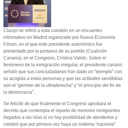
Clavijo se refirió a esta cuestión en un encuentro
informativo en Madrid organizado por Nueva Economía
Fórum, en el que este presidente autonómico fue
presentado por la portavoz de su partido (Coalición
Canaria), en el Congreso, Cristina Valido. Sobre el
fenómeno de la inmigración irregular, el presidente canario
señaló que sus conciudadanos han dado un “ejemplo” con
su acogida a estas personas y que las actitudes xenófobas
son el “germen de la ultraderecha” y “el principio del fin de
la democracia”.
Se felicitó de que finalmente el Congreso aprobara el
decreto que contempla el reparto de menores inmigrantes
llegados a las islas si no hay posibilidad de atenderlos y
celebró que por primera vez haya un sistema “nacional”