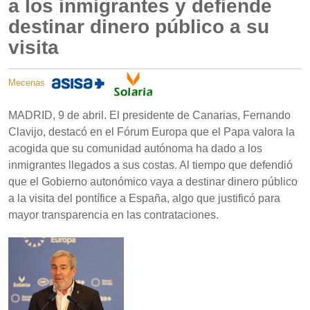
a los inmigrantes y defiende
destinar dinero público a su
visita
Mecenas
MADRID, 9 de abril. El presidente de Canarias, Fernando
Clavijo, destacó en el Fórum Europa que el Papa valora la
acogida que su comunidad autónoma ha dado a los
inmigrantes llegados a sus costas. Al tiempo que defendió
que el Gobierno autonómico vaya a destinar dinero público
a la visita del pontífice a España, algo que justificó para
mayor transparencia en las contrataciones.