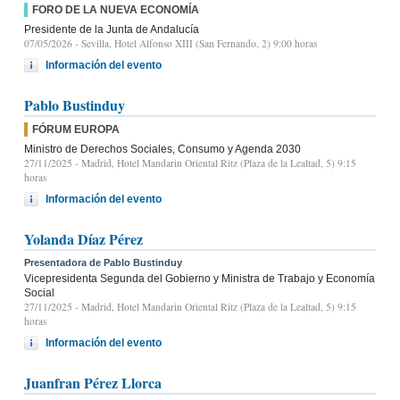
FORO DE LA NUEVA ECONOMÍA
Presidente de la Junta de Andalucía
07/05/2026
- Sevilla, Hotel Alfonso XIII (San Fernando, 2) 9:00 horas
Información del evento
Pablo Bustinduy
FÓRUM EUROPA
Ministro de Derechos Sociales, Consumo y Agenda 2030
27/11/2025
- Madrid, Hotel Mandarin Oriental Ritz (Plaza de la Lealtad, 5) 9:15
horas
Información del evento
Yolanda Díaz Pérez
Presentadora de Pablo Bustinduy
Vicepresidenta Segunda del Gobierno y Ministra de Trabajo y Economía
Social
27/11/2025
- Madrid, Hotel Mandarin Oriental Ritz (Plaza de la Lealtad, 5) 9:15
horas
Información del evento
Juanfran Pérez Llorca