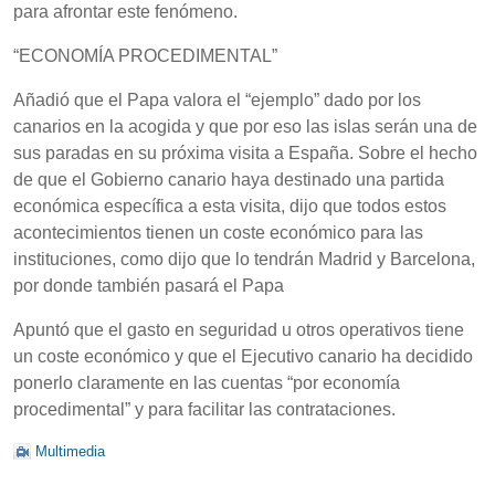
para afrontar este fenómeno.
“ECONOMÍA PROCEDIMENTAL”
Añadió que el Papa valora el “ejemplo” dado por los
canarios en la acogida y que por eso las islas serán una de
sus paradas en su próxima visita a España. Sobre el hecho
de que el Gobierno canario haya destinado una partida
económica específica a esta visita, dijo que todos estos
acontecimientos tienen un coste económico para las
instituciones, como dijo que lo tendrán Madrid y Barcelona,
por donde también pasará el Papa
Apuntó que el gasto en seguridad u otros operativos tiene
un coste económico y que el Ejecutivo canario ha decidido
ponerlo claramente en las cuentas “por economía
procedimental” y para facilitar las contrataciones.
Multimedia