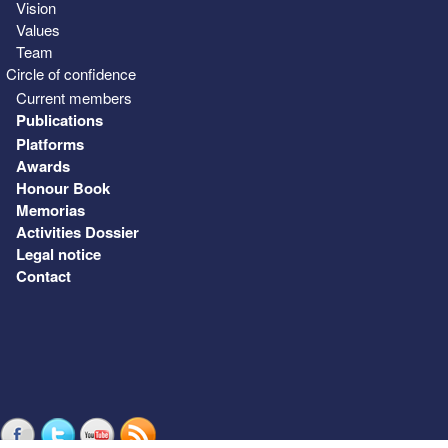
Vision
Values
Team
Circle of confidence
Current members
Publications
Platforms
Awards
Honour Book
Memorias
Activities Dossier
Legal notice
Contact