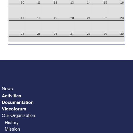
10
11
12
13
14
15
16
17
18
19
20
21
22
23
24
25
26
27
28
29
30
31
1
2
3
4
5
6
News
Activities
Documentation
Videoforum
Our Organization
History
Mission