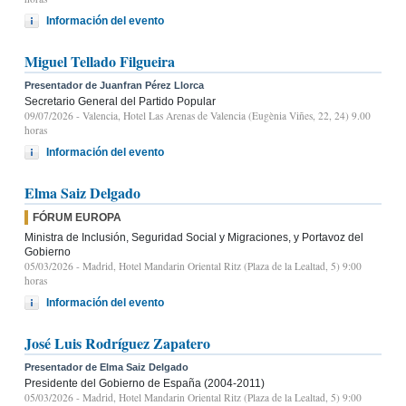
Información del evento
Miguel Tellado Filgueira
Presentador de Juanfran Pérez Llorca
Secretario General del Partido Popular
09/07/2026
- Valencia, Hotel Las Arenas de Valencia (Eugènia Viñes, 22, 24) 9.00
horas
Información del evento
Elma Saiz Delgado
FÓRUM EUROPA
Ministra de Inclusión, Seguridad Social y Migraciones, y Portavoz del
Gobierno
05/03/2026
- Madrid, Hotel Mandarin Oriental Ritz (Plaza de la Lealtad, 5) 9:00
horas
Información del evento
José Luis Rodríguez Zapatero
Presentador de Elma Saiz Delgado
Presidente del Gobierno de España (2004-2011)
05/03/2026
- Madrid, Hotel Mandarin Oriental Ritz (Plaza de la Lealtad, 5) 9:00