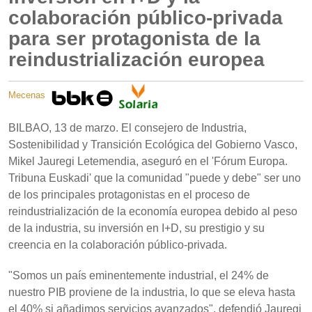
colaboración público-privada
para ser protagonista de la
reindustrialización europea
Mecenas
BILBAO, 13 de marzo. El consejero de Industria,
Sostenibilidad y Transición Ecológica del Gobierno Vasco,
Mikel Jauregi Letemendia, aseguró en el 'Fórum Europa.
Tribuna Euskadi' que la comunidad "puede y debe" ser uno
de los principales protagonistas en el proceso de
reindustrialización de la economía europea debido al peso
de la industria, su inversión en I+D, su prestigio y su
creencia en la colaboración público-privada.
"Somos un país eminentemente industrial, el 24% de
nuestro PIB proviene de la industria, lo que se eleva hasta
el 40% si añadimos servicios avanzados", defendió Jauregi