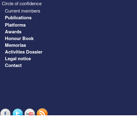
Circle of confidence
Current members
Publications
Platforms
Awards
Honour Book
Memorias
Activities Dossier
Legal notice
Contact