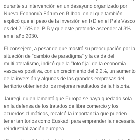
durante su intervención en un desayuno organizado por
Nueva Economía Fórum en Bilbao, en el que también
explicó que el peso de la inversión en I+D en el País Vasco
es del 2,16% del PIB y que este pretende ascender al 3%
en el año 2030.
El consejero, a pesar de que mostró su preocupación por la
situación de "cambio de paradigma" y la caída del
multilateralismo, indicó que la "foto fija" de la economía
vasca es positiva, con un crecimiento del 2,2%, un aumento
de la inversión y algunas de las grandes empresas del
territorio obteniendo los mejores resultados de la historia.
Jauregi, quien lamentó que Europa se haya quedado sola
en la defensa de los tratados de libre comercio y los
acuerdos climáticos, recalcó la importancia que pueden
tener territorios como Euskadi para emprender la necesaria
reindustrialización europea.