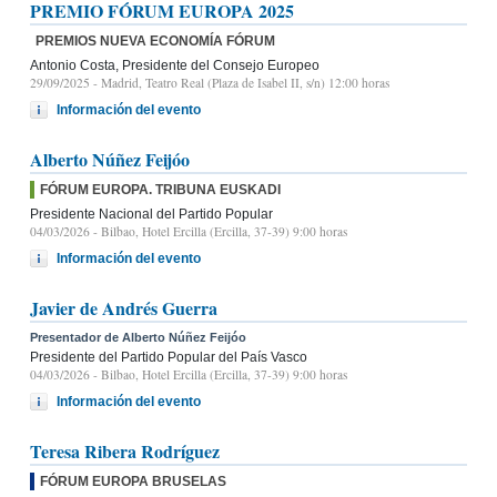
PREMIO FÓRUM EUROPA 2025
PREMIOS NUEVA ECONOMÍA FÓRUM
Antonio Costa, Presidente del Consejo Europeo
29/09/2025
- Madrid, Teatro Real (Plaza de Isabel II, s/n) 12:00 horas
Información del evento
Alberto Núñez Feijóo
FÓRUM EUROPA. TRIBUNA EUSKADI
Presidente Nacional del Partido Popular
04/03/2026
- Bilbao, Hotel Ercilla (Ercilla, 37-39) 9:00 horas
Información del evento
Javier de Andrés Guerra
Presentador de Alberto Núñez Feijóo
Presidente del Partido Popular del País Vasco
04/03/2026
- Bilbao, Hotel Ercilla (Ercilla, 37-39) 9:00 horas
Información del evento
Teresa Ribera Rodríguez
FÓRUM EUROPA BRUSELAS