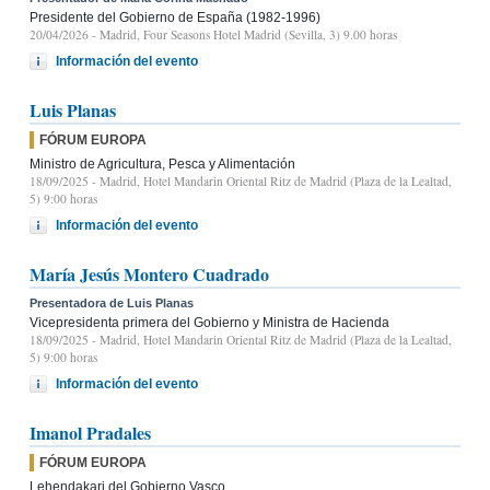
Presidente del Gobierno de España (1982-1996)
20/04/2026
- Madrid, Four Seasons Hotel Madrid (Sevilla, 3) 9.00 horas
Información del evento
Luis Planas
FÓRUM EUROPA
Ministro de Agricultura, Pesca y Alimentación
18/09/2025
- Madrid, Hotel Mandarin Oriental Ritz de Madrid (Plaza de la Lealtad,
5) 9:00 horas
Información del evento
María Jesús Montero Cuadrado
Presentadora de Luis Planas
Vicepresidenta primera del Gobierno y Ministra de Hacienda
18/09/2025
- Madrid, Hotel Mandarin Oriental Ritz de Madrid (Plaza de la Lealtad,
5) 9:00 horas
Información del evento
Imanol Pradales
FÓRUM EUROPA
Lehendakari del Gobierno Vasco