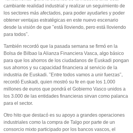
cambiante realidad industrial y realizar un seguimiento de
los sectores más afectados, para poder ayudarles y poder
obtener ventajas estratégicas en este nuevo escenario
desde la visión de que "está lloviendo, pero está lloviendo
para todos".
También recordó que la pasada semana se firmó en la
Bolsa de Bilbao la Alianza Financiera Vasca, algo básico
para que los ahorros de los ciudadanos de Euskadi pongan
sus ahorros y su capacidad financiera al servicio de la
industria de Euskadi. "Entre todos vamos a unir fuerzas",
recordó Euskadi, quien mostró su fe en que los 1.000
millones de euros que pondrá el Gobierno Vasco unidos a
los 3.000 de las entidades financieras sirvan como palanca
para el sector.
Otro hito que destacó es su apoyo a grandes operaciones
industriales como la compra de Talgo por parte de un
consorcio mixto participado por los bancos vascos, el