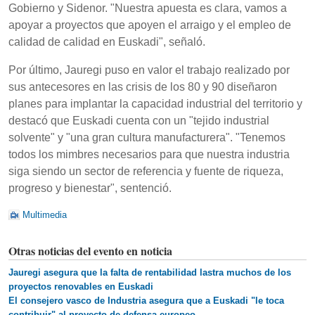
Gobierno y Sidenor. "Nuestra apuesta es clara, vamos a
apoyar a proyectos que apoyen el arraigo y el empleo de
calidad de calidad en Euskadi", señaló.
Por último, Jauregi puso en valor el trabajo realizado por
sus antecesores en las crisis de los 80 y 90 diseñaron
planes para implantar la capacidad industrial del territorio y
destacó que Euskadi cuenta con un "tejido industrial
solvente" y "una gran cultura manufacturera". "Tenemos
todos los mimbres necesarios para que nuestra industria
siga siendo un sector de referencia y fuente de riqueza,
progreso y bienestar", sentenció.
Multimedia
Otras noticias del evento en noticia
Jauregi asegura que la falta de rentabilidad lastra muchos de los
proyectos renovables en Euskadi
El consejero vasco de Industria asegura que a Euskadi "le toca
contribuir" al proyecto de defensa europeo