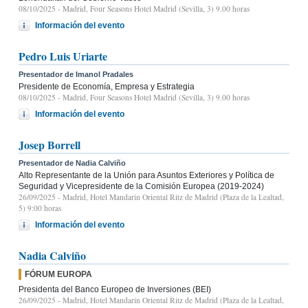
08/10/2025
- Madrid, Four Seasons Hotel Madrid (Sevilla, 3) 9.00 horas
Información del evento
Pedro Luis Uriarte
Presentador de Imanol Pradales
Presidente de Economía, Empresa y Estrategia
08/10/2025
- Madrid, Four Seasons Hotel Madrid (Sevilla, 3) 9.00 horas
Información del evento
Josep Borrell
Presentador de Nadia Calviño
Alto Representante de la Unión para Asuntos Exteriores y Política de
Seguridad y Vicepresidente de la Comisión Europea (2019-2024)
26/09/2025
- Madrid, Hotel Mandarin Oriental Ritz de Madrid (Plaza de la Lealtad,
5) 9:00 horas
Información del evento
Nadia Calviño
FÓRUM EUROPA
Presidenta del Banco Europeo de Inversiones (BEI)
26/09/2025
- Madrid, Hotel Mandarin Oriental Ritz de Madrid (Plaza de la Lealtad,