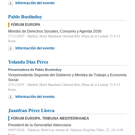
Información del evento
Pablo Bustinduy
FÓRUM EUROPA
Ministro de Derechos Sociales, Consumo y Agenda 2030
27/11/2025
- Madrid, Hotel Mandarin Oriental Ritz (Plaza de la Lealtad, 5) 9:15
horas
Información del evento
Yolanda Díaz Pérez
Presentadora de Pablo Bustinduy
Vicepresidenta Segunda del Gobierno y Ministra de Trabajo y Economía
Social
27/11/2025
- Madrid, Hotel Mandarin Oriental Ritz (Plaza de la Lealtad, 5) 9:15
horas
Información del evento
Juanfran Pérez Llorca
FÓRUM EUROPA. TRIBUNA MEDITERRANEA
President de la Generalitat Valenciana
09/07/2026
- Valencia, Hotel Las Arenas de Valencia (Eugènia Viñes, 22, 24) 9.00
horas