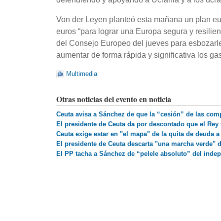
Von der Leyen planteó esta mañana un plan eu
euros “para lograr una Europa segura y resilien
del Consejo Europeo del jueves para esbozarl
aumentar de forma rápida y significativa los g
Multimedia
Otras noticias del evento en noticia
Ceuta avisa a Sánchez de que la “cesión” de las com
El presidente de Ceuta da por descontado que el Rey 
Ceuta exige estar en "el mapa" de la quita de deuda 
El presidente de Ceuta descarta "una marcha verde" 
El PP tacha a Sánchez de “pelele absoluto” del inde