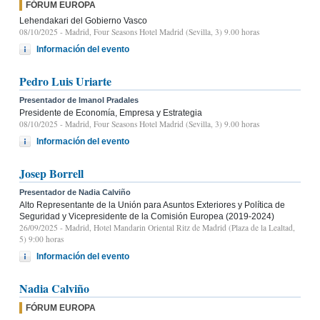
FÓRUM EUROPA
Lehendakari del Gobierno Vasco
08/10/2025
- Madrid, Four Seasons Hotel Madrid (Sevilla, 3) 9.00 horas
Información del evento
Pedro Luis Uriarte
Presentador de Imanol Pradales
Presidente de Economía, Empresa y Estrategia
08/10/2025
- Madrid, Four Seasons Hotel Madrid (Sevilla, 3) 9.00 horas
Información del evento
Josep Borrell
Presentador de Nadia Calviño
Alto Representante de la Unión para Asuntos Exteriores y Política de
Seguridad y Vicepresidente de la Comisión Europea (2019-2024)
26/09/2025
- Madrid, Hotel Mandarin Oriental Ritz de Madrid (Plaza de la Lealtad,
5) 9:00 horas
Información del evento
Nadia Calviño
FÓRUM EUROPA