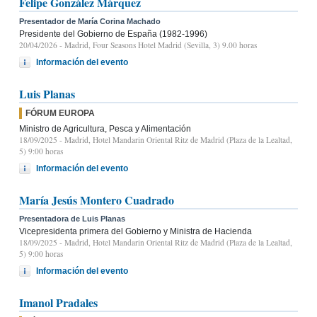
Felipe González Márquez
Presentador de María Corina Machado
Presidente del Gobierno de España (1982-1996)
20/04/2026
- Madrid, Four Seasons Hotel Madrid (Sevilla, 3) 9.00 horas
Información del evento
Luis Planas
FÓRUM EUROPA
Ministro de Agricultura, Pesca y Alimentación
18/09/2025
- Madrid, Hotel Mandarin Oriental Ritz de Madrid (Plaza de la Lealtad,
5) 9:00 horas
Información del evento
María Jesús Montero Cuadrado
Presentadora de Luis Planas
Vicepresidenta primera del Gobierno y Ministra de Hacienda
18/09/2025
- Madrid, Hotel Mandarin Oriental Ritz de Madrid (Plaza de la Lealtad,
5) 9:00 horas
Información del evento
Imanol Pradales