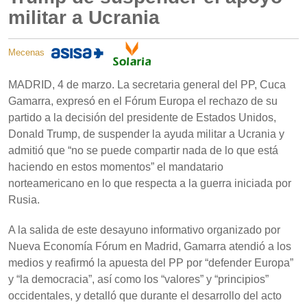
militar a Ucrania
Mecenas
MADRID, 4 de marzo. La secretaria general del PP, Cuca
Gamarra, expresó en el Fórum Europa el rechazo de su
partido a la decisión del presidente de Estados Unidos,
Donald Trump, de suspender la ayuda militar a Ucrania y
admitió que “no se puede compartir nada de lo que está
haciendo en estos momentos” el mandatario
norteamericano en lo que respecta a la guerra iniciada por
Rusia.
A la salida de este desayuno informativo organizado por
Nueva Economía Fórum en Madrid, Gamarra atendió a los
medios y reafirmó la apuesta del PP por “defender Europa”
y “la democracia”, así como los “valores” y “principios”
occidentales, y detalló que durante el desarrollo del acto