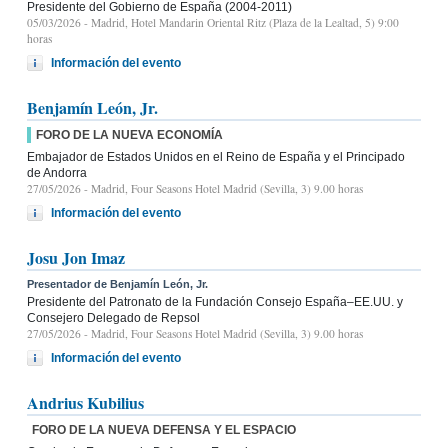
Presidente del Gobierno de España (2004-2011)
05/03/2026
- Madrid, Hotel Mandarin Oriental Ritz (Plaza de la Lealtad, 5) 9:00
horas
Información del evento
Benjamín León, Jr.
FORO DE LA NUEVA ECONOMÍA
Embajador de Estados Unidos en el Reino de España y el Principado
de Andorra
27/05/2026
- Madrid, Four Seasons Hotel Madrid (Sevilla, 3) 9.00 horas
Información del evento
Josu Jon Imaz
Presentador de Benjamín León, Jr.
Presidente del Patronato de la Fundación Consejo España–EE.UU. y
Consejero Delegado de Repsol
27/05/2026
- Madrid, Four Seasons Hotel Madrid (Sevilla, 3) 9.00 horas
Información del evento
Andrius Kubilius
FORO DE LA NUEVA DEFENSA Y EL ESPACIO