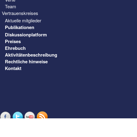
Team
Vertrauenskreises
Aktuelle mitglieder
Publikationen
Diskussionplatform
Preises
Ehrebuch
Aktivitätenbeschreibung
Rechtliche hinweise
Kontakt