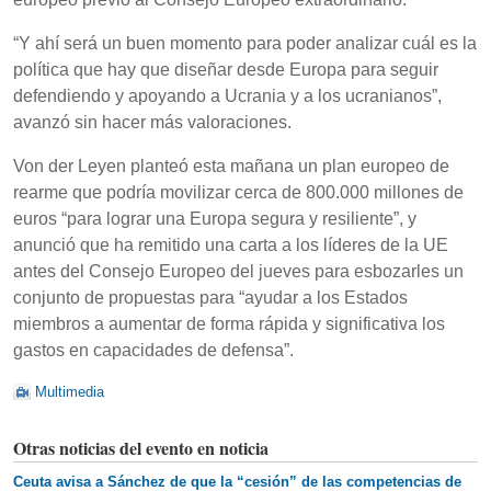
“Y ahí será un buen momento para poder analizar cuál es la
política que hay que diseñar desde Europa para seguir
defendiendo y apoyando a Ucrania y a los ucranianos”,
avanzó sin hacer más valoraciones.
Von der Leyen planteó esta mañana un plan europeo de
rearme que podría movilizar cerca de 800.000 millones de
euros “para lograr una Europa segura y resiliente”, y
anunció que ha remitido una carta a los líderes de la UE
antes del Consejo Europeo del jueves para esbozarles un
conjunto de propuestas para “ayudar a los Estados
miembros a aumentar de forma rápida y significativa los
gastos en capacidades de defensa”.
Multimedia
Otras noticias del evento en noticia
Ceuta avisa a Sánchez de que la “cesión” de las competencias de