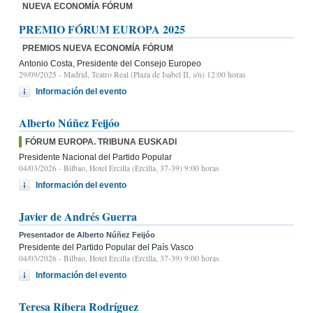
NUEVA ECONOMÍA FÓRUM
PREMIO FÓRUM EUROPA 2025
PREMIOS NUEVA ECONOMÍA FÓRUM
Antonio Costa, Presidente del Consejo Europeo
29/09/2025
- Madrid, Teatro Real (Plaza de Isabel II, s/n) 12:00 horas
Información del evento
Alberto Núñez Feijóo
FÓRUM EUROPA. TRIBUNA EUSKADI
Presidente Nacional del Partido Popular
04/03/2026
- Bilbao, Hotel Ercilla (Ercilla, 37-39) 9:00 horas
Información del evento
Javier de Andrés Guerra
Presentador de Alberto Núñez Feijóo
Presidente del Partido Popular del País Vasco
04/03/2026
- Bilbao, Hotel Ercilla (Ercilla, 37-39) 9:00 horas
Información del evento
Teresa Ribera Rodríguez