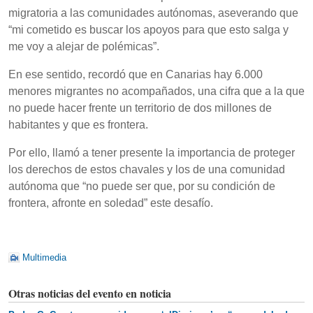
migratoria a las comunidades autónomas, aseverando que
“mi cometido es buscar los apoyos para que esto salga y
me voy a alejar de polémicas”.
En ese sentido, recordó que en Canarias hay 6.000
menores migrantes no acompañados, una cifra que a la que
no puede hacer frente un territorio de dos millones de
habitantes y que es frontera.
Por ello, llamó a tener presente la importancia de proteger
los derechos de estos chavales y los de una comunidad
autónoma que “no puede ser que, por su condición de
frontera, afronte en soledad” este desafío.
Multimedia
Otras noticias del evento en noticia