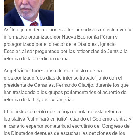
Así lo dijo en declaraciones a los periodistas en este evento
informativo organizado por Nueva Economía Fórum y
protagonizado por el director de 'elDiario.es', Ignacio
Escolar, al ser preguntado por las reticencias de Junts a la
reforma de la antedicha norma.
Ángel Víctor Torres puso de manifiesto que ha
protagonizado “dos días de intenso trabajo” junto con el
presidente de Canarias, Fernando Clavijo, durante los que
han trasladado a los grupos parlamentarios el acuerdo de
reforma de la Ley de Extranjería.
El ministro comentó que la hoja de ruta de esta reforma
legislativa “culminará en julio”, cuando el Gobierno central y
el canario esperan someterla al escrutinio del Congreso de
los Diputados después de escuchar las peticiones de los