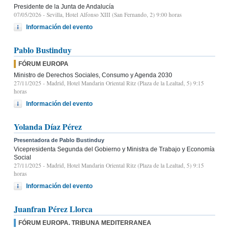
Presidente de la Junta de Andalucía
07/05/2026
- Sevilla, Hotel Alfonso XIII (San Fernando, 2) 9:00 horas
Información del evento
Pablo Bustinduy
FÓRUM EUROPA
Ministro de Derechos Sociales, Consumo y Agenda 2030
27/11/2025
- Madrid, Hotel Mandarin Oriental Ritz (Plaza de la Lealtad, 5) 9:15
horas
Información del evento
Yolanda Díaz Pérez
Presentadora de Pablo Bustinduy
Vicepresidenta Segunda del Gobierno y Ministra de Trabajo y Economía
Social
27/11/2025
- Madrid, Hotel Mandarin Oriental Ritz (Plaza de la Lealtad, 5) 9:15
horas
Información del evento
Juanfran Pérez Llorca
FÓRUM EUROPA. TRIBUNA MEDITERRANEA