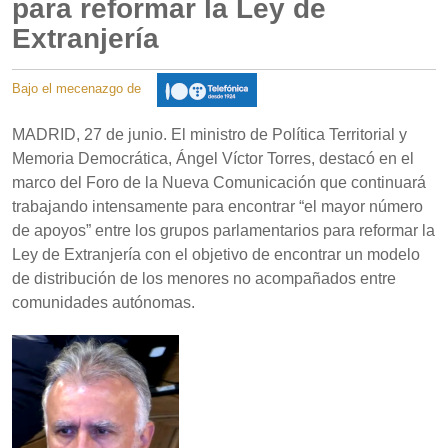
para reformar la Ley de
Extranjería
Bajo el mecenazgo de
MADRID, 27 de junio. El ministro de Política Territorial y
Memoria Democrática, Ángel Víctor Torres, destacó en el
marco del Foro de la Nueva Comunicación que continuará
trabajando intensamente para encontrar “el mayor número
de apoyos” entre los grupos parlamentarios para reformar la
Ley de Extranjería con el objetivo de encontrar un modelo
de distribución de los menores no acompañados entre
comunidades autónomas.