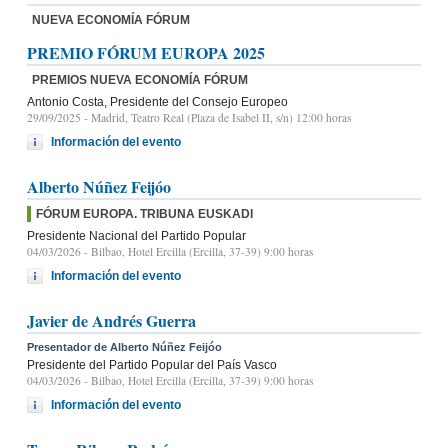
NUEVA ECONOMÍA FÓRUM
PREMIO FÓRUM EUROPA 2025
PREMIOS NUEVA ECONOMÍA FÓRUM
Antonio Costa, Presidente del Consejo Europeo
29/09/2025
- Madrid, Teatro Real (Plaza de Isabel II, s/n) 12:00 horas
Información del evento
Alberto Núñez Feijóo
FÓRUM EUROPA. TRIBUNA EUSKADI
Presidente Nacional del Partido Popular
04/03/2026
- Bilbao, Hotel Ercilla (Ercilla, 37-39) 9:00 horas
Información del evento
Javier de Andrés Guerra
Presentador de Alberto Núñez Feijóo
Presidente del Partido Popular del País Vasco
04/03/2026
- Bilbao, Hotel Ercilla (Ercilla, 37-39) 9:00 horas
Información del evento