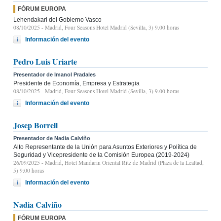
FÓRUM EUROPA
Lehendakari del Gobierno Vasco
08/10/2025
- Madrid, Four Seasons Hotel Madrid (Sevilla, 3) 9.00 horas
Información del evento
Pedro Luis Uriarte
Presentador de Imanol Pradales
Presidente de Economía, Empresa y Estrategia
08/10/2025
- Madrid, Four Seasons Hotel Madrid (Sevilla, 3) 9.00 horas
Información del evento
Josep Borrell
Presentador de Nadia Calviño
Alto Representante de la Unión para Asuntos Exteriores y Política de
Seguridad y Vicepresidente de la Comisión Europea (2019-2024)
26/09/2025
- Madrid, Hotel Mandarin Oriental Ritz de Madrid (Plaza de la Lealtad,
5) 9:00 horas
Información del evento
Nadia Calviño
FÓRUM EUROPA