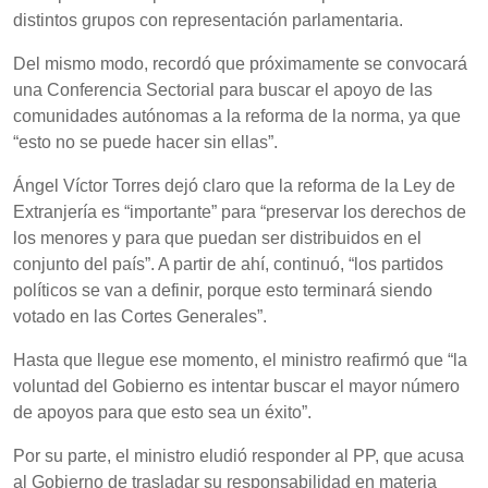
distintos grupos con representación parlamentaria.
Del mismo modo, recordó que próximamente se convocará
una Conferencia Sectorial para buscar el apoyo de las
comunidades autónomas a la reforma de la norma, ya que
“esto no se puede hacer sin ellas”.
Ángel Víctor Torres dejó claro que la reforma de la Ley de
Extranjería es “importante” para “preservar los derechos de
los menores y para que puedan ser distribuidos en el
conjunto del país”. A partir de ahí, continuó, “los partidos
políticos se van a definir, porque esto terminará siendo
votado en las Cortes Generales”.
Hasta que llegue ese momento, el ministro reafirmó que “la
voluntad del Gobierno es intentar buscar el mayor número
de apoyos para que esto sea un éxito”.
Por su parte, el ministro eludió responder al PP, que acusa
al Gobierno de trasladar su responsabilidad en materia