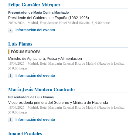
Felipe González Márquez
Presentador de María Corina Machado
Presidente del Gobierno de España (1982-1996)
20/04/2026
- Madrid, Four Seasons Hotel Madrid (Sevilla, 3) 9.00 horas
Información del evento
Luis Planas
FÓRUM EUROPA
Ministro de Agricultura, Pesca y Alimentación
18/09/2025
- Madrid, Hotel Mandarin Oriental Ritz de Madrid (Plaza de la Lealtad,
5) 9:00 horas
Información del evento
María Jesús Montero Cuadrado
Presentadora de Luis Planas
Vicepresidenta primera del Gobierno y Ministra de Hacienda
18/09/2025
- Madrid, Hotel Mandarin Oriental Ritz de Madrid (Plaza de la Lealtad,
5) 9:00 horas
Información del evento
Imanol Pradales