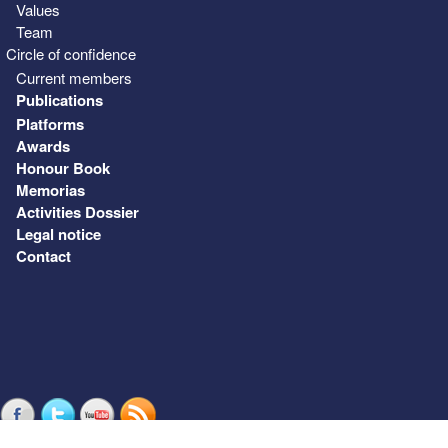
Values
Team
Circle of confidence
Current members
Publications
Platforms
Awards
Honour Book
Memorias
Activities Dossier
Legal notice
Contact