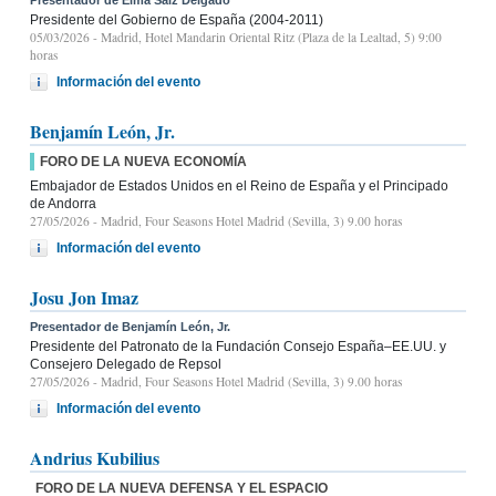
Presidente del Gobierno de España (2004-2011)
05/03/2026
- Madrid, Hotel Mandarin Oriental Ritz (Plaza de la Lealtad, 5) 9:00
horas
Información del evento
Benjamín León, Jr.
FORO DE LA NUEVA ECONOMÍA
Embajador de Estados Unidos en el Reino de España y el Principado
de Andorra
27/05/2026
- Madrid, Four Seasons Hotel Madrid (Sevilla, 3) 9.00 horas
Información del evento
Josu Jon Imaz
Presentador de Benjamín León, Jr.
Presidente del Patronato de la Fundación Consejo España–EE.UU. y
Consejero Delegado de Repsol
27/05/2026
- Madrid, Four Seasons Hotel Madrid (Sevilla, 3) 9.00 horas
Información del evento
Andrius Kubilius
FORO DE LA NUEVA DEFENSA Y EL ESPACIO