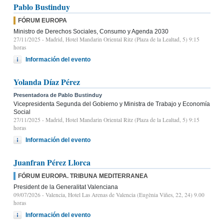
Pablo Bustinduy
FÓRUM EUROPA
Ministro de Derechos Sociales, Consumo y Agenda 2030
27/11/2025
- Madrid, Hotel Mandarin Oriental Ritz (Plaza de la Lealtad, 5) 9:15
horas
Información del evento
Yolanda Díaz Pérez
Presentadora de Pablo Bustinduy
Vicepresidenta Segunda del Gobierno y Ministra de Trabajo y Economía
Social
27/11/2025
- Madrid, Hotel Mandarin Oriental Ritz (Plaza de la Lealtad, 5) 9:15
horas
Información del evento
Juanfran Pérez Llorca
FÓRUM EUROPA. TRIBUNA MEDITERRANEA
President de la Generalitat Valenciana
09/07/2026
- Valencia, Hotel Las Arenas de Valencia (Eugènia Viñes, 22, 24) 9.00
horas
Información del evento