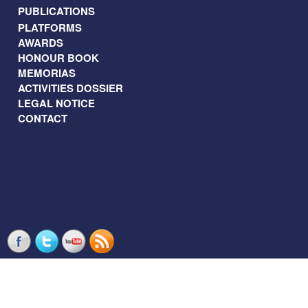
PUBLICATIONS
PLATFORMS
AWARDS
HONOUR BOOK
MEMORIAS
ACTIVITIES DOSSIER
LEGAL NOTICE
CONTACT