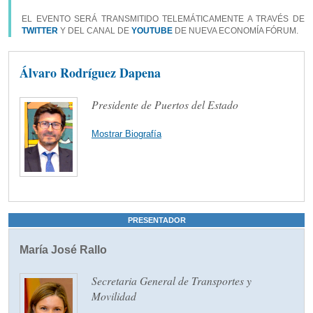
EL EVENTO SERÁ TRANSMITIDO TELEMÁTICAMENTE A TRAVÉS DE
TWITTER
Y DEL CANAL DE
YOUTUBE
DE NUEVA ECONOMÍA FÓRUM.
Álvaro Rodríguez Dapena
Presidente de Puertos del Estado
Mostrar Biografía
PRESENTADOR
María José Rallo
Secretaria General de Transportes y
Movilidad