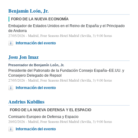
Benjamín León, Jr.
FORO DE LA NUEVA ECONOMÍA
Embajador de Estados Unidos en el Reino de España y el Principado
de Andorra
27/05/2026
- Madrid, Four Seasons Hotel Madrid (Sevilla, 3) 9.00 horas
Información del evento
Josu Jon Imaz
Presentador de Benjamín León, Jr.
Presidente del Patronato de la Fundación Consejo España–EE.UU. y
Consejero Delegado de Repsol
27/05/2026
- Madrid, Four Seasons Hotel Madrid (Sevilla, 3) 9.00 horas
Información del evento
Andrius Kubilius
FORO DE LA NUEVA DEFENSA Y EL ESPACIO
Comisario Europeo de Defensa y Espacio
20/02/2026
- Madrid, Four Seasons Hotel Madrid (Sevilla, 3) 9:00 horas
Información del evento