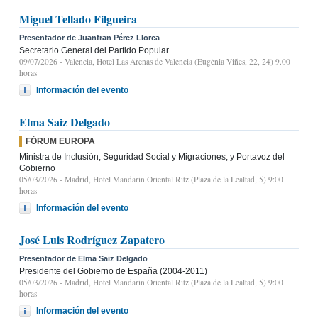
Miguel Tellado Filgueira
Presentador de Juanfran Pérez Llorca
Secretario General del Partido Popular
09/07/2026
- Valencia, Hotel Las Arenas de Valencia (Eugènia Viñes, 22, 24) 9.00
horas
Información del evento
Elma Saiz Delgado
FÓRUM EUROPA
Ministra de Inclusión, Seguridad Social y Migraciones, y Portavoz del
Gobierno
05/03/2026
- Madrid, Hotel Mandarin Oriental Ritz (Plaza de la Lealtad, 5) 9:00
horas
Información del evento
José Luis Rodríguez Zapatero
Presentador de Elma Saiz Delgado
Presidente del Gobierno de España (2004-2011)
05/03/2026
- Madrid, Hotel Mandarin Oriental Ritz (Plaza de la Lealtad, 5) 9:00
horas
Información del evento