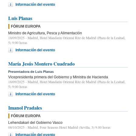
Información del evento
Luis Planas
FÓRUM EUROPA
Ministro de Agricultura, Pesca y Alimentación
18/09/2025
- Madrid, Hotel Mandarin Oriental Ritz de Madrid (Plaza de la Lealtad,
5) 9:00 horas
Información del evento
María Jesús Montero Cuadrado
Presentadora de Luis Planas
Vicepresidenta primera del Gobierno y Ministra de Hacienda
18/09/2025
- Madrid, Hotel Mandarin Oriental Ritz de Madrid (Plaza de la Lealtad,
5) 9:00 horas
Información del evento
Imanol Pradales
FÓRUM EUROPA
Lehendakari del Gobierno Vasco
08/10/2025
- Madrid, Four Seasons Hotel Madrid (Sevilla, 3) 9.00 horas
Información del evento