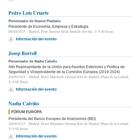
Pedro Luis Uriarte
Presentador de Imanol Pradales
Presidente de Economía, Empresa y Estrategia
08/10/2025
- Madrid, Four Seasons Hotel Madrid (Sevilla, 3) 9.00 horas
Información del evento
Josep Borrell
Presentador de Nadia Calviño
Alto Representante de la Unión para Asuntos Exteriores y Política de
Seguridad y Vicepresidente de la Comisión Europea (2019-2024)
26/09/2025
- Madrid, Hotel Mandarin Oriental Ritz de Madrid (Plaza de la Lealtad,
5) 9:00 horas
Información del evento
Nadia Calviño
FÓRUM EUROPA
Presidenta del Banco Europeo de Inversiones (BEI)
26/09/2025
- Madrid, Hotel Mandarin Oriental Ritz de Madrid (Plaza de la Lealtad,
5) 9:00 horas
Información del evento