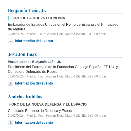
Benjamín León, Jr.
FORO DE LA NUEVA ECONOMÍA
Embajador de Estados Unidos en el Reino de España y el Principado
de Andorra
27/05/2026
- Madrid, Four Seasons Hotel Madrid (Sevilla, 3) 9.00 horas
Información del evento
Josu Jon Imaz
Presentador de Benjamín León, Jr.
Presidente del Patronato de la Fundación Consejo España–EE.UU. y
Consejero Delegado de Repsol
27/05/2026
- Madrid, Four Seasons Hotel Madrid (Sevilla, 3) 9.00 horas
Información del evento
Andrius Kubilius
FORO DE LA NUEVA DEFENSA Y EL ESPACIO
Comisario Europeo de Defensa y Espacio
20/02/2026
- Madrid, Four Seasons Hotel Madrid (Sevilla, 3) 9:00 horas
Información del evento