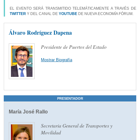
EL EVENTO SERÁ TRANSMITIDO TELEMÁTICAMENTE A TRAVÉS DE
TWITTER
Y DEL CANAL DE
YOUTUBE
DE NUEVA ECONOMÍA FÓRUM.
Álvaro Rodríguez Dapena
Presidente de Puertos del Estado
Mostrar Biografía
PRESENTADOR
María José Rallo
Secretaria General de Transportes y
Movilidad