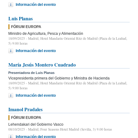
Información del evento
Luis Planas
FÓRUM EUROPA
Ministro de Agricultura, Pesca y Alimentación
18/09/2025
- Madrid, Hotel Mandarin Oriental Ritz de Madrid (Plaza de la Lealtad,
5) 9:00 horas
Información del evento
María Jesús Montero Cuadrado
Presentadora de Luis Planas
Vicepresidenta primera del Gobierno y Ministra de Hacienda
18/09/2025
- Madrid, Hotel Mandarin Oriental Ritz de Madrid (Plaza de la Lealtad,
5) 9:00 horas
Información del evento
Imanol Pradales
FÓRUM EUROPA
Lehendakari del Gobierno Vasco
08/10/2025
- Madrid, Four Seasons Hotel Madrid (Sevilla, 3) 9.00 horas
Información del evento