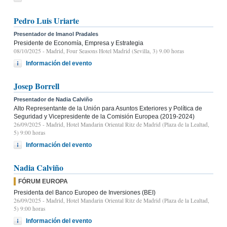
Pedro Luis Uriarte
Presentador de Imanol Pradales
Presidente de Economía, Empresa y Estrategia
08/10/2025
- Madrid, Four Seasons Hotel Madrid (Sevilla, 3) 9.00 horas
Información del evento
Josep Borrell
Presentador de Nadia Calviño
Alto Representante de la Unión para Asuntos Exteriores y Política de
Seguridad y Vicepresidente de la Comisión Europea (2019-2024)
26/09/2025
- Madrid, Hotel Mandarin Oriental Ritz de Madrid (Plaza de la Lealtad,
5) 9:00 horas
Información del evento
Nadia Calviño
FÓRUM EUROPA
Presidenta del Banco Europeo de Inversiones (BEI)
26/09/2025
- Madrid, Hotel Mandarin Oriental Ritz de Madrid (Plaza de la Lealtad,
5) 9:00 horas
Información del evento