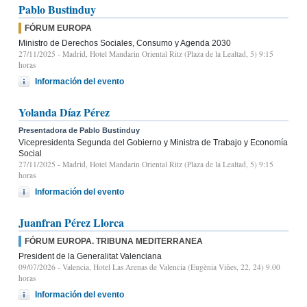
Pablo Bustinduy
FÓRUM EUROPA
Ministro de Derechos Sociales, Consumo y Agenda 2030
27/11/2025
- Madrid, Hotel Mandarin Oriental Ritz (Plaza de la Lealtad, 5) 9:15
horas
Información del evento
Yolanda Díaz Pérez
Presentadora de Pablo Bustinduy
Vicepresidenta Segunda del Gobierno y Ministra de Trabajo y Economía
Social
27/11/2025
- Madrid, Hotel Mandarin Oriental Ritz (Plaza de la Lealtad, 5) 9:15
horas
Información del evento
Juanfran Pérez Llorca
FÓRUM EUROPA. TRIBUNA MEDITERRANEA
President de la Generalitat Valenciana
09/07/2026
- Valencia, Hotel Las Arenas de Valencia (Eugènia Viñes, 22, 24) 9.00
horas
Información del evento