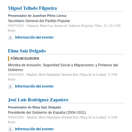
Miguel Tellado Filgueira
Presentador de Juanfran Pérez Llorca
Secretario General del Partido Popular
09/07/2026
- Valencia, Hotel Las Arenas de Valencia (Eugènia Viñes, 22, 24) 9.00
horas
Información del evento
Elma Saiz Delgado
FÓRUM EUROPA
Ministra de Inclusión, Seguridad Social y Migraciones, y Portavoz del
Gobierno
05/03/2026
- Madrid, Hotel Mandarin Oriental Ritz (Plaza de la Lealtad, 5) 9:00
horas
Información del evento
José Luis Rodríguez Zapatero
Presentador de Elma Saiz Delgado
Presidente del Gobierno de España (2004-2011)
05/03/2026
- Madrid, Hotel Mandarin Oriental Ritz (Plaza de la Lealtad, 5) 9:00
horas
Información del evento