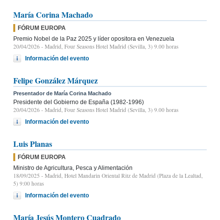
María Corina Machado
FÓRUM EUROPA
Premio Nobel de la Paz 2025 y líder opositora en Venezuela
20/04/2026
- Madrid, Four Seasons Hotel Madrid (Sevilla, 3) 9.00 horas
Información del evento
Felipe González Márquez
Presentador de María Corina Machado
Presidente del Gobierno de España (1982-1996)
20/04/2026
- Madrid, Four Seasons Hotel Madrid (Sevilla, 3) 9.00 horas
Información del evento
Luis Planas
FÓRUM EUROPA
Ministro de Agricultura, Pesca y Alimentación
18/09/2025
- Madrid, Hotel Mandarin Oriental Ritz de Madrid (Plaza de la Lealtad,
5) 9:00 horas
Información del evento
María Jesús Montero Cuadrado