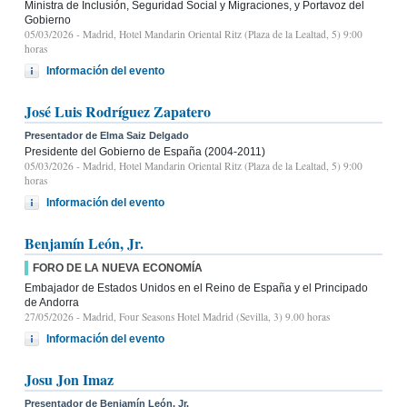
Ministra de Inclusión, Seguridad Social y Migraciones, y Portavoz del
Gobierno
05/03/2026
- Madrid, Hotel Mandarin Oriental Ritz (Plaza de la Lealtad, 5) 9:00
horas
Información del evento
José Luis Rodríguez Zapatero
Presentador de Elma Saiz Delgado
Presidente del Gobierno de España (2004-2011)
05/03/2026
- Madrid, Hotel Mandarin Oriental Ritz (Plaza de la Lealtad, 5) 9:00
horas
Información del evento
Benjamín León, Jr.
FORO DE LA NUEVA ECONOMÍA
Embajador de Estados Unidos en el Reino de España y el Principado
de Andorra
27/05/2026
- Madrid, Four Seasons Hotel Madrid (Sevilla, 3) 9.00 horas
Información del evento
Josu Jon Imaz
Presentador de Benjamín León, Jr.