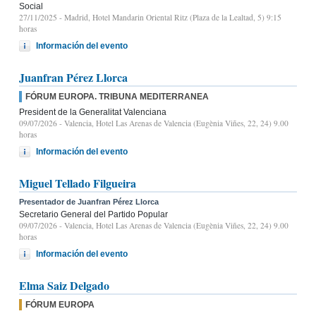
Social
27/11/2025
- Madrid, Hotel Mandarin Oriental Ritz (Plaza de la Lealtad, 5) 9:15
horas
Información del evento
Juanfran Pérez Llorca
FÓRUM EUROPA. TRIBUNA MEDITERRANEA
President de la Generalitat Valenciana
09/07/2026
- Valencia, Hotel Las Arenas de Valencia (Eugènia Viñes, 22, 24) 9.00
horas
Información del evento
Miguel Tellado Filgueira
Presentador de Juanfran Pérez Llorca
Secretario General del Partido Popular
09/07/2026
- Valencia, Hotel Las Arenas de Valencia (Eugènia Viñes, 22, 24) 9.00
horas
Información del evento
Elma Saiz Delgado
FÓRUM EUROPA