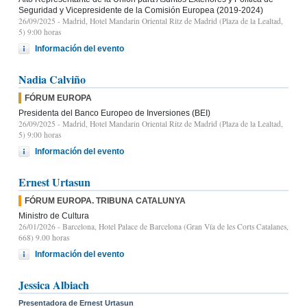
Seguridad y Vicepresidente de la Comisión Europea (2019-2024)
26/09/2025
- Madrid, Hotel Mandarin Oriental Ritz de Madrid (Plaza de la Lealtad,
5) 9:00 horas
Información del evento
Nadia Calviño
FÓRUM EUROPA
Presidenta del Banco Europeo de Inversiones (BEI)
26/09/2025
- Madrid, Hotel Mandarin Oriental Ritz de Madrid (Plaza de la Lealtad,
5) 9:00 horas
Información del evento
Ernest Urtasun
FÓRUM EUROPA. TRIBUNA CATALUNYA
Ministro de Cultura
26/01/2026
- Barcelona, Hotel Palace de Barcelona (Gran Vía de les Corts Catalanes,
668) 9.00 horas
Información del evento
Jessica Albiach
Presentadora de Ernest Urtasun