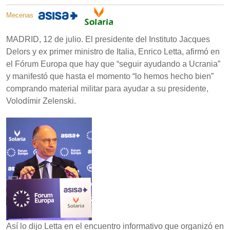
Mecenas
MADRID, 12 de julio. El presidente del Instituto Jacques
Delors y ex primer ministro de Italia, Enrico Letta, afirmó en
el Fórum Europa que hay que “seguir ayudando a Ucrania”
y manifestó que hasta el momento “lo hemos hecho bien”
comprando material militar para ayudar a su presidente,
Volodímir Zelenski.
Así lo dijo Letta en el encuentro informativo que organizó en