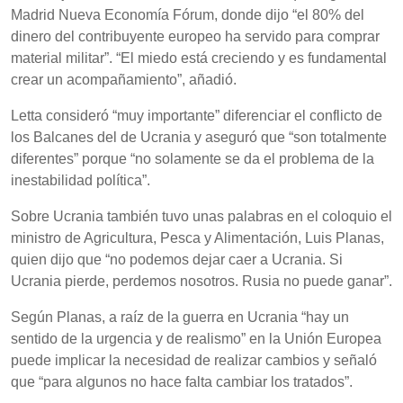
Madrid Nueva Economía Fórum, donde dijo “el 80% del
dinero del contribuyente europeo ha servido para comprar
material militar”. “El miedo está creciendo y es fundamental
crear un acompañamiento”, añadió.
Letta consideró “muy importante” diferenciar el conflicto de
los Balcanes del de Ucrania y aseguró que “son totalmente
diferentes” porque “no solamente se da el problema de la
inestabilidad política”.
Sobre Ucrania también tuvo unas palabras en el coloquio el
ministro de Agricultura, Pesca y Alimentación, Luis Planas,
quien dijo que “no podemos dejar caer a Ucrania. Si
Ucrania pierde, perdemos nosotros. Rusia no puede ganar”.
Según Planas, a raíz de la guerra en Ucrania “hay un
sentido de la urgencia y de realismo” en la Unión Europea
puede implicar la necesidad de realizar cambios y señaló
que “para algunos no hace falta cambiar los tratados”.