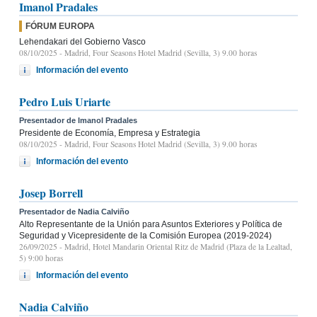
Imanol Pradales
FÓRUM EUROPA
Lehendakari del Gobierno Vasco
08/10/2025
- Madrid, Four Seasons Hotel Madrid (Sevilla, 3) 9.00 horas
Información del evento
Pedro Luis Uriarte
Presentador de Imanol Pradales
Presidente de Economía, Empresa y Estrategia
08/10/2025
- Madrid, Four Seasons Hotel Madrid (Sevilla, 3) 9.00 horas
Información del evento
Josep Borrell
Presentador de Nadia Calviño
Alto Representante de la Unión para Asuntos Exteriores y Política de
Seguridad y Vicepresidente de la Comisión Europea (2019-2024)
26/09/2025
- Madrid, Hotel Mandarin Oriental Ritz de Madrid (Plaza de la Lealtad,
5) 9:00 horas
Información del evento
Nadia Calviño