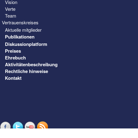
Vision
Verte
Team
Vertrauenskreises
Aktuelle mitglieder
Publikationen
Diskussionplatform
Preises
Ehrebuch
Aktivitätenbeschreibung
Rechtliche hinweise
Kontakt