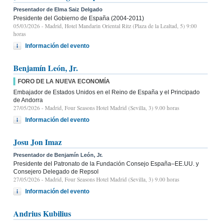
Presentador de Elma Saiz Delgado
Presidente del Gobierno de España (2004-2011)
05/03/2026
- Madrid, Hotel Mandarin Oriental Ritz (Plaza de la Lealtad, 5) 9:00
horas
Información del evento
Benjamín León, Jr.
FORO DE LA NUEVA ECONOMÍA
Embajador de Estados Unidos en el Reino de España y el Principado
de Andorra
27/05/2026
- Madrid, Four Seasons Hotel Madrid (Sevilla, 3) 9.00 horas
Información del evento
Josu Jon Imaz
Presentador de Benjamín León, Jr.
Presidente del Patronato de la Fundación Consejo España–EE.UU. y
Consejero Delegado de Repsol
27/05/2026
- Madrid, Four Seasons Hotel Madrid (Sevilla, 3) 9.00 horas
Información del evento
Andrius Kubilius