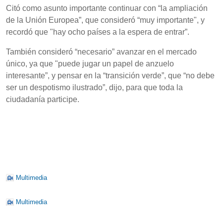
Citó como asunto importante continuar con “la ampliación
de la Unión Europea”, que consideró “muy importante", y
recordó que "hay ocho países a la espera de entrar”.
También consideró “necesario” avanzar en el mercado
único, ya que "puede jugar un papel de anzuelo
interesante”, y pensar en la “transición verde”, que “no debe
ser un despotismo ilustrado”, dijo, para que toda la
ciudadanía participe.
Multimedia
Multimedia