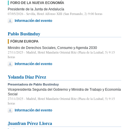
FORO DE LA NUEVA ECONOMÍA
Presidente de la Junta de Andalucía
07/05/2026
- Sevilla, Hotel Alfonso XIII (San Fernando, 2) 9:00 horas
Información del evento
Pablo Bustinduy
FÓRUM EUROPA
Ministro de Derechos Sociales, Consumo y Agenda 2030
27/11/2025
- Madrid, Hotel Mandarin Oriental Ritz (Plaza de la Lealtad, 5) 9:15
horas
Información del evento
Yolanda Díaz Pérez
Presentadora de Pablo Bustinduy
Vicepresidenta Segunda del Gobierno y Ministra de Trabajo y Economía
Social
27/11/2025
- Madrid, Hotel Mandarin Oriental Ritz (Plaza de la Lealtad, 5) 9:15
horas
Información del evento
Juanfran Pérez Llorca