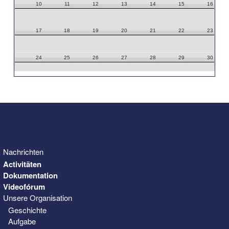
10
11
12
13
14
15
16
17
18
19
20
21
22
23
24
25
26
27
28
29
30
31
1
2
3
4
5
6
Nachrichten
Activitäten
Dokumentation
Videofórum
Unsere Organisation
Geschichte
Aufgabe