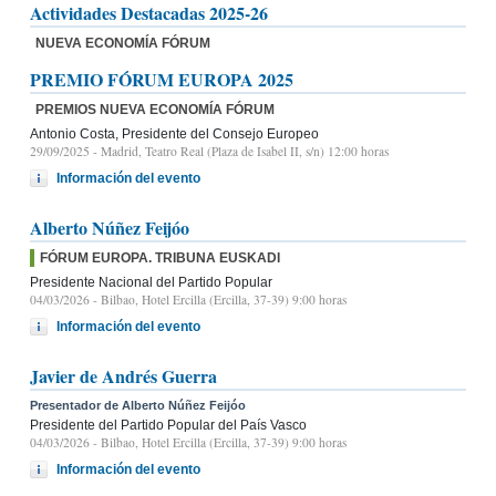
Actividades Destacadas 2025-26
NUEVA ECONOMÍA FÓRUM
PREMIO FÓRUM EUROPA 2025
PREMIOS NUEVA ECONOMÍA FÓRUM
Antonio Costa, Presidente del Consejo Europeo
29/09/2025
- Madrid, Teatro Real (Plaza de Isabel II, s/n) 12:00 horas
Información del evento
Alberto Núñez Feijóo
FÓRUM EUROPA. TRIBUNA EUSKADI
Presidente Nacional del Partido Popular
04/03/2026
- Bilbao, Hotel Ercilla (Ercilla, 37-39) 9:00 horas
Información del evento
Javier de Andrés Guerra
Presentador de Alberto Núñez Feijóo
Presidente del Partido Popular del País Vasco
04/03/2026
- Bilbao, Hotel Ercilla (Ercilla, 37-39) 9:00 horas
Información del evento