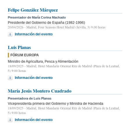
Felipe González Márquez
Presentador de María Corina Machado
Presidente del Gobierno de España (1982-1996)
20/04/2026
- Madrid, Four Seasons Hotel Madrid (Sevilla, 3) 9.00 horas
Información del evento
Luis Planas
FÓRUM EUROPA
Ministro de Agricultura, Pesca y Alimentación
18/09/2025
- Madrid, Hotel Mandarin Oriental Ritz de Madrid (Plaza de la Lealtad,
5) 9:00 horas
Información del evento
María Jesús Montero Cuadrado
Presentadora de Luis Planas
Vicepresidenta primera del Gobierno y Ministra de Hacienda
18/09/2025
- Madrid, Hotel Mandarin Oriental Ritz de Madrid (Plaza de la Lealtad,
5) 9:00 horas
Información del evento