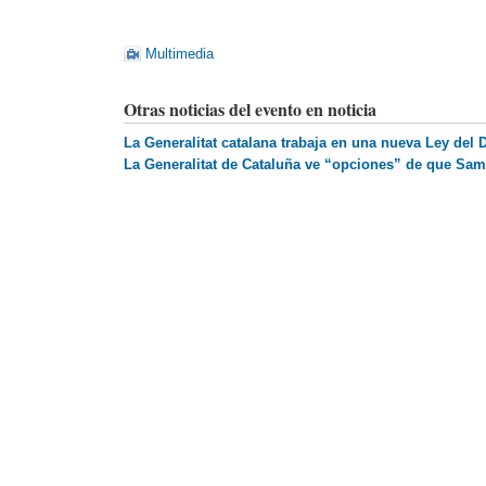
Multimedia
Otras noticias del evento en noticia
La Generalitat catalana trabaja en una nueva Ley de
La Generalitat de Cataluña ve “opciones” de que Sam