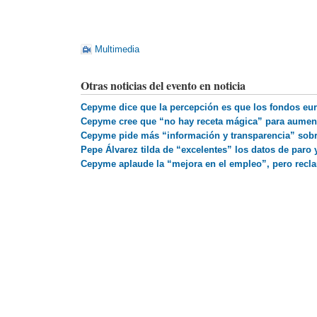
Multimedia
Otras noticias del evento en noticia
Cepyme dice que la percepción es que los fondos euro
Cepyme cree que “no hay receta mágica” para aumentar
Cepyme pide más “información y transparencia” sobre
Pepe Álvarez tilda de “excelentes” los datos de paro 
Cepyme aplaude la “mejora en el empleo”, pero recla