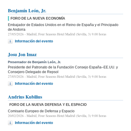
Benjamín León, Jr.
FORO DE LA NUEVA ECONOMÍA
Embajador de Estados Unidos en el Reino de España y el Principado
de Andorra
27/05/2026
- Madrid, Four Seasons Hotel Madrid (Sevilla, 3) 9.00 horas
Información del evento
Josu Jon Imaz
Presentador de Benjamín León, Jr.
Presidente del Patronato de la Fundación Consejo España–EE.UU. y
Consejero Delegado de Repsol
27/05/2026
- Madrid, Four Seasons Hotel Madrid (Sevilla, 3) 9.00 horas
Información del evento
Andrius Kubilius
FORO DE LA NUEVA DEFENSA Y EL ESPACIO
Comisario Europeo de Defensa y Espacio
20/02/2026
- Madrid, Four Seasons Hotel Madrid (Sevilla, 3) 9:00 horas
Información del evento