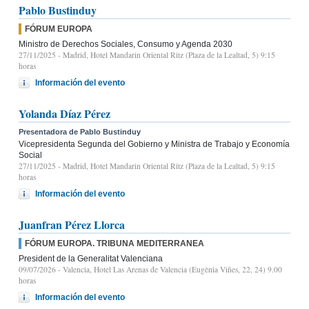
Pablo Bustinduy
FÓRUM EUROPA
Ministro de Derechos Sociales, Consumo y Agenda 2030
27/11/2025
- Madrid, Hotel Mandarin Oriental Ritz (Plaza de la Lealtad, 5) 9:15
horas
Información del evento
Yolanda Díaz Pérez
Presentadora de Pablo Bustinduy
Vicepresidenta Segunda del Gobierno y Ministra de Trabajo y Economía
Social
27/11/2025
- Madrid, Hotel Mandarin Oriental Ritz (Plaza de la Lealtad, 5) 9:15
horas
Información del evento
Juanfran Pérez Llorca
FÓRUM EUROPA. TRIBUNA MEDITERRANEA
President de la Generalitat Valenciana
09/07/2026
- Valencia, Hotel Las Arenas de Valencia (Eugènia Viñes, 22, 24) 9.00
horas
Información del evento