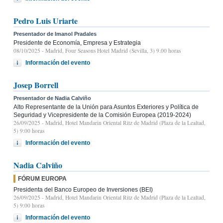
Pedro Luis Uriarte
Presentador de Imanol Pradales
Presidente de Economía, Empresa y Estrategia
08/10/2025
- Madrid, Four Seasons Hotel Madrid (Sevilla, 3) 9.00 horas
Información del evento
Josep Borrell
Presentador de Nadia Calviño
Alto Representante de la Unión para Asuntos Exteriores y Política de
Seguridad y Vicepresidente de la Comisión Europea (2019-2024)
26/09/2025
- Madrid, Hotel Mandarin Oriental Ritz de Madrid (Plaza de la Lealtad,
5) 9:00 horas
Información del evento
Nadia Calviño
FÓRUM EUROPA
Presidenta del Banco Europeo de Inversiones (BEI)
26/09/2025
- Madrid, Hotel Mandarin Oriental Ritz de Madrid (Plaza de la Lealtad,
5) 9:00 horas
Información del evento