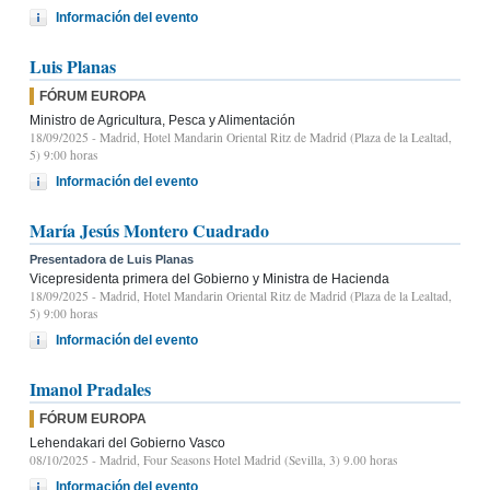
Información del evento
Luis Planas
FÓRUM EUROPA
Ministro de Agricultura, Pesca y Alimentación
18/09/2025
- Madrid, Hotel Mandarin Oriental Ritz de Madrid (Plaza de la Lealtad,
5) 9:00 horas
Información del evento
María Jesús Montero Cuadrado
Presentadora de Luis Planas
Vicepresidenta primera del Gobierno y Ministra de Hacienda
18/09/2025
- Madrid, Hotel Mandarin Oriental Ritz de Madrid (Plaza de la Lealtad,
5) 9:00 horas
Información del evento
Imanol Pradales
FÓRUM EUROPA
Lehendakari del Gobierno Vasco
08/10/2025
- Madrid, Four Seasons Hotel Madrid (Sevilla, 3) 9.00 horas
Información del evento