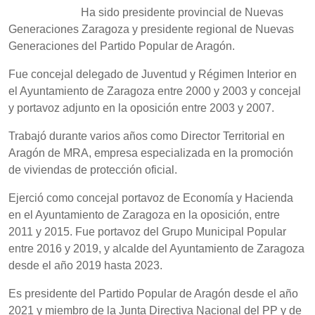
Ha sido presidente provincial de Nuevas
Generaciones Zaragoza y presidente regional de Nuevas
Generaciones del Partido Popular de Aragón.
Fue concejal delegado de Juventud y Régimen Interior en
el Ayuntamiento de Zaragoza entre 2000 y 2003 y concejal
y portavoz adjunto en la oposición entre 2003 y 2007.
Trabajó durante varios años como Director Territorial en
Aragón de MRA, empresa especializada en la promoción
de viviendas de protección oficial.
Ejerció como concejal portavoz de Economía y Hacienda
en el Ayuntamiento de Zaragoza en la oposición, entre
2011 y 2015. Fue portavoz del Grupo Municipal Popular
entre 2016 y 2019, y alcalde del Ayuntamiento de Zaragoza
desde el año 2019 hasta 2023.
Es presidente del Partido Popular de Aragón desde el año
2021 y miembro de la Junta Directiva Nacional del PP y de