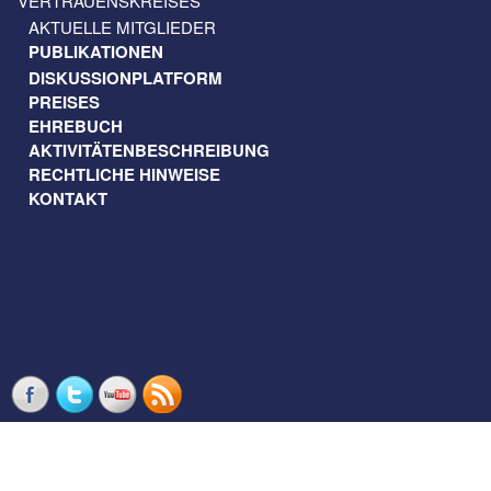
VERTRAUENSKREISES
AKTUELLE MITGLIEDER
PUBLIKATIONEN
DISKUSSIONPLATFORM
PREISES
EHREBUCH
AKTIVITÄTENBESCHREIBUNG
RECHTLICHE HINWEISE
KONTAKT