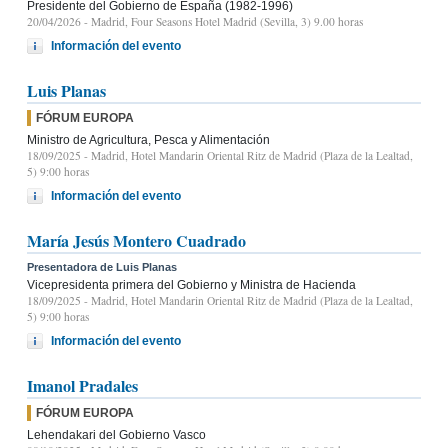
Presidente del Gobierno de España (1982-1996)
20/04/2026
- Madrid, Four Seasons Hotel Madrid (Sevilla, 3) 9.00 horas
Información del evento
Luis Planas
FÓRUM EUROPA
Ministro de Agricultura, Pesca y Alimentación
18/09/2025
- Madrid, Hotel Mandarin Oriental Ritz de Madrid (Plaza de la Lealtad,
5) 9:00 horas
Información del evento
María Jesús Montero Cuadrado
Presentadora de Luis Planas
Vicepresidenta primera del Gobierno y Ministra de Hacienda
18/09/2025
- Madrid, Hotel Mandarin Oriental Ritz de Madrid (Plaza de la Lealtad,
5) 9:00 horas
Información del evento
Imanol Pradales
FÓRUM EUROPA
Lehendakari del Gobierno Vasco