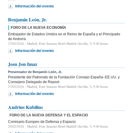
Información del evento
Benjamín León, Jr.
FORO DE LA NUEVA ECONOMÍA
Embajador de Estados Unidos en el Reino de España y el Principado
de Andorra
27/05/2026
- Madrid, Four Seasons Hotel Madrid (Sevilla, 3) 9.00 horas
Información del evento
Josu Jon Imaz
Presentador de Benjamín León, Jr.
Presidente del Patronato de la Fundación Consejo España–EE.UU. y
Consejero Delegado de Repsol
27/05/2026
- Madrid, Four Seasons Hotel Madrid (Sevilla, 3) 9.00 horas
Información del evento
Andrius Kubilius
FORO DE LA NUEVA DEFENSA Y EL ESPACIO
Comisario Europeo de Defensa y Espacio
20/02/2026
- Madrid, Four Seasons Hotel Madrid (Sevilla, 3) 9:00 horas