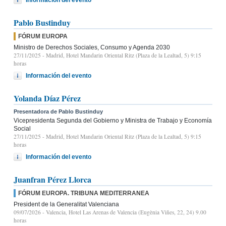
Pablo Bustinduy
FÓRUM EUROPA
Ministro de Derechos Sociales, Consumo y Agenda 2030
27/11/2025
- Madrid, Hotel Mandarin Oriental Ritz (Plaza de la Lealtad, 5) 9:15
horas
Información del evento
Yolanda Díaz Pérez
Presentadora de Pablo Bustinduy
Vicepresidenta Segunda del Gobierno y Ministra de Trabajo y Economía
Social
27/11/2025
- Madrid, Hotel Mandarin Oriental Ritz (Plaza de la Lealtad, 5) 9:15
horas
Información del evento
Juanfran Pérez Llorca
FÓRUM EUROPA. TRIBUNA MEDITERRANEA
President de la Generalitat Valenciana
09/07/2026
- Valencia, Hotel Las Arenas de Valencia (Eugènia Viñes, 22, 24) 9.00
horas