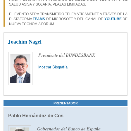
SALUD ASISA Y SOLARIA. PLAZAS LIMITADAS.
EL EVENTO SERÁ TRANSMITIDO TELEMÁTICAMENTE A TRAVÉS DE LA
PLATAFORMA
TEAMS
DE MICROSOFT Y DEL CANAL DE
YOUTUBE
DE
NUEVA ECONOMÍA FÓRUM.
Joachim Nagel
Presidente del BUNDESBANK
Mostrar Biografía
PRESENTADOR
Pablo Hernández de Cos
Gobernador del Banco de España