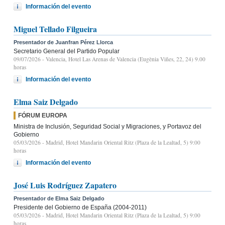
Información del evento
Miguel Tellado Filgueira
Presentador de Juanfran Pérez Llorca
Secretario General del Partido Popular
09/07/2026
- Valencia, Hotel Las Arenas de Valencia (Eugènia Viñes, 22, 24) 9.00
horas
Información del evento
Elma Saiz Delgado
FÓRUM EUROPA
Ministra de Inclusión, Seguridad Social y Migraciones, y Portavoz del
Gobierno
05/03/2026
- Madrid, Hotel Mandarin Oriental Ritz (Plaza de la Lealtad, 5) 9:00
horas
Información del evento
José Luis Rodríguez Zapatero
Presentador de Elma Saiz Delgado
Presidente del Gobierno de España (2004-2011)
05/03/2026
- Madrid, Hotel Mandarin Oriental Ritz (Plaza de la Lealtad, 5) 9:00
horas