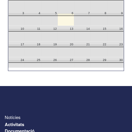
3
4
5
6
7
8
9
10
11
12
13
14
15
16
17
18
19
20
21
22
23
24
25
26
27
28
29
30
31
1
2
3
4
5
6
Notícies
Activitats
Documentació