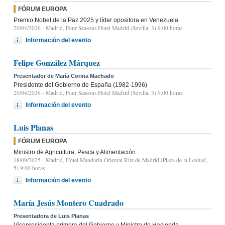
FÓRUM EUROPA
Premio Nobel de la Paz 2025 y líder opositora en Venezuela
20/04/2026
- Madrid, Four Seasons Hotel Madrid (Sevilla, 3) 9.00 horas
Información del evento
Felipe González Márquez
Presentador de María Corina Machado
Presidente del Gobierno de España (1982-1996)
20/04/2026
- Madrid, Four Seasons Hotel Madrid (Sevilla, 3) 9.00 horas
Información del evento
Luis Planas
FÓRUM EUROPA
Ministro de Agricultura, Pesca y Alimentación
18/09/2025
- Madrid, Hotel Mandarin Oriental Ritz de Madrid (Plaza de la Lealtad,
5) 9:00 horas
Información del evento
María Jesús Montero Cuadrado
Presentadora de Luis Planas
Vicepresidenta primera del Gobierno y Ministra de Hacienda