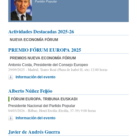
Partido Popular
Actividades Destacadas 2025-26
NUEVA ECONOMÍA FÓRUM
PREMIO FÓRUM EUROPA 2025
PREMIOS NUEVA ECONOMÍA FÓRUM
Antonio Costa, Presidente del Consejo Europeo
29/09/2025
- Madrid, Teatro Real (Plaza de Isabel II, s/n) 12:00 horas
Información del evento
Alberto Núñez Feijóo
FÓRUM EUROPA. TRIBUNA EUSKADI
Presidente Nacional del Partido Popular
04/03/2026
- Bilbao, Hotel Ercilla (Ercilla, 37-39) 9:00 horas
Información del evento
Javier de Andrés Guerra