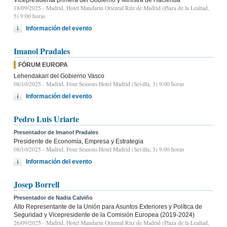
18/09/2025
- Madrid, Hotel Mandarin Oriental Ritz de Madrid (Plaza de la Lealtad,
5) 9:00 horas
Información del evento
Imanol Pradales
FÓRUM EUROPA
Lehendakari del Gobierno Vasco
08/10/2025
- Madrid, Four Seasons Hotel Madrid (Sevilla, 3) 9.00 horas
Información del evento
Pedro Luis Uriarte
Presentador de Imanol Pradales
Presidente de Economía, Empresa y Estrategia
08/10/2025
- Madrid, Four Seasons Hotel Madrid (Sevilla, 3) 9.00 horas
Información del evento
Josep Borrell
Presentador de Nadia Calviño
Alto Representante de la Unión para Asuntos Exteriores y Política de
Seguridad y Vicepresidente de la Comisión Europea (2019-2024)
26/09/2025
- Madrid, Hotel Mandarin Oriental Ritz de Madrid (Plaza de la Lealtad,