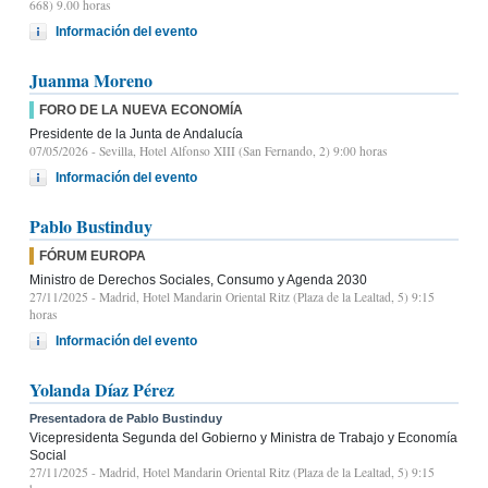
668) 9.00 horas
Información del evento
Juanma Moreno
FORO DE LA NUEVA ECONOMÍA
Presidente de la Junta de Andalucía
07/05/2026
- Sevilla, Hotel Alfonso XIII (San Fernando, 2) 9:00 horas
Información del evento
Pablo Bustinduy
FÓRUM EUROPA
Ministro de Derechos Sociales, Consumo y Agenda 2030
27/11/2025
- Madrid, Hotel Mandarin Oriental Ritz (Plaza de la Lealtad, 5) 9:15
horas
Información del evento
Yolanda Díaz Pérez
Presentadora de Pablo Bustinduy
Vicepresidenta Segunda del Gobierno y Ministra de Trabajo y Economía
Social
27/11/2025
- Madrid, Hotel Mandarin Oriental Ritz (Plaza de la Lealtad, 5) 9:15