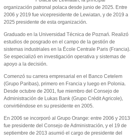
organización patronal polaca desde junio de 2025. Entre
2006 y 2019 fue vicepresidente de Lewiatan, y de 2019 a
2025 presidente de esta organización.
Graduado en la Universidad Técnica de Poznań. Realizó
estudios de posgrado en el campo de la gestión de
sistemas industriales en la École Centrale Paris (Francia).
Se especializó en investigación operativa y sistemas de
apoyo a la decisión.
Comenzó su carrera empresarial en el Banco Cetelem
(Grupo Paribas), primero en Francia y luego en Polonia.
Desde octubre de 2001, fue miembro del Consejo de
Administración de Lukas Bank (Grupo Crédit Agricole),
convirtiéndose en su presidente en 2005.
En 2006 se incorporó al Grupo Orange: entre 2006 y 2013
fue presidente del Consejo de Administración, y el 19 de
septiembre de 2013 asumió el cargo de presidente del