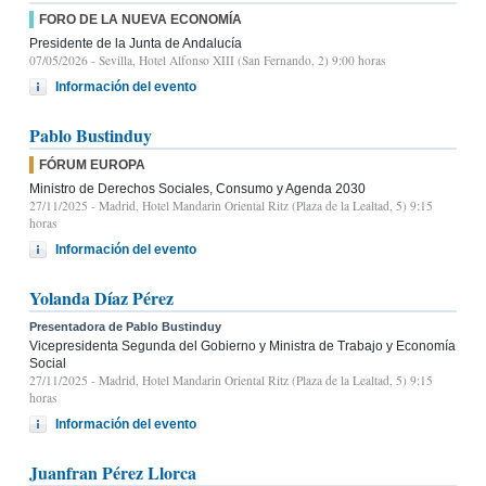
FORO DE LA NUEVA ECONOMÍA
Presidente de la Junta de Andalucía
07/05/2026
- Sevilla, Hotel Alfonso XIII (San Fernando, 2) 9:00 horas
Información del evento
Pablo Bustinduy
FÓRUM EUROPA
Ministro de Derechos Sociales, Consumo y Agenda 2030
27/11/2025
- Madrid, Hotel Mandarin Oriental Ritz (Plaza de la Lealtad, 5) 9:15
horas
Información del evento
Yolanda Díaz Pérez
Presentadora de Pablo Bustinduy
Vicepresidenta Segunda del Gobierno y Ministra de Trabajo y Economía
Social
27/11/2025
- Madrid, Hotel Mandarin Oriental Ritz (Plaza de la Lealtad, 5) 9:15
horas
Información del evento
Juanfran Pérez Llorca