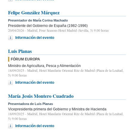
Felipe González Márquez
Presentador de María Corina Machado
Presidente del Gobierno de España (1982-1996)
20/04/2026
- Madrid, Four Seasons Hotel Madrid (Sevilla, 3) 9.00 horas
Información del evento
Luis Planas
FÓRUM EUROPA
Ministro de Agricultura, Pesca y Alimentación
18/09/2025
- Madrid, Hotel Mandarin Oriental Ritz de Madrid (Plaza de la Lealtad,
5) 9:00 horas
Información del evento
María Jesús Montero Cuadrado
Presentadora de Luis Planas
Vicepresidenta primera del Gobierno y Ministra de Hacienda
18/09/2025
- Madrid, Hotel Mandarin Oriental Ritz de Madrid (Plaza de la Lealtad,
5) 9:00 horas
Información del evento