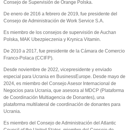
Consejo de Supervisión de Orange Polska.
De enero de 2016 a febrero de 2019, fue presidente del
Consejo de Administración de Work Service S.A.
Es miembro de los consejos de supervisión de Auchan
Polska, MAK Ubezpieczenia y Krynica Vitamin.
De 2010 a 2017, fue presidente de la Cámara de Comercio
Franco-Polaca (CCIFP).
Desde noviembre de 2022, vicepresidente y enviado
especial para Ucrania en BusinessEurope. Desde mayo de
2024, es miembro del Consejo Asesor Internacional de
Negocios para Ucrania, que asesora al MDCP (Plataforma
de Coordinación Multiagencia de Donantes), una
plataforma multilateral de coordinación de donantes para
Ucrania.
Es miembro del Consejo de Administración del Atlantic
Council of the United States, miembro del Consejo de