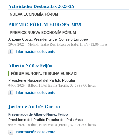
Actividades Destacadas 2025-26
NUEVA ECONOMÍA FÓRUM
PREMIO FÓRUM EUROPA 2025
PREMIOS NUEVA ECONOMÍA FÓRUM
Antonio Costa, Presidente del Consejo Europeo
29/09/2025
- Madrid, Teatro Real (Plaza de Isabel II, s/n) 12:00 horas
Información del evento
Alberto Núñez Feijóo
FÓRUM EUROPA. TRIBUNA EUSKADI
Presidente Nacional del Partido Popular
04/03/2026
- Bilbao, Hotel Ercilla (Ercilla, 37-39) 9:00 horas
Información del evento
Javier de Andrés Guerra
Presentador de Alberto Núñez Feijóo
Presidente del Partido Popular del País Vasco
04/03/2026
- Bilbao, Hotel Ercilla (Ercilla, 37-39) 9:00 horas
Información del evento