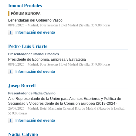
Imanol Pradales
FÓRUM EUROPA
Lehendakari del Gobierno Vasco
08/10/2025
- Madrid, Four Seasons Hotel Madrid (Sevilla, 3) 9.00 horas
Información del evento
Pedro Luis Uriarte
Presentador de Imanol Pradales
Presidente de Economía, Empresa y Estrategia
08/10/2025
- Madrid, Four Seasons Hotel Madrid (Sevilla, 3) 9.00 horas
Información del evento
Josep Borrell
Presentador de Nadia Calviño
Alto Representante de la Unión para Asuntos Exteriores y Política de
Seguridad y Vicepresidente de la Comisión Europea (2019-2024)
26/09/2025
- Madrid, Hotel Mandarin Oriental Ritz de Madrid (Plaza de la Lealtad,
5) 9:00 horas
Información del evento
Nadia Calviño