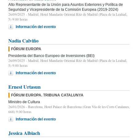
Alto Representante de la Unión para Asuntos Exteriores y Política de
Seguridad y Vicepresidente de la Comisión Europea (2019-2024)
26/09/2025
- Madrid, Hotel Mandarin Oriental Ritz de Madrid (Plaza de la Lealtad,
5) 9:00 horas
Información del evento
Nadia Calviño
FÓRUM EUROPA
Presidenta del Banco Europeo de Inversiones (BEI)
26/09/2025
- Madrid, Hotel Mandarin Oriental Ritz de Madrid (Plaza de la Lealtad,
5) 9:00 horas
Información del evento
Ernest Urtasun
FÓRUM EUROPA. TRIBUNA CATALUNYA
Ministro de Cultura
26/01/2026
- Barcelona, Hotel Palace de Barcelona (Gran Vía de les Corts Catalanes,
668) 9.00 horas
Información del evento
Jessica Albiach