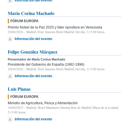
Información del evento
María Corina Machado
FÓRUM EUROPA
Premio Nobel de la Paz 2025 y líder opositora en Venezuela
20/04/2026
- Madrid, Four Seasons Hotel Madrid (Sevilla, 3) 9.00 horas
Información del evento
Felipe González Márquez
Presentador de María Corina Machado
Presidente del Gobierno de España (1982-1996)
20/04/2026
- Madrid, Four Seasons Hotel Madrid (Sevilla, 3) 9.00 horas
Información del evento
Luis Planas
FÓRUM EUROPA
Ministro de Agricultura, Pesca y Alimentación
18/09/2025
- Madrid, Hotel Mandarin Oriental Ritz de Madrid (Plaza de la Lealtad,
5) 9:00 horas
Información del evento