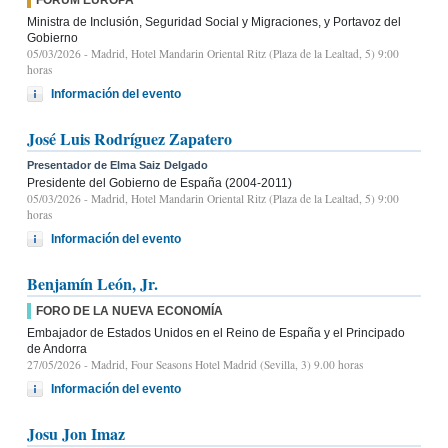
Ministra de Inclusión, Seguridad Social y Migraciones, y Portavoz del
Gobierno
05/03/2026
- Madrid, Hotel Mandarin Oriental Ritz (Plaza de la Lealtad, 5) 9:00
horas
Información del evento
José Luis Rodríguez Zapatero
Presentador de Elma Saiz Delgado
Presidente del Gobierno de España (2004-2011)
05/03/2026
- Madrid, Hotel Mandarin Oriental Ritz (Plaza de la Lealtad, 5) 9:00
horas
Información del evento
Benjamín León, Jr.
FORO DE LA NUEVA ECONOMÍA
Embajador de Estados Unidos en el Reino de España y el Principado
de Andorra
27/05/2026
- Madrid, Four Seasons Hotel Madrid (Sevilla, 3) 9.00 horas
Información del evento
Josu Jon Imaz