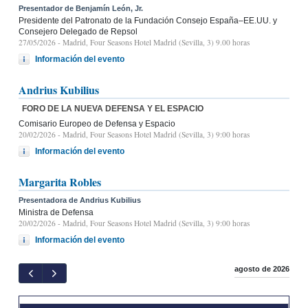
Presentador de Benjamín León, Jr.
Presidente del Patronato de la Fundación Consejo España–EE.UU. y
Consejero Delegado de Repsol
27/05/2026
- Madrid, Four Seasons Hotel Madrid (Sevilla, 3) 9.00 horas
Información del evento
Andrius Kubilius
FORO DE LA NUEVA DEFENSA Y EL ESPACIO
Comisario Europeo de Defensa y Espacio
20/02/2026
- Madrid, Four Seasons Hotel Madrid (Sevilla, 3) 9:00 horas
Información del evento
Margarita Robles
Presentadora de Andrius Kubilius
Ministra de Defensa
20/02/2026
- Madrid, Four Seasons Hotel Madrid (Sevilla, 3) 9:00 horas
Información del evento
agosto de 2026