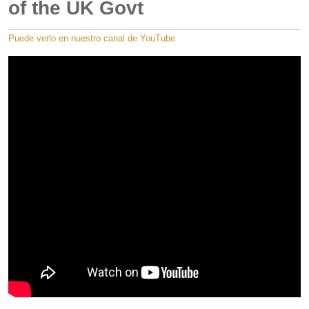
of the UK Govt
Puede verlo en nuestro canal de YouTube